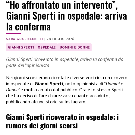
“Ho affrontato un intervento”,
Gianni Sperti in ospedale: arriva
la conferma
SARA GUGLIELMETTI
|
28 LUGLIO 2026
GIANNI SPERTI
OSPEDALE
UOMINI E DONNE
Gianni Sperti ricoverato in ospedale, arriva la conferma da
parte dell’opinionista
Nei giorni scorsi erano circolate diverse voci circa un ricovero
in ospedale di
Gianni Sperti,
noto opinionista di “
Uomini e
Donne”
e molto amato dal pubblico. Ora è lo stesso Sperti
che ha deciso di fare chiarezza su quanto accaduto,
pubblicando alcune storie su Instagram.
Gianni Sperti ricoverato in ospedale: i
rumors dei giorni scorsi