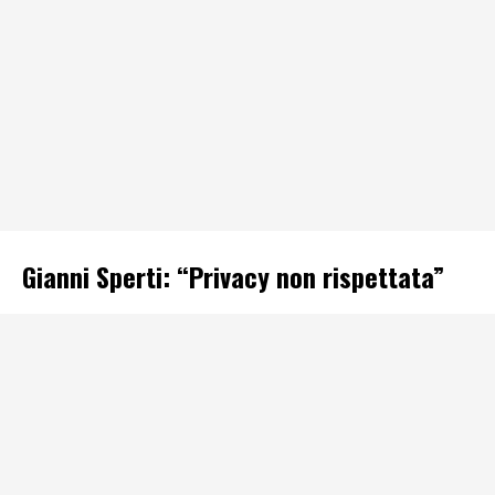
Gianni Sperti: “Privacy non rispettata”