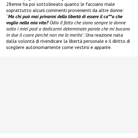
28enne ha poi sottolineato quanto le facciano male
soprattutto alcuni commenti provenienti da altre donne:
“
Ma chi può mai privarmi della libertà di essere il ca**o che
voglio nella mia vita?
Odio il fatto che siano sempre le donne
sotto i miei post a dedicarmi determinate parole che mi bucano
in due il cuore perché non me le merito
”. Una reazione nata
dalla volontà di rivendicare la libertà personale e il diritto di
scegliere autonomamente come vestirsi e apparire.