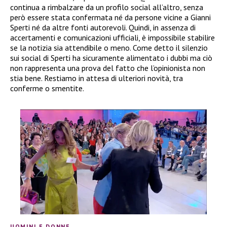
continua a rimbalzare da un profilo social all’altro, senza
però essere stata confermata né da persone vicine a Gianni
Sperti né da altre fonti autorevoli. Quindi, in assenza di
accertamenti e comunicazioni ufficiali, è impossibile stabilire
se la notizia sia attendibile o meno. Come detto il silenzio
sui social di Sperti ha sicuramente alimentato i dubbi ma ciò
non rappresenta una prova del fatto che l’opinionista non
stia bene. Restiamo in attesa di ulteriori novità, tra
conferme o smentite.
UOMINI E DONNE