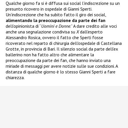
Qualche giorno fa si è diffusa sui social l’indiscrezione su un
presunto ricovero in ospedale di Gianni Sperti.
Un’indiscrezione che ha subito fatto il giro dei social,
alimentando la preoccupazione da parte dei fan
dell’opinionista di “
Uomini e Donne
.” A dare credito alle voci
anche una segnalazione condivisa su
X
dall’esperto
Alessandro Rosica, ovvero il fatto che Sperti fosse
ricoverato nel reparto di chirurgia dell’ospedale di Castellana
Grotte, in provincia di Bari. Il silenzio social da parte dell’ex
ballerino non ha fatto altro che alimentare la
preoccupazione da parte dei fan, che hanno inviato una
miriade di messaggi per avere notizie sulle sue condizioni. A
distanza di qualche giorno è lo stesso Gianni Sperti a fare
chiarezza.