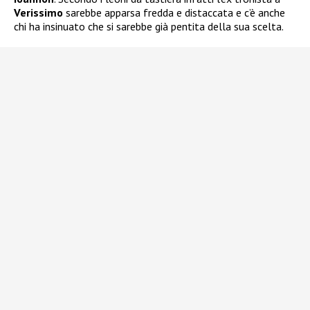
Verissimo
sarebbe apparsa fredda e distaccata e c’è anche
chi ha insinuato che si sarebbe già pentita della sua scelta.