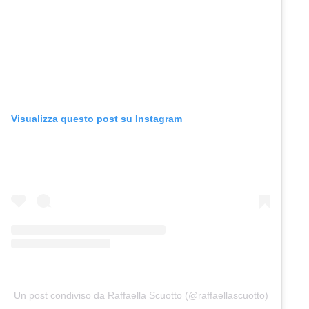
Visualizza questo post su Instagram
Un post condiviso da Raffaella Scuotto (@raffaellascuotto)