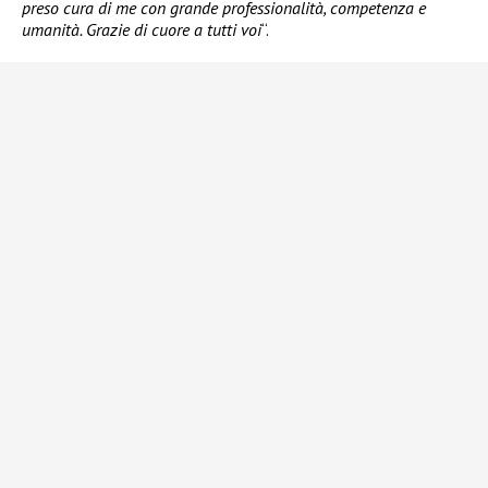
preso cura di me con grande professionalità, competenza e
umanità. Grazie di cuore a tutti voi
“.