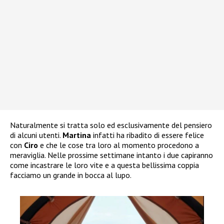
Naturalmente si tratta solo ed esclusivamente del pensiero
di alcuni utenti.
Martina
infatti ha ribadito di essere felice
con
Ciro
e che le cose tra loro al momento procedono a
meraviglia. Nelle prossime settimane intanto i due capiranno
come incastrare le loro vite e a questa bellissima coppia
facciamo un grande in bocca al lupo.