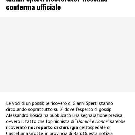
conferma ufficiale
Le voci di un possibile ricovero di Gianni Sperti stanno
circolando soprattutto su
X
, dove l’esperto di gossip
Alessandro Rosica ha pubblicato una segnalazione precisa,
ovvero il fatto che l’opinionista di “
Uomini e Donne”
sarebbe
ricoverato
nel reparto di chirurgia
dell’ospedale di
Castellana Grotte, in provincia di Bari. Questa notizia