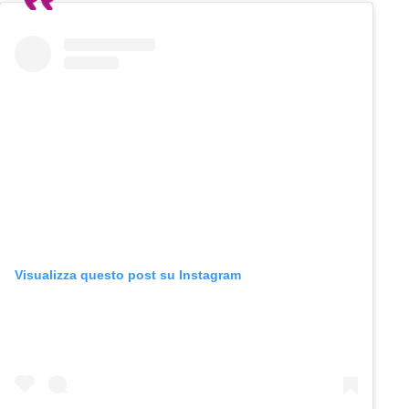
Visualizza questo post su Instagram