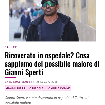
SALUTE
Ricoverato in ospedale? Cosa
sappiamo del possibile malore di
Gianni Sperti
SARA GUGLIELMETTI
|
23 LUGLIO 2026
GIANNI SPERTI
OSPEDALE
UOMINI E DONNE
Gianni Sperti è stato ricoverato in ospedale? Tutto sul
possibile malore