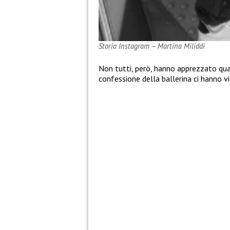
Storia Instagram – Martina Miliddi
Non tutti, però, hanno apprezzato qu
confessione della ballerina ci hanno v