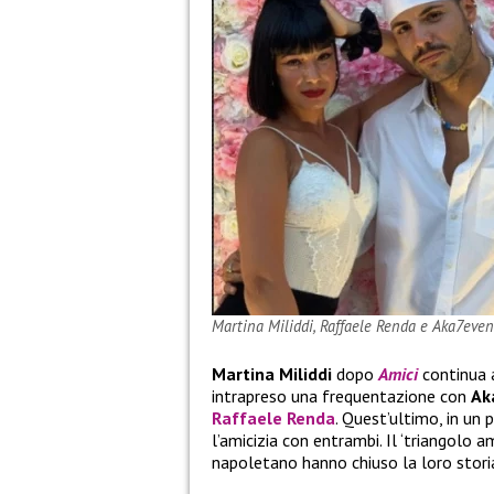
Martina Miliddi, Raffaele Renda e Aka7even
Martina Miliddi
dopo
Amici
continua a
intrapreso una frequentazione con
Ak
Raffaele Renda
. Quest’ultimo, in un
l’amicizia con entrambi. Il ‘triangolo 
napoletano hanno chiuso la loro stori