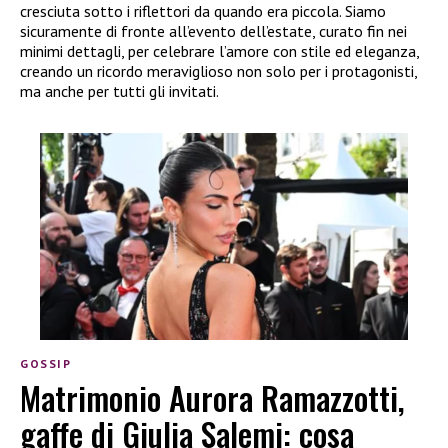
cresciuta sotto i riflettori da quando era piccola. Siamo
sicuramente di fronte all’evento dell’estate, curato fin nei
minimi dettagli, per celebrare l’amore con stile ed eleganza,
creando un ricordo meraviglioso non solo per i protagonisti,
ma anche per tutti gli invitati.
GOSSIP
Matrimonio Aurora Ramazzotti,
gaffe di Giulia Salemi: cosa