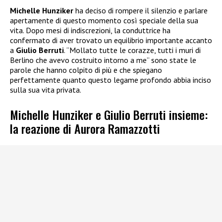
Michelle Hunziker
ha deciso di rompere il silenzio e parlare
apertamente di questo momento così speciale della sua
vita. Dopo mesi di indiscrezioni, la conduttrice ha
confermato di aver trovato un equilibrio importante accanto
a
Giulio Berruti
. “Mollato tutte le corazze, tutti i muri di
Berlino che avevo costruito intorno a me” sono state le
parole che hanno colpito di più e che spiegano
perfettamente quanto questo legame profondo abbia inciso
sulla sua vita privata.
Michelle Hunziker e Giulio Berruti insieme:
la reazione di Aurora Ramazzotti