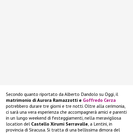
Secondo quanto riportato da Alberto Dandolo su Oggi, il
matrimonio di Aurora Ramazzotti e
Goffredo Cerza
potrebbero durare tre giorni e tre notti. Oltre alla cerimonia,
ci sarà una vera esperienza che accompagnerà amici e parenti
in un lungo weekend di festeggiamenti, nella meravigliosa
location del
Castello Xirumi Serravalle
, a Lentini, in
provincia di Siracusa. Si tratta di una bellissima dimora del