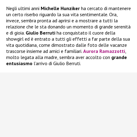
Negli ultimi anni
Michelle Hunziker
ha cercato di mantenere
un certo riserbo riguardo la sua vita sentimentale. Ora,
invece, sembra pronta ad aprirsi e a mostrare a tutti la
relazione che le sta donando un momento di grande serenità
e di gioia.
Giulio Berruti
ha conquistato il cuore della
showgirl ed è entrato a tutti gli effetti a far parte della sua
vita quotidiana, come dimostrato dalle foto delle vacanze
trascorse insieme ad amici e familiari.
Aurora Ramazzotti
,
molto legata alla madre, sembra aver accolto con
grande
entusiasmo
l’arrivo di Giulio Berruti.