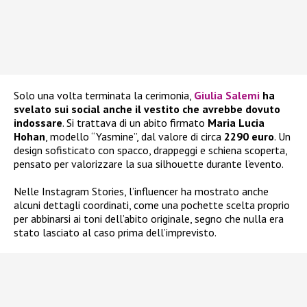
Solo una volta terminata la cerimonia,
Giulia Salemi
ha
svelato sui social anche il vestito che avrebbe dovuto
indossare
. Si trattava di un abito firmato
Maria Lucia
Hohan
, modello “Yasmine”, dal valore di circa
2290 euro
. Un
design sofisticato con spacco, drappeggi e schiena scoperta,
pensato per valorizzare la sua silhouette durante l’evento.
Nelle Instagram Stories, l’influencer ha mostrato anche
alcuni dettagli coordinati, come una pochette scelta proprio
per abbinarsi ai toni dell’abito originale, segno che nulla era
stato lasciato al caso prima dell’imprevisto.