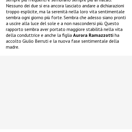
Nessuno dei due si era ancora lasciato andare a dichiarazioni
troppo esplicite, ma la serenità nella loro vita sentimentale
sembra ogni giorno più forte. Sembra che adesso siano pronti
a uscire alla luce del sole e a non nascondersi più. Questo
rapporto sembra aver portato maggiore stabilità nella vita
della conduttrice e anche la figlia
Aurora Ramazzotti
ha
accolto Giulio Berruti e la nuova fase sentimentale della
madre.