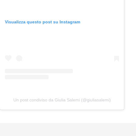
Visualizza questo post su Instagram
Un post condiviso da Giulia Salemi (@giuliasalemi)