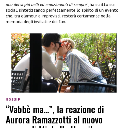
uno dei sì più belli ed emozionanti di sempre
”, ha scritto sui
social, sintetizzando perfettamente lo spirito di un evento
che, tra glamour e imprevisti, resterà certamente nella
memoria degli invitati e dei fan.
GOSSIP
“Vabbè ma…”, la reazione di
Aurora Ramazzotti al nuovo