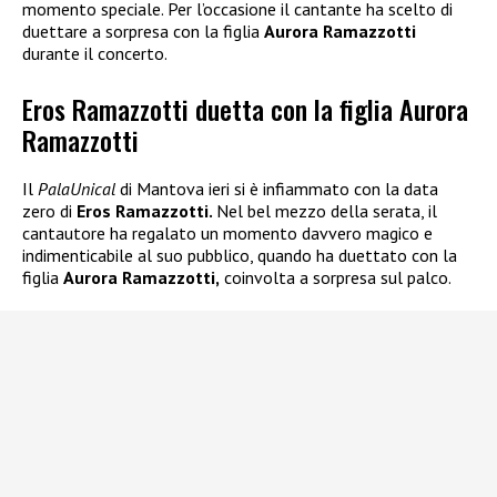
momento speciale. Per l’occasione il cantante ha scelto di
duettare a sorpresa con la figlia
Aurora Ramazzotti
durante il concerto.
Eros Ramazzotti duetta con la figlia Aurora
Ramazzotti
Il
PalaUnical
di Mantova ieri si è infiammato con la data
zero di
Eros Ramazzotti.
Nel bel mezzo della serata, il
cantautore ha regalato un momento davvero magico e
indimenticabile al suo pubblico, quando ha duettato con la
figlia
Aurora Ramazzotti,
coinvolta a sorpresa sul palco.