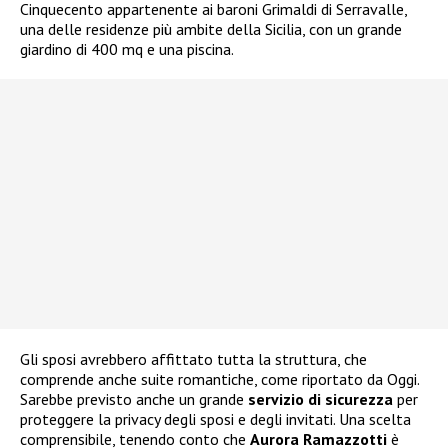
Cinquecento appartenente ai baroni Grimaldi di Serravalle,
una delle residenze più ambite della Sicilia, con un grande
giardino di 400 mq e una piscina.
Gli sposi avrebbero affittato tutta la struttura, che
comprende anche suite romantiche, come riportato da Oggi.
Sarebbe previsto anche un grande
servizio di sicurezza
per
proteggere la privacy degli sposi e degli invitati. Una scelta
comprensibile, tenendo conto che
Aurora Ramazzotti
è