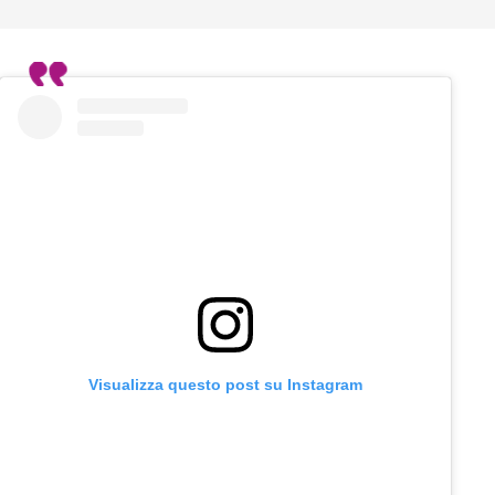
Visualizza questo post su Instagram