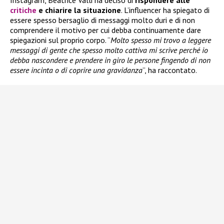
critiche
e chiarire la situazione
. L’influencer ha spiegato di
essere spesso bersaglio di messaggi molto duri e di non
comprendere il motivo per cui debba continuamente dare
spiegazioni sul proprio corpo. “
Molto spesso mi trovo a leggere
messaggi di gente che spesso molto cattiva mi scrive perché io
debba nascondere e prendere in giro le persone fingendo di non
essere incinta o di coprire una gravidanza
”, ha raccontato.