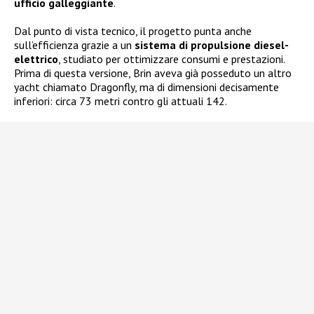
ufficio galleggiante
.
Dal punto di vista tecnico, il progetto punta anche
sull’efficienza grazie a un
sistema di propulsione diesel-
elettrico
, studiato per ottimizzare consumi e prestazioni.
Prima di questa versione, Brin aveva già posseduto un altro
yacht chiamato Dragonfly, ma di dimensioni decisamente
inferiori: circa 73 metri contro gli attuali 142.