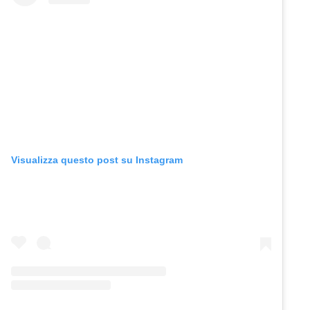
Visualizza questo post su Instagram