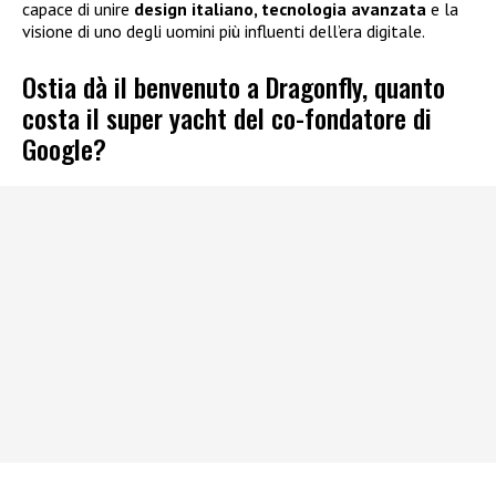
capace di unire
design italiano, tecnologia avanzata
e la
visione di uno degli uomini più influenti dell’era digitale.
Ostia dà il benvenuto a Dragonfly, quanto
costa il super yacht del co-fondatore di
Google?