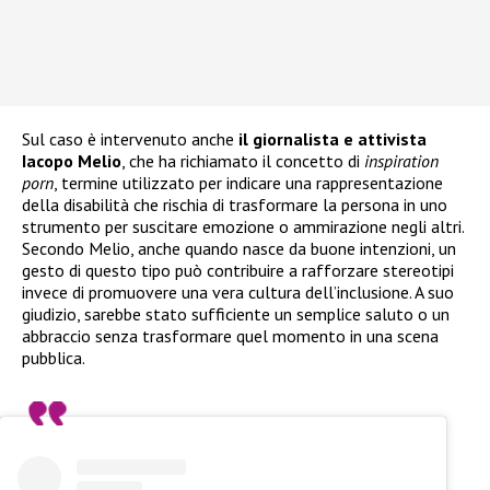
Sul caso è intervenuto anche
il giornalista e attivista
Iacopo Melio
, che ha richiamato il concetto di
inspiration
porn
, termine utilizzato per indicare una rappresentazione
della disabilità che rischia di trasformare la persona in uno
strumento per suscitare emozione o ammirazione negli altri.
Secondo Melio, anche quando nasce da buone intenzioni, un
gesto di questo tipo può contribuire a rafforzare stereotipi
invece di promuovere una vera cultura dell’inclusione. A suo
giudizio, sarebbe stato sufficiente un semplice saluto o un
abbraccio senza trasformare quel momento in una scena
pubblica.