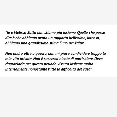
“Io e Melissa Satta non stiamo più insieme. Quello che posso
dire è che abbiamo avuto un rapporto bellissimo, intenso,
abbiamo una grandissima stima l’uno per l’altro.
Non andrò oltre a questo, non mi piace condividere troppo la
mia vita privata. Non è successo niente di particolare. Devo
ringraziarla per questo periodo vissuto insieme molto
intensamente nonostante tutte le difficoltà del caso”
.