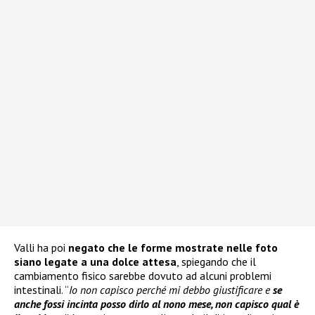
Valli ha poi
negato che le forme mostrate nelle foto
siano legate a una dolce attesa
, spiegando che il
cambiamento fisico sarebbe dovuto ad alcuni problemi
intestinali. “
Io non capisco perché mi debbo giustificare e
se
anche fossi incinta posso dirlo al nono mese, non capisco qual è