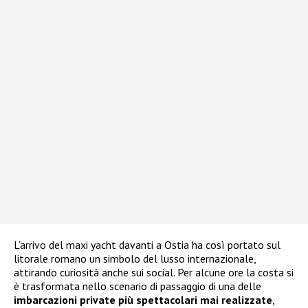
L’arrivo del maxi yacht davanti a Ostia ha così portato sul
litorale romano un simbolo del lusso internazionale,
attirando curiosità anche sui social. Per alcune ore la costa si
è trasformata nello scenario di passaggio di una delle
imbarcazioni private più spettacolari mai realizzate
,