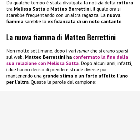
Da qualche tempo è stata divulgata la notizia della
rottura
tra
Melissa Satta
e
Matteo Berrettini
, il quale ora si
starebbe frequentando con un’altra ragazza. La
nuova
fiamma
sarebbe la
ex fidanzata di un noto cantante
.
La nuova fiamma di Matteo Berrettini
Non molte settimane, dopo i vari
rumor
che si erano sparsi
sul web,
Matteo Berrettini ha
confermato la fine della
sua relazione con Melissa Satta
. Dopo alcuni anni, infatti,
i due hanno deciso di prendere strade diverse pur
mantenendo una
grande stima e un forte affetto l’uno
per l’altra
. Queste le parole del campione: