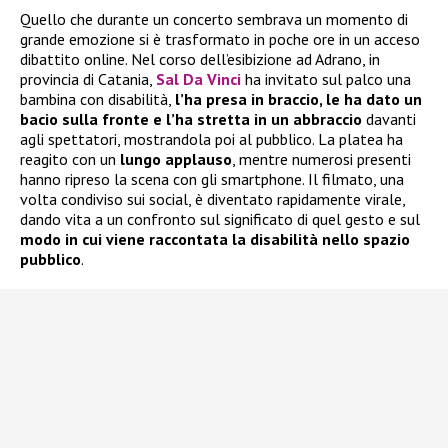
Quello che durante un concerto sembrava un momento di
grande emozione si è trasformato in poche ore in un acceso
dibattito online. Nel corso dell’esibizione ad Adrano, in
provincia di Catania,
Sal Da Vinci
ha invitato sul palco una
bambina con disabilità,
l’ha presa in braccio, le ha dato un
bacio sulla fronte e l’ha stretta in un abbraccio
davanti
agli spettatori, mostrandola poi al pubblico. La platea ha
reagito con un
lungo applauso
, mentre numerosi presenti
hanno ripreso la scena con gli smartphone. Il filmato, una
volta condiviso sui social, è diventato rapidamente virale,
dando vita a un confronto sul significato di quel gesto e sul
modo in cui viene raccontata la disabilità nello spazio
pubblico
.