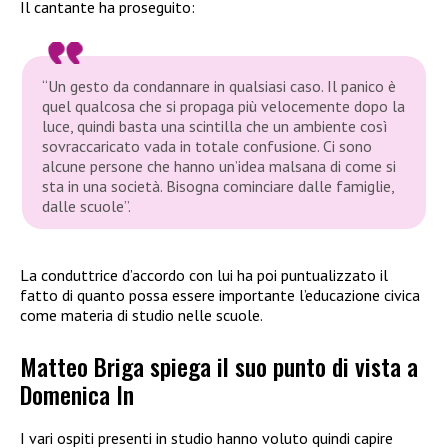
Il cantante ha proseguito:
“Un gesto da condannare in qualsiasi caso. Il panico è
quel qualcosa che si propaga più velocemente dopo la
luce, quindi basta una scintilla che un ambiente così
sovraccaricato vada in totale confusione. Ci sono
alcune persone che hanno un’idea malsana di come si
sta in una società. Bisogna cominciare dalle famiglie,
dalle scuole”.
La conduttrice d’accordo con lui ha poi puntualizzato il
fatto di quanto possa essere importante l’educazione civica
come materia di studio nelle scuole.
Matteo Briga spiega il suo punto di vista a
Domenica In
I vari ospiti presenti in studio hanno voluto quindi capire