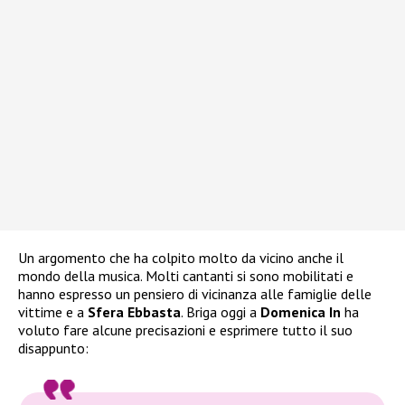
Un argomento che ha colpito molto da vicino anche il
mondo della musica. Molti cantanti si sono mobilitati e
hanno espresso un pensiero di vicinanza alle famiglie delle
vittime e a
Sfera Ebbasta
. Briga oggi a
Domenica In
ha
voluto fare alcune precisazioni e esprimere tutto il suo
disappunto: