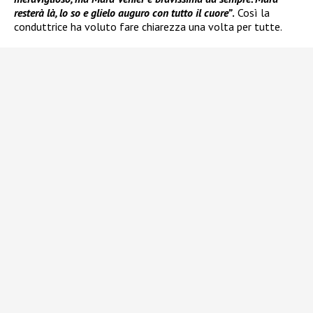
resterà là, lo so e glielo auguro con tutto il cuore”
.
Così la
conduttrice ha voluto fare chiarezza una volta per tutte.