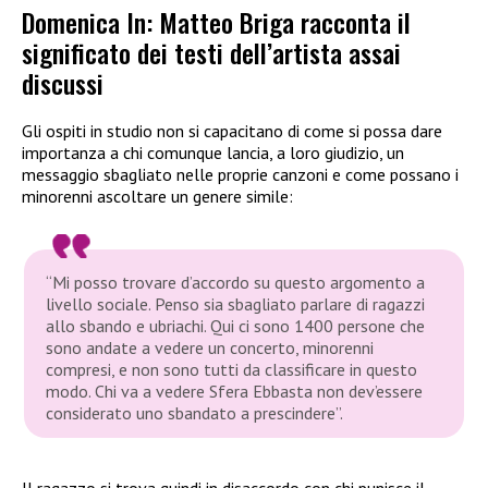
Domenica In: Matteo Briga racconta il
significato dei testi dell’artista assai
discussi
Gli ospiti in studio non si capacitano di come si possa dare
importanza a chi comunque lancia, a loro giudizio, un
messaggio sbagliato nelle proprie canzoni e come possano i
minorenni ascoltare un genere simile:
“Mi posso trovare d’accordo su questo argomento a
livello sociale. Penso sia sbagliato parlare di ragazzi
allo sbando e ubriachi. Qui ci sono 1400 persone che
sono andate a vedere un concerto, minorenni
compresi, e non sono tutti da classificare in questo
modo. Chi va a vedere Sfera Ebbasta non dev’essere
considerato uno sbandato a prescindere”.