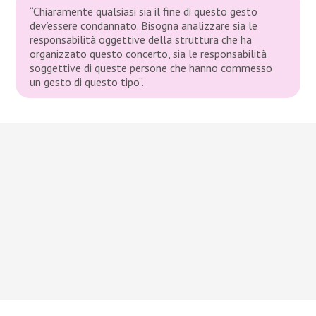
“Chiaramente qualsiasi sia il fine di questo gesto
dev’essere condannato. Bisogna analizzare sia le
responsabilità oggettive della struttura che ha
organizzato questo concerto, sia le responsabilità
soggettive di queste persone che hanno commesso
un gesto di questo tipo”.