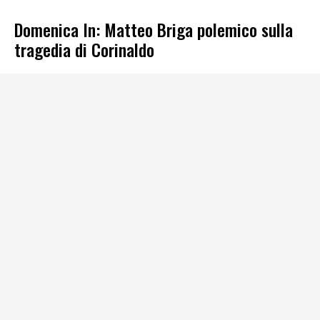
Domenica In: Matteo Briga polemico sulla
tragedia di Corinaldo