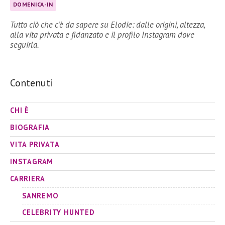
DOMENICA-IN
Tutto ciò che c’è da sapere su Elodie: dalle origini, altezza,
alla vita privata e fidanzato e il profilo Instagram dove
seguirla.
Contenuti
CHI È
BIOGRAFIA
VITA PRIVATA
INSTAGRAM
CARRIERA
SANREMO
CELEBRITY HUNTED