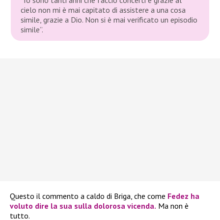
cielo non mi è mai capitato di assistere a una cosa
simile, grazie a Dio. Non si è mai verificato un episodio
simile”.
Questo il commento a caldo di Briga, che come
Fedez ha
voluto dire la sua sulla dolorosa vicenda.
Ma non è
tutto.