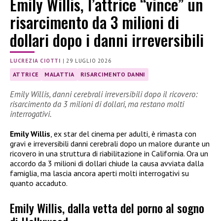
Emily Willis, l’attrice “vince” un
risarcimento da 3 milioni di
dollari dopo i danni irreversibili
LUCREZIA CIOTTI
|
29 LUGLIO 2026
ATTRICE
MALATTIA
RISARCIMENTO DANNI
Emily Willis, danni cerebrali irreversibili dopo il ricovero:
risarcimento da 3 milioni di dollari, ma restano molti
interrogativi.
Emily Willis
, ex star del cinema per adulti, è rimasta con
gravi e irreversibili danni cerebrali dopo un malore durante un
ricovero in una struttura di riabilitazione in California. Ora un
accordo da 3 milioni di dollari chiude la causa avviata dalla
famiglia, ma lascia ancora aperti molti interrogativi su
quanto accaduto.
Emily Willis, dalla vetta del porno al sogno