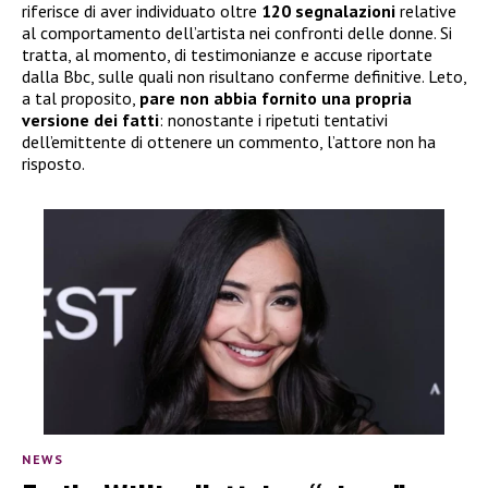
riferisce di aver individuato oltre
120 segnalazioni
relative
al comportamento dell’artista nei confronti delle donne. Si
tratta, al momento, di testimonianze e accuse riportate
dalla Bbc, sulle quali non risultano conferme definitive. Leto,
a tal proposito,
pare non abbia
fornito una propria
versione dei fatti
: nonostante i ripetuti tentativi
dell’emittente di ottenere un commento, l’attore non ha
risposto.
NEWS