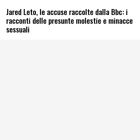
Jared Leto, le accuse raccolte dalla Bbc: i
racconti delle presunte molestie e minacce
sessuali