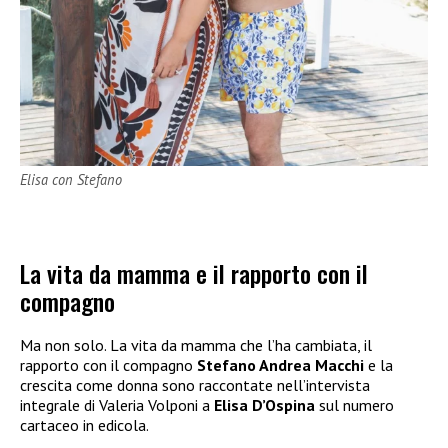
Elisa con Stefano
La vita da mamma e il rapporto con il
compagno
Ma non solo. La vita da mamma che l’ha cambiata, il
rapporto con il compagno
Stefano Andrea Macchi
e la
crescita come donna sono raccontate nell’intervista
integrale di Valeria Volponi a
Elisa D’Ospina
sul numero
cartaceo in edicola.