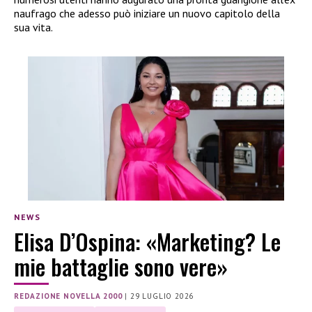
naufrago che adesso può iniziare un nuovo capitolo della
sua vita.
NEWS
Elisa D’Ospina: «Marketing? Le
mie battaglie sono vere»
REDAZIONE NOVELLA 2000
|
29 LUGLIO 2026