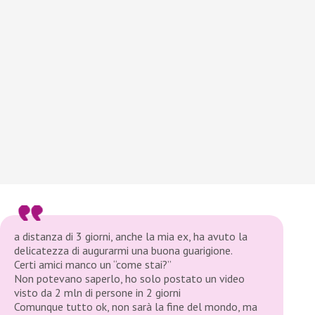
a distanza di 3 giorni, anche la mia ex, ha avuto la
delicatezza di augurarmi una buona guarigione.
Certi amici manco un “come stai?”
Non potevano saperlo, ho solo postato un video
visto da 2 mln di persone in 2 giorni
Comunque tutto ok, non sarà la fine del mondo, ma