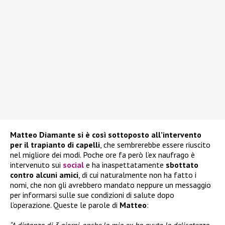
Matteo Diamante si è così sottoposto all’intervento
per il trapianto di capelli
, che sembrerebbe essere riuscito
nel migliore dei modi. Poche ore fa però l’ex naufrago è
intervenuto sui
social
e ha inaspettatamente
sbottato
contro alcuni amici
, di cui naturalmente non ha fatto i
nomi, che non gli avrebbero mandato neppure un messaggio
per informarsi sulle sue condizioni di salute dopo
l’operazione. Queste le parole di
Matteo
: