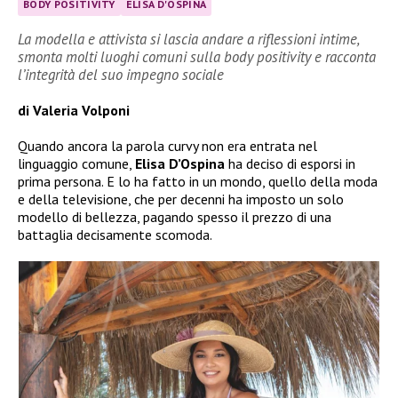
BODY POSITIVITY
ELISA D'OSPINA
La modella e attivista si lascia andare a riflessioni intime,
smonta molti luoghi comuni sulla body positivity e racconta
l’integrità del suo impegno sociale
di Valeria Volponi
Quando ancora la parola curvy non era entrata nel
linguaggio comune,
Elisa D’Ospina
ha deciso di esporsi in
prima persona. E lo ha fatto in un mondo, quello della moda
e della televisione, che per decenni ha imposto un solo
modello di bellezza, pagando spesso il prezzo di una
battaglia decisamente scomoda.