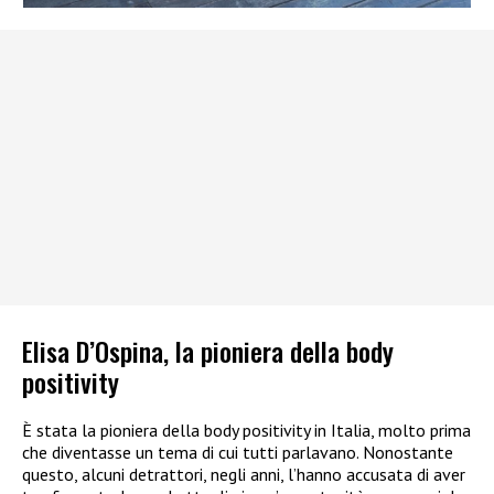
Elisa D’Ospina, la pioniera della body
positivity
È stata la pioniera della body positivity in Italia, molto prima
che diventasse un tema di cui tutti parlavano. Nonostante
questo, alcuni detrattori, negli anni, l’hanno accusata di aver