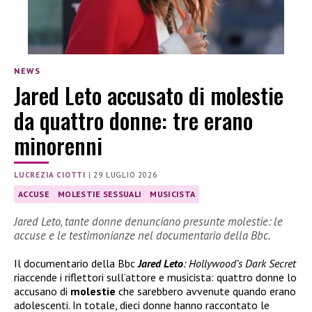
NEWS
Jared Leto accusato di molestie
da quattro donne: tre erano
minorenni
LUCREZIA CIOTTI
|
29 LUGLIO 2026
ACCUSE
MOLESTIE SESSUALI
MUSICISTA
Jared Leto, tante donne denunciano presunte molestie: le
accuse e le testimonianze nel documentario della Bbc.
Il documentario della Bbc
Jared Leto
: Hollywood’s Dark Secret
riaccende i riflettori sull’attore e musicista: quattro donne lo
accusano di
molestie
che sarebbero avvenute quando erano
adolescenti. In totale, dieci donne hanno raccontato le