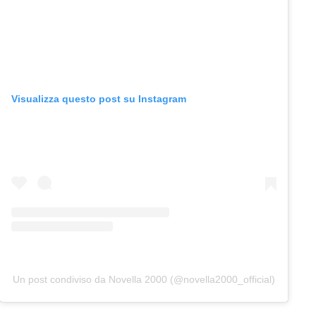
Visualizza questo post su Instagram
Un post condiviso da Novella 2000 (@novella2000_official)