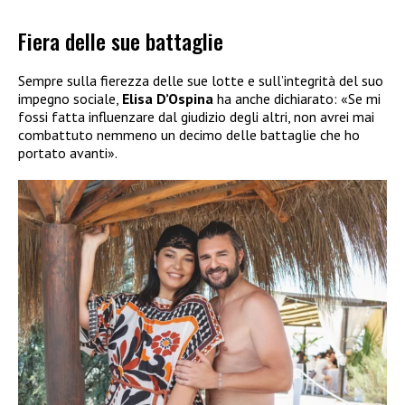
Fiera delle sue battaglie
Sempre sulla fierezza delle sue lotte e sull’integrità del suo
impegno sociale,
Elisa D’Ospina
ha anche dichiarato: «Se mi
fossi fatta influenzare dal giudizio degli altri, non avrei mai
combattuto nemmeno un decimo delle battaglie che ho
portato avanti».