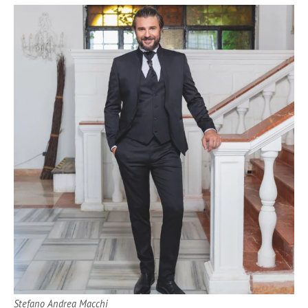
Stefano Andrea Macchi