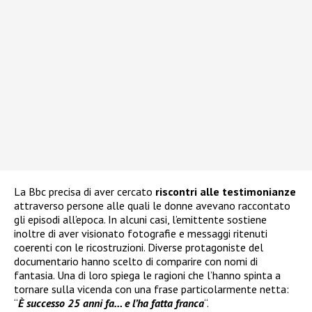
La Bbc precisa di aver cercato
riscontri alle testimonianze
attraverso persone alle quali le donne avevano raccontato
gli episodi all’epoca. In alcuni casi, l’emittente sostiene
inoltre di aver visionato fotografie e messaggi ritenuti
coerenti con le ricostruzioni. Diverse protagoniste del
documentario hanno scelto di comparire con nomi di
fantasia. Una di loro spiega le ragioni che l’hanno spinta a
tornare sulla vicenda con una frase particolarmente netta:
“
È successo 25 anni fa… e l’ha fatta franca
“.