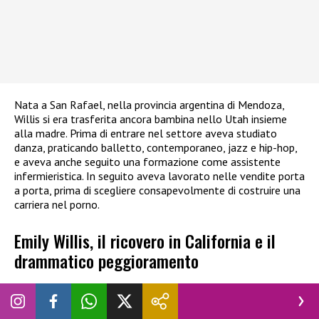
Nata a San Rafael, nella provincia argentina di Mendoza,
Willis si era trasferita ancora bambina nello Utah insieme
alla madre. Prima di entrare nel settore aveva studiato
danza, praticando balletto, contemporaneo, jazz e hip-hop,
e aveva anche seguito una formazione come assistente
infermieristica. In seguito aveva lavorato nelle vendite porta
a porta, prima di scegliere consapevolmente di costruire una
carriera nel porno.
Emily Willis, il ricovero in California e il
drammatico peggioramento