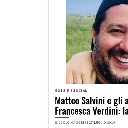
GOSSIP
|
SOCIAL
Matteo Salvini e gli
Francesca Verdini: l
NICCOLO MAGGESI
|
27 LUGLIO 2019