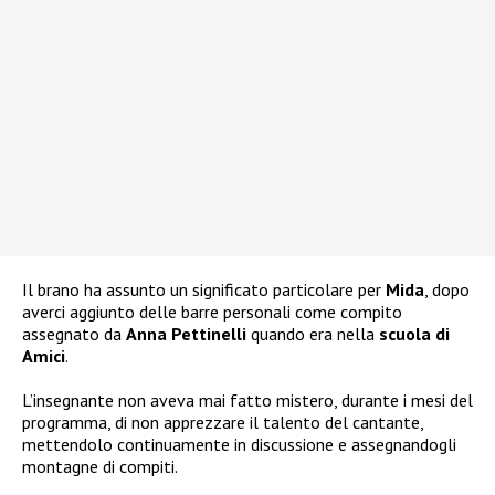
Il brano ha assunto un significato particolare per
Mida
, dopo
averci aggiunto delle barre personali come compito
assegnato da
Anna Pettinelli
quando era nella
scuola di
Amici
.
L’insegnante non aveva mai fatto mistero, durante i mesi del
programma, di non apprezzare il talento del cantante,
mettendolo continuamente in discussione e assegnandogli
montagne di compiti.