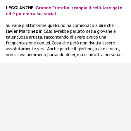
LEGGI ANCHE
:
Grande Fratello, scoppia il cellulare gate
ed è polemica sui social
Su varie piattaforme qualcuno ha cominciato a dire che
Javier Martinez
in
Casa
avrebbe parlato della giovane e
talentuosa artista, raccontando di avere avuto una
frequentazione con lei. Cosa che però non risulta essere
assolutamente vera. Anche perché il gieffino, a dire il vero,
non stava nemmeno parlando di lei, ma di un’altra persona.