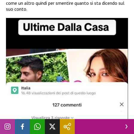
come un altro quindi per smentire quanto si sta dicendo sul
suo conto.