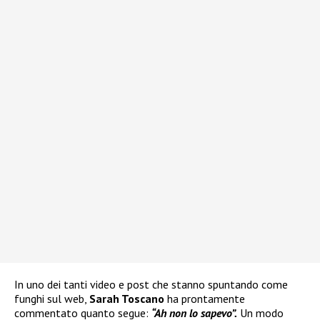
In uno dei tanti video e post che stanno spuntando come
funghi sul web,
Sarah Toscano
ha prontamente
commentato quanto segue:
“Ah non lo sapevo”.
Un modo