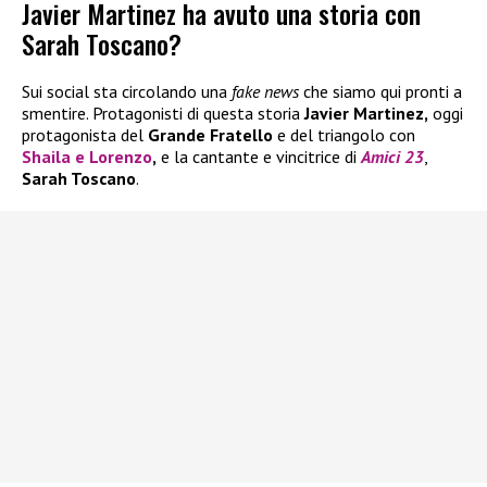
Javier Martinez ha avuto una storia con
Sarah Toscano?
Sui social sta circolando una
fake news
che siamo qui pronti a
smentire. Protagonisti di questa storia
Javier Martinez,
oggi
protagonista del
Grande Fratello
e del triangolo con
Shaila
e
Lorenzo
,
e la cantante e vincitrice di
Amici 23
,
Sarah Toscano
.