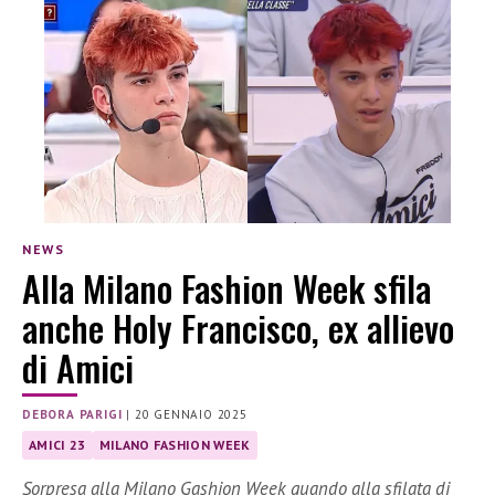
NEWS
Alla Milano Fashion Week sfila
anche Holy Francisco, ex allievo
di Amici
DEBORA PARIGI
|
20 GENNAIO 2025
AMICI 23
MILANO FASHION WEEK
Sorpresa alla Milano Gashion Week quando alla sfilata di