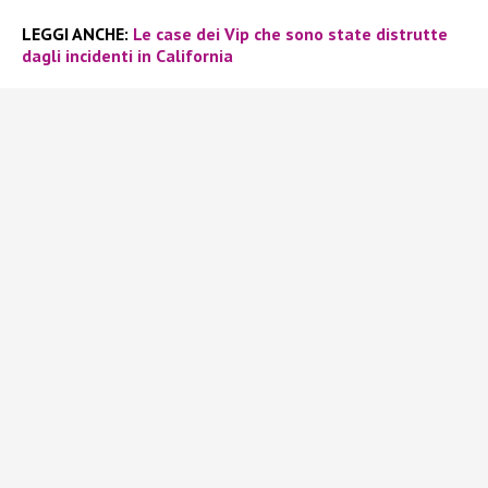
LEGGI ANCHE:
Le case dei Vip che sono state distrutte
dagli incidenti in California