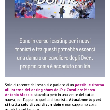
Solo di recente del resto si è parlato di un
possibile ritorno
all’interno del dating show dell’ex Cavaliere
Marco
Antonio Alessio
, stavolta però in una veste del tutto
nuova, per l’appunto quella di tronista.
Attualmente però
si tratta solo di voci di corridoio
e non sappiamo cosa
accadrà a settembre.