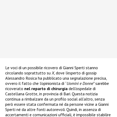
Le voci di un possibile ricovero di Gianni Sperti stanno
circolando soprattutto su
X
, dove l’esperto di gossip
Alessandro Rosica ha pubblicato una segnalazione precisa,
ovvero il fatto che l’opinionista di “
Uomini e Donne”
sarebbe
ricoverato
nel reparto di chirurgia
dell’ospedale di
Castellana Grotte, in provincia di Bari. Questa notizia
continua a rimbalzare da un profilo social all’altro, senza
però essere stata confermata né da persone vicine a Gianni
Sperti né da altre fonti autorevoli. Quindi, in assenza di
accertamenti e comunicazioni ufficiali, è impossibile stabilire