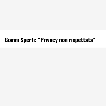
Gianni Sperti: “Privacy non rispettata”