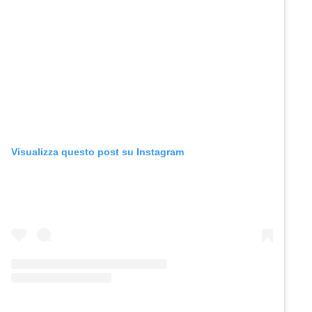
Visualizza questo post su Instagram