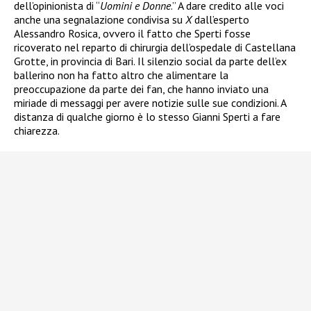
dell’opinionista di “
Uomini e Donne
.” A dare credito alle voci
anche una segnalazione condivisa su
X
dall’esperto
Alessandro Rosica, ovvero il fatto che Sperti fosse
ricoverato nel reparto di chirurgia dell’ospedale di Castellana
Grotte, in provincia di Bari. Il silenzio social da parte dell’ex
ballerino non ha fatto altro che alimentare la
preoccupazione da parte dei fan, che hanno inviato una
miriade di messaggi per avere notizie sulle sue condizioni. A
distanza di qualche giorno è lo stesso Gianni Sperti a fare
chiarezza.