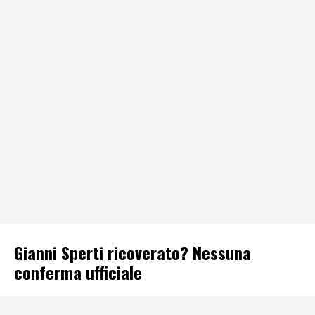
Gianni Sperti ricoverato? Nessuna
conferma ufficiale