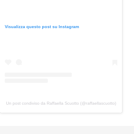
Visualizza questo post su Instagram
Un post condiviso da Raffaella Scuotto (@raffaellascuotto)