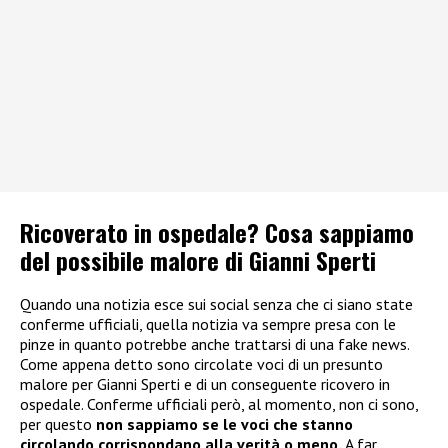
Ricoverato in ospedale? Cosa sappiamo
del possibile malore di Gianni Sperti
Quando una notizia esce sui social senza che ci siano state
conferme ufficiali, quella notizia va sempre presa con le
pinze in quanto potrebbe anche trattarsi di una fake news.
Come appena detto sono circolate voci di un presunto
malore per Gianni Sperti e di un conseguente ricovero in
ospedale. Conferme ufficiali però, al momento, non ci sono,
per questo
non sappiamo se le voci che stanno
circolando corrispondano alla verità o meno.
A far