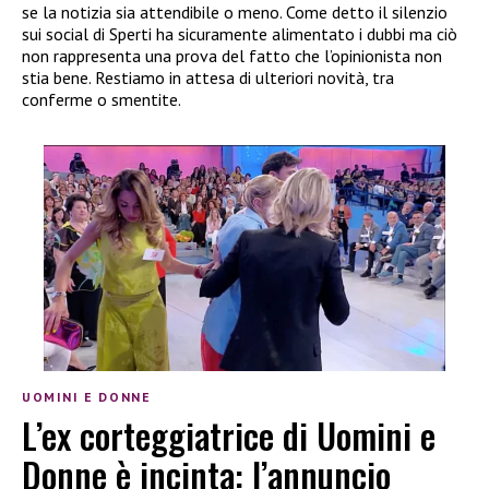
se la notizia sia attendibile o meno. Come detto il silenzio
sui social di Sperti ha sicuramente alimentato i dubbi ma ciò
non rappresenta una prova del fatto che l’opinionista non
stia bene. Restiamo in attesa di ulteriori novità, tra
conferme o smentite.
UOMINI E DONNE
L’ex corteggiatrice di Uomini e
Donne è incinta: l’annuncio