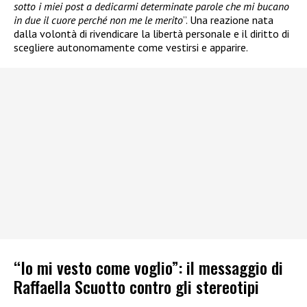
sotto i miei post a dedicarmi determinate parole che mi bucano
in due il cuore perché non me le merito
”. Una reazione nata
dalla volontà di rivendicare la libertà personale e il diritto di
scegliere autonomamente come vestirsi e apparire.
“Io mi vesto come voglio”: il messaggio di
Raffaella Scuotto contro gli stereotipi