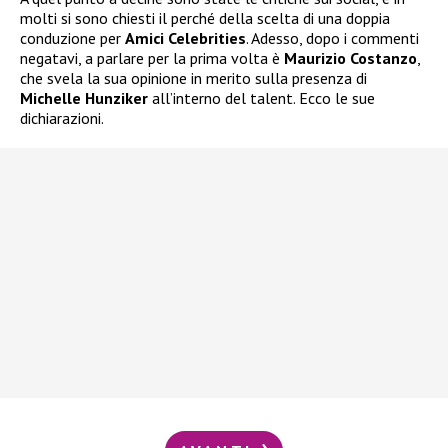
molti si sono chiesti il perché della scelta di una doppia
conduzione per
Amici Celebrities
. Adesso, dopo i commenti
negatavi, a parlare per la prima volta è
Maurizio Costanzo
,
che svela la sua opinione in merito sulla presenza di
Michelle Hunziker
all’interno del talent. Ecco le sue
dichiarazioni.