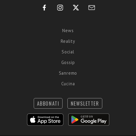
News
Reality
Social
Gossip
Sanremo
Cucina
ABBONATI
NEWSLETTER