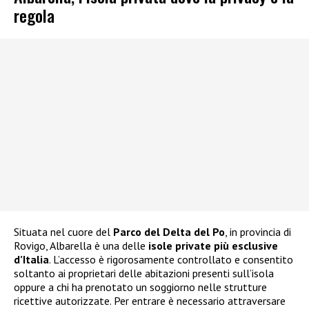
regola
Situata nel cuore del
Parco del Delta del Po
, in provincia di
Rovigo, Albarella è una delle
isole private più esclusive
d’Italia
. L’accesso è rigorosamente controllato e consentito
soltanto ai proprietari delle abitazioni presenti sull’isola
oppure a chi ha prenotato un soggiorno nelle strutture
ricettive autorizzate. Per entrare è necessario attraversare