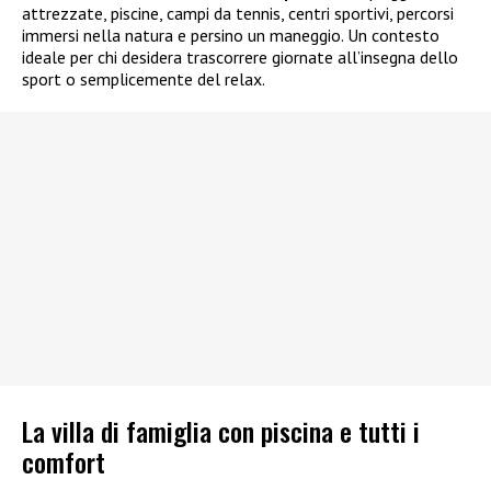
attrezzate, piscine, campi da tennis, centri sportivi, percorsi
immersi nella natura e persino un maneggio. Un contesto
ideale per chi desidera trascorrere giornate all’insegna dello
sport o semplicemente del relax.
La villa di famiglia con piscina e tutti i
comfort