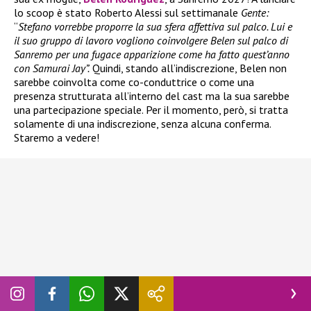
lo scoop è stato Roberto Alessi sul settimanale
Gente:
“
Stefano vorrebbe proporre la sua sfera affettiva sul palco. Lui e
il suo gruppo di lavoro vogliono coinvolgere Belen sul palco di
Sanremo per una fugace apparizione come ha fatto quest’anno
con Samurai Jay”.
Quindi, stando all’indiscrezione, Belen non
sarebbe coinvolta come co-conduttrice o come una
presenza strutturata all’interno del cast ma la sua sarebbe
una partecipazione speciale. Per il momento, però, si tratta
solamente di una indiscrezione, senza alcuna conferma.
Staremo a vedere!