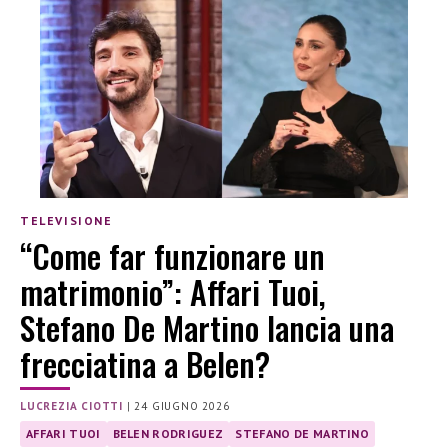
TELEVISIONE
“Come far funzionare un
matrimonio”: Affari Tuoi,
Stefano De Martino lancia una
frecciatina a Belen?
LUCREZIA CIOTTI
|
24 GIUGNO 2026
AFFARI TUOI
BELEN RODRIGUEZ
STEFANO DE MARTINO