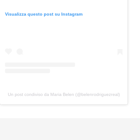
Visualizza questo post su Instagram
Un post condiviso da Maria Belen (@belenrodriguezreal)