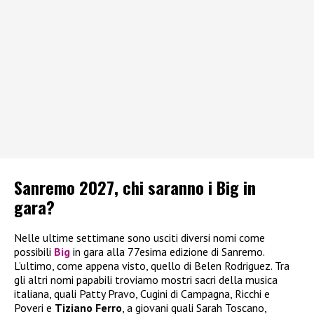
Sanremo 2027, chi saranno i Big in
gara?
Nelle ultime settimane sono usciti diversi nomi come
possibili
Big
in gara alla 77esima edizione di Sanremo.
L’ultimo, come appena visto, quello di Belen Rodriguez. Tra
gli altri nomi papabili troviamo mostri sacri della musica
italiana, quali Patty Pravo, Cugini di Campagna, Ricchi e
Poveri e
Tiziano Ferro
, a giovani quali Sarah Toscano,