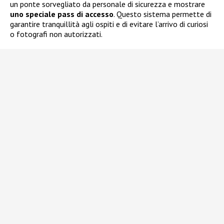
un ponte sorvegliato da personale di sicurezza e mostrare
uno speciale pass di accesso
. Questo sistema permette di
garantire tranquillità agli ospiti e di evitare l’arrivo di curiosi
o fotografi non autorizzati.