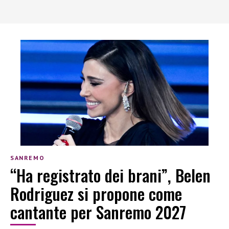
SANREMO
“Ha registrato dei brani”, Belen
Rodriguez si propone come
cantante per Sanremo 2027