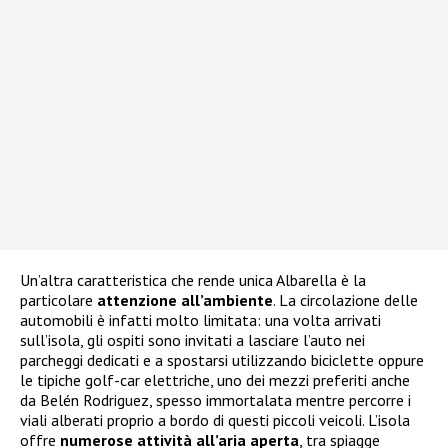
Un’altra caratteristica che rende unica Albarella è la
particolare
attenzione all’ambiente
. La circolazione delle
automobili è infatti molto limitata: una volta arrivati
sull’isola, gli ospiti sono invitati a lasciare l’auto nei
parcheggi dedicati e a spostarsi utilizzando biciclette oppure
le tipiche golf-car elettriche, uno dei mezzi preferiti anche
da Belén Rodriguez, spesso immortalata mentre percorre i
viali alberati proprio a bordo di questi piccoli veicoli. L’isola
offre
numerose attività all’aria aperta
, tra spiagge