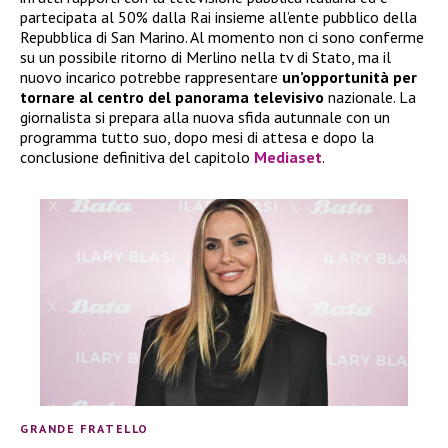
partecipata al 50% dalla Rai insieme all’ente pubblico della
Repubblica di San Marino. Al momento non ci sono conferme
su un possibile ritorno di Merlino nella tv di Stato, ma il
nuovo incarico potrebbe rappresentare
un’opportunità per
tornare al centro del panorama televisivo
nazionale. La
giornalista si prepara alla nuova sfida autunnale con un
programma tutto suo, dopo mesi di attesa e dopo la
conclusione definitiva del capitolo
Mediaset
.
GRANDE FRATELLO