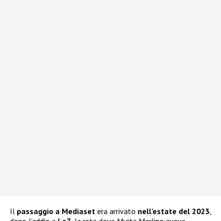
Il
passaggio a Mediaset
era arrivato
nell’estate del 2023
,