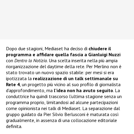
Dopo due stagioni, Mediaset ha deciso di
chiudere il
programma e affidare quella fascia a Gianluigi Nuzzi
con
Dentro la Notizia
. Una scelta inserita nella più ampia
riorganizzazione del daytime della rete. Per Merlino non è
stato trovato un nuovo spazio stabile: per mesi si era
ipotizzata la
realizzazione di un talk settimanale su
Rete 4
, un progetto più vicino al suo profilo di giornalista
d’approfondimento, ma
l’idea non ha avuto seguito
. La
conduttrice ha quindi trascorso l’ultima stagione senza un
programma proprio, limitandosi ad alcune partecipazioni
come opinionista nei talk di Mediaset. La separazione dal
gruppo guidato da Pier Silvio Berlusconi è maturata così
gradualmente, in assenza di una collocazione editoriale
definita.