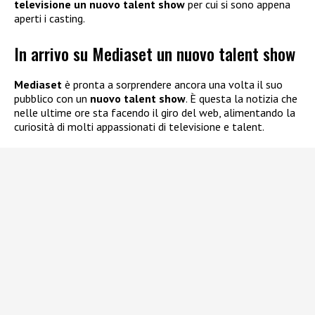
televisione un nuovo talent show
per cui si sono appena
aperti i casting.
In arrivo su Mediaset un nuovo talent show
Mediaset
è pronta a sorprendere ancora una volta il suo
pubblico con un
nuovo talent show
. È questa la notizia che
nelle ultime ore sta facendo il giro del web, alimentando la
curiosità di molti appassionati di televisione e talent.