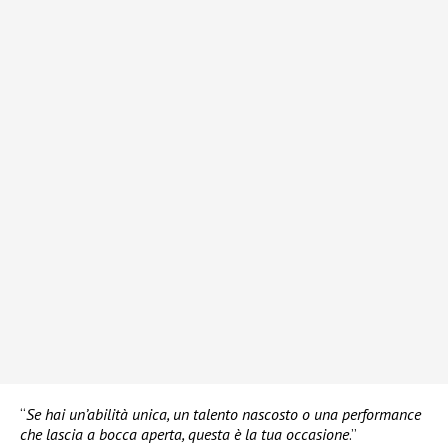
“
Se hai un’abilità unica, un talento nascosto o una performance
che lascia a bocca aperta, questa è la tua occasione
.”