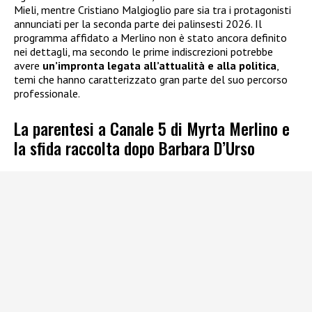
Mieli, mentre Cristiano Malgioglio pare sia tra i protagonisti
annunciati per la seconda parte dei palinsesti 2026. Il
programma affidato a Merlino non è stato ancora definito
nei dettagli, ma secondo le prime indiscrezioni potrebbe
avere
un’impronta legata all’attualità e alla politica
,
temi che hanno caratterizzato gran parte del suo percorso
professionale.
La parentesi a Canale 5 di Myrta Merlino e
la sfida raccolta dopo Barbara D’Urso