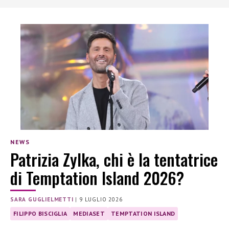
NEWS
Patrizia Zylka, chi è la tentatrice
di Temptation Island 2026?
SARA GUGLIELMETTI
|
9 LUGLIO 2026
FILIPPO BISCIGLIA
MEDIASET
TEMPTATION ISLAND