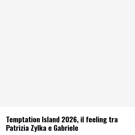
Temptation Island 2026, il feeling tra
Patrizia Zylka e Gabriele