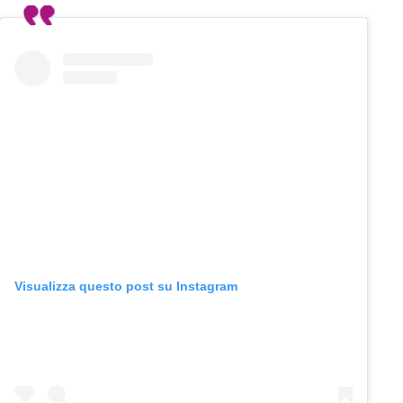
Visualizza questo post su Instagram