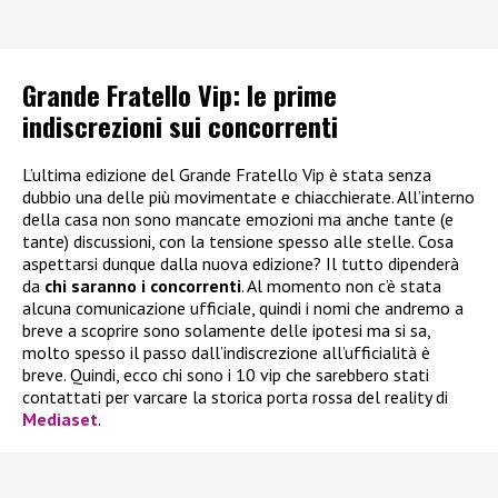
Grande Fratello Vip: le prime
indiscrezioni sui concorrenti
L’ultima edizione del Grande Fratello Vip è stata senza
dubbio una delle più movimentate e chiacchierate. All’interno
della casa non sono mancate emozioni ma anche tante (e
tante) discussioni, con la tensione spesso alle stelle. Cosa
aspettarsi dunque dalla nuova edizione? Il tutto dipenderà
da
chi saranno i concorrenti
. Al momento non c’è stata
alcuna comunicazione ufficiale, quindi i nomi che andremo a
breve a scoprire sono solamente delle ipotesi ma si sa,
molto spesso il passo dall’indiscrezione all’ufficialità è
breve. Quindi, ecco chi sono i 10 vip che sarebbero stati
contattati per varcare la storica porta rossa del reality di
Mediaset
.