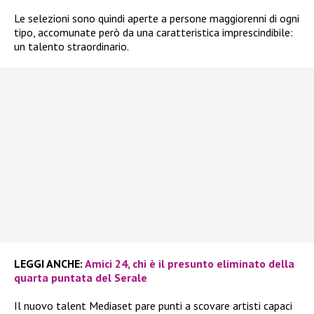
Le selezioni sono quindi aperte a persone maggiorenni di ogni
tipo, accomunate però da una caratteristica imprescindibile:
un talento straordinario.
LEGGI ANCHE:
Amici 24, chi è il presunto eliminato della
quarta puntata del Serale
Il nuovo talent Mediaset pare punti a scovare artisti capaci