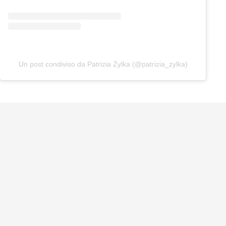
Un post condiviso da Patrizia Zylka (@patrizia_zylka)