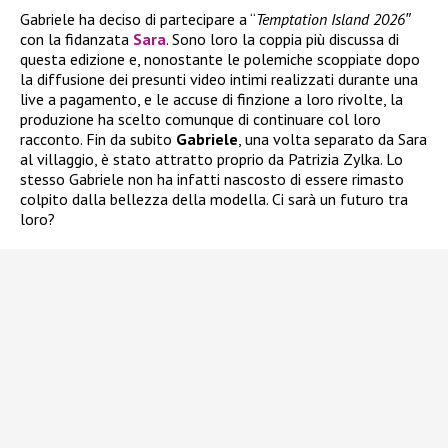
Gabriele ha deciso di partecipare a “
Temptation Island 2026″
con la fidanzata
Sara
. Sono loro la coppia più discussa di
questa edizione e, nonostante le polemiche scoppiate dopo
la diffusione dei presunti video intimi realizzati durante una
live a pagamento, e le accuse di finzione a loro rivolte, la
produzione ha scelto comunque di continuare col loro
racconto. Fin da subito
Gabriele
, una volta separato da Sara
al villaggio, è stato attratto proprio da Patrizia Zylka. Lo
stesso Gabriele non ha infatti nascosto di essere rimasto
colpito dalla bellezza della modella. Ci sarà un futuro tra
loro?