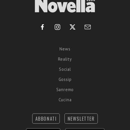
News
Reality
Social
Gossip
Sanremo
Cucina
ABBONATI
NEWSLETTER