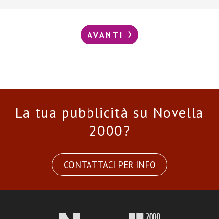
AVANTI
La tua pubblicità su Novella
2000?
CONTATTACI PER INFO