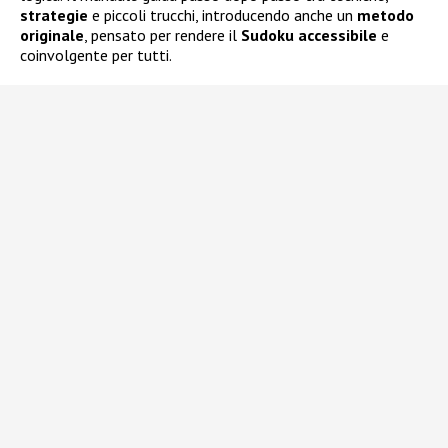
strategie
e piccoli trucchi, introducendo anche un
metodo
originale
, pensato per rendere il
Sudoku
accessibile
e
coinvolgente per tutti.