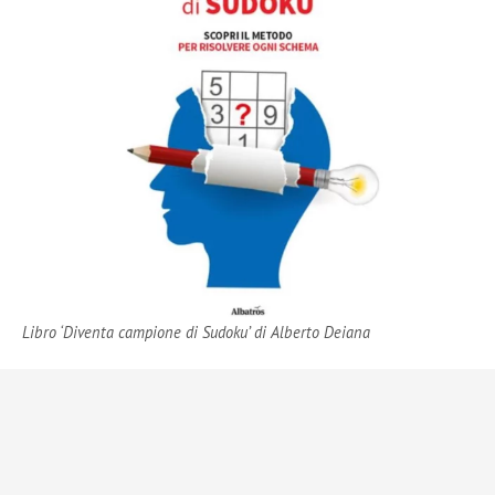
Libro ‘Diventa campione di Sudoku’ di Alberto Deiana