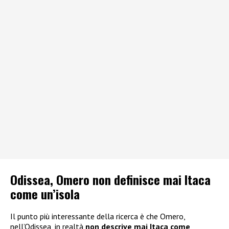
Odissea, Omero non definisce mai Itaca
come un’isola
Il punto più interessante della ricerca è che Omero,
nell’Odissea, in realtà
non descrive mai Itaca come