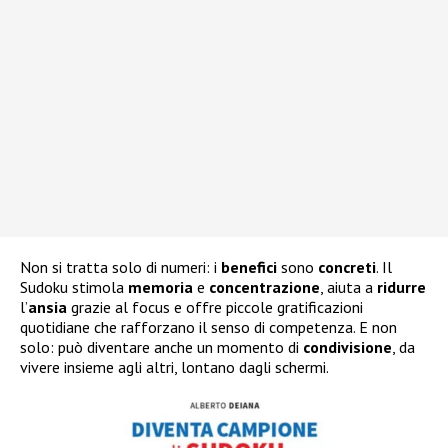
Non si tratta solo di numeri: i
benefici
sono
concreti
. Il
Sudoku stimola
memoria
e
concentrazione
, aiuta a
ridurre
l’
ansia
grazie al focus e offre piccole gratificazioni
quotidiane che rafforzano il senso di competenza. E non
solo: può diventare anche un momento di
condivisione
, da
vivere insieme agli altri, lontano dagli schermi.