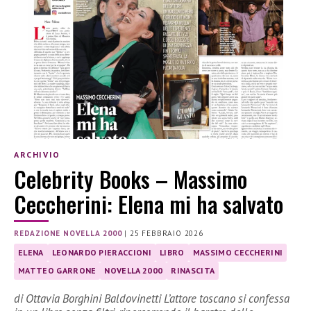
ARCHIVIO
Celebrity Books – Massimo
Ceccherini: Elena mi ha salvato
REDAZIONE NOVELLA 2000
|
25 FEBBRAIO 2026
ELENA
LEONARDO PIERACCIONI
LIBRO
MASSIMO CECCHERINI
MATTEO GARRONE
NOVELLA 2000
RINASCITA
di Ottavia Borghini Baldovinetti L’attore toscano si confessa