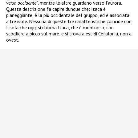
verso occidente”
, mentre le altre guardano verso l’aurora.
Questa descrizione fa capire dunque che: Itaca è
pianeggiante, è la più occidentale del gruppo, ed è associata
a tre isole. Nessuna di queste tre caratteristiche coincide con
l’isola che oggi si chiama Itaca, che è montuosa, con
scogliere a picco sul mare, e si trova a est di Cefalonia, non a
ovest.