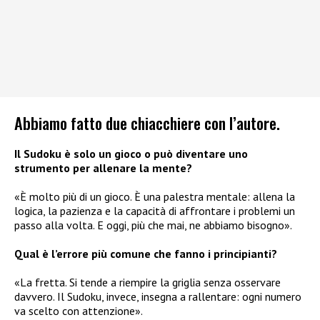
Abbiamo fatto due chiacchiere con l’autore.
Il Sudoku è solo un gioco o può diventare uno
strumento per allenare la mente?
«È molto più di un gioco. È una palestra mentale: allena la
logica, la pazienza e la capacità di affrontare i problemi un
passo alla volta. E oggi, più che mai, ne abbiamo bisogno».
Qual è l’errore più comune che fanno i principianti?
«La fretta. Si tende a riempire la griglia senza osservare
davvero. Il Sudoku, invece, insegna a rallentare: ogni numero
va scelto con attenzione».