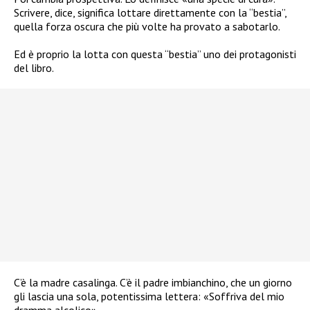
Scrivere, dice, significa lottare direttamente con la “bestia”,
quella forza oscura che più volte ha provato a sabotarlo.
Ed è proprio la lotta con questa “bestia” uno dei protagonisti
del libro.
C’è la madre casalinga. C’è il padre imbianchino, che un giorno
gli lascia una sola, potentissima lettera: «Soffriva del mio