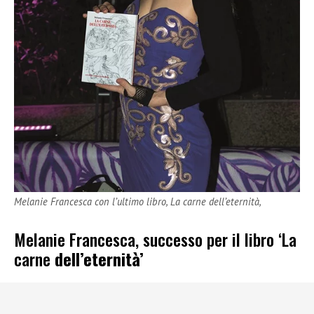
Melanie Francesca con l’ultimo libro, La carne dell’eternità,
Melanie Francesca, successo per il libro ‘La
carne
dell’eternità’