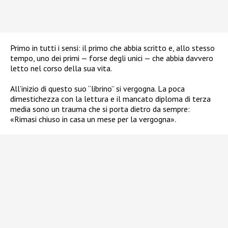
Primo in tutti i sensi: il primo che abbia scritto e, allo stesso
tempo, uno dei primi — forse degli unici — che abbia davvero
letto nel corso della sua vita.
All’inizio di questo suo “librino” si vergogna. La poca
dimestichezza con la lettura e il mancato diploma di terza
media sono un trauma che si porta dietro da sempre:
«Rimasi chiuso in casa un mese per la vergogna».