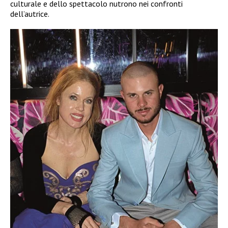
culturale e dello spettacolo nutrono nei confronti
dell’autrice.