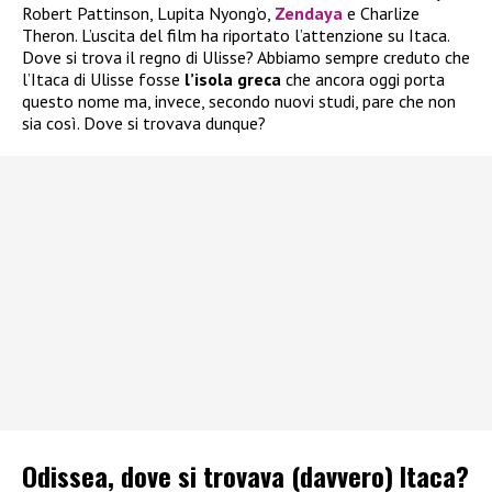
Robert Pattinson, Lupita Nyong’o,
Zendaya
e Charlize
Theron. L’uscita del film ha riportato l’attenzione su Itaca.
Dove si trova il regno di Ulisse? Abbiamo sempre creduto che
l’Itaca di Ulisse fosse
l’isola greca
che ancora oggi porta
questo nome ma, invece, secondo nuovi studi, pare che non
sia così. Dove si trovava dunque?
Odissea, dove si trovava (davvero) Itaca?