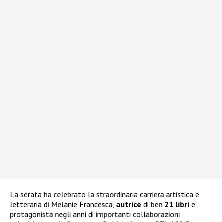
La serata ha celebrato la straordinaria carriera artistica e
letteraria di Melanie Francesca,
autrice
di ben
21 libri
e
protagonista negli anni di importanti collaborazioni