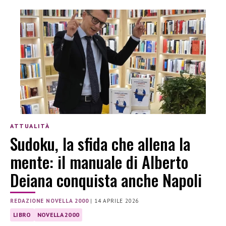
ATTUALITÀ
Sudoku, la sfida che allena la
mente: il manuale di Alberto
Deiana conquista anche Napoli
REDAZIONE NOVELLA 2000
|
14 APRILE 2026
LIBRO
NOVELLA 2000