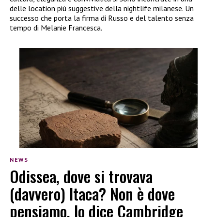
delle location più suggestive della nightlife milanese. Un
successo che porta la firma di Russo e del talento senza
tempo di Melanie Francesca.
NEWS
Odissea, dove si trovava
(davvero) Itaca? Non è dove
pensiamo, lo dice Cambridge