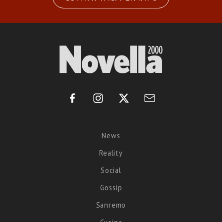
News
Reality
Social
Gossip
Sanremo