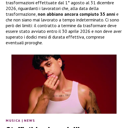
trasformazioni effettuate dal 1° agosto al 31 dicembre
2026, riguardanti i lavoratori che, alla data della
trasformazione,
non abbiano ancora compiuto 35 anni
e
che non siano mai lavorato a tempo indeterminato. Ci sono
però dei limiti: il contratto a termine da trasformare deve
essere stato avviato entro il 30 aprile 2026 e non deve aver
superato i dodici mesi di durata effettiva, comprese
eventuali proroghe.
MUSICA
|
NEWS