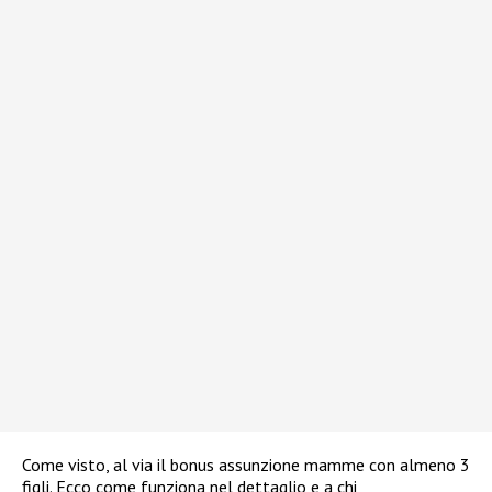
Come visto, al via il bonus assunzione mamme con almeno 3
figli. Ecco come funziona nel dettaglio e a chi