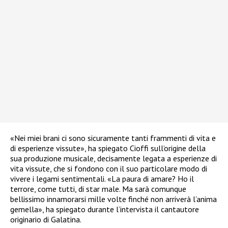
«Nei miei brani ci sono sicuramente tanti frammenti di vita e
di esperienze vissute», ha spiegato Cioffi sull’origine della
sua produzione musicale, decisamente legata a esperienze di
vita vissute, che si fondono con il suo particolare modo di
vivere i legami sentimentali. «La paura di amare? Ho il
terrore, come tutti, di star male. Ma sarà comunque
bellissimo innamorarsi mille volte finché non arriverà l’anima
gemella», ha spiegato durante l’intervista il cantautore
originario di Galatina.