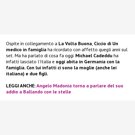
Ospite in collegamento a
La Volta Buona
,
Ciccio di Un
medico in famiglia
ha ricordato con affetto quegli anni sul
set. Ma ha parlato di cosa fa oggi.
Michael Cadeddu
ha
infatti lasciato l’Italia e
oggi abita in Germania con la
famiglia. Con lui infatti ci sono la moglie (anche lei
italiana) e due figli.
LEGGI ANCHE:
Angelo Madonia torna a parlare del suo
addio a Ballando con le stelle