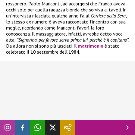
rossonero, Paolo Mariconti, ad accorgersi che Franco aveva
occhi solo per quella ragazza bionda che serviva ai tavoli. In
un’intervista rilasciata qualche anno fa al
Corriere della Sera
,
lo stesso ex numero 6 aveva raccontato l’incontro con sua
moglie, ricordando come Mariconti favorì la loro
conoscenza. Il massaggiatore, infatti, avrebbe detto voce
alta:
“Signorina, per favore, serva prima lui, perché è il capitano”.
Da allora non si sono più lasciati. Il
matrimonio
è stato
celebrato il 10 settembre dell’1984.