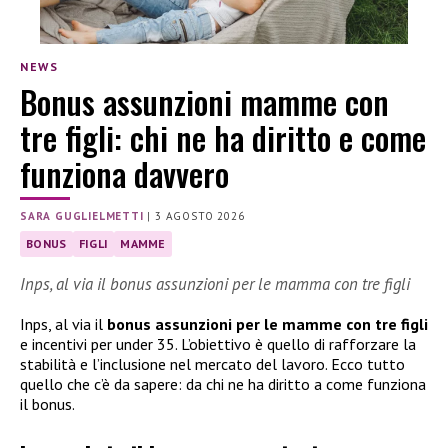
NEWS
Bonus assunzioni mamme con
tre figli: chi ne ha diritto e come
funziona davvero
SARA GUGLIELMETTI
|
3 AGOSTO 2026
BONUS
FIGLI
MAMME
Inps, al via il bonus assunzioni per le mamma con tre figli
Inps, al via il
bonus assunzioni per le mamme con tre figli
e incentivi per under 35. L’obiettivo è quello di rafforzare la
stabilità e l’inclusione nel mercato del lavoro. Ecco tutto
quello che c’è da sapere: da chi ne ha diritto a come funziona
il bonus.