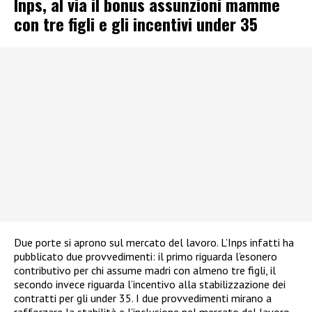
Inps, al via il bonus assunzioni mamme
con tre figli e gli incentivi under 35
Due porte si aprono sul mercato del lavoro. L’Inps infatti ha
pubblicato due provvedimenti: il primo riguarda l’esonero
contributivo per chi assume madri con almeno tre figli, il
secondo invece riguarda l’incentivo alla stabilizzazione dei
contratti per gli under 35. I due provvedimenti mirano a