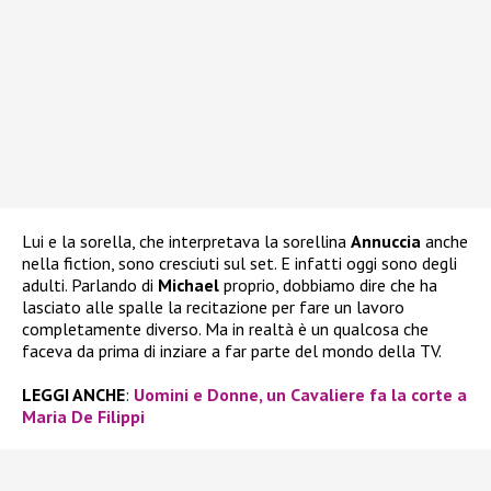
Lui e la sorella, che interpretava la sorellina
Annuccia
anche
nella fiction, sono cresciuti sul set. E infatti oggi sono degli
adulti. Parlando di
Michael
proprio, dobbiamo dire che ha
lasciato alle spalle la recitazione per fare un lavoro
completamente diverso. Ma in realtà è un qualcosa che
faceva da prima di inziare a far parte del mondo della TV.
LEGGI ANCHE
:
Uomini e Donne, un Cavaliere fa la corte a
Maria De Filippi