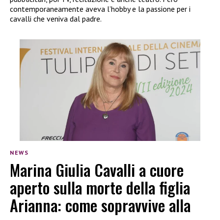
contemporaneamente aveva l’hobby e la passione per i
cavalli che veniva dal padre.
NEWS
Marina Giulia Cavalli a cuore
aperto sulla morte della figlia
Arianna: come sopravvive alla