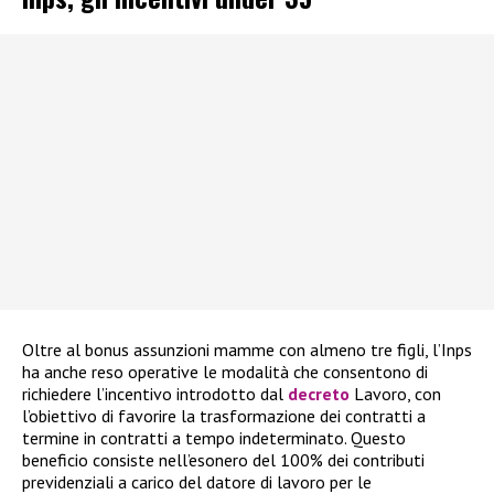
Oltre al bonus assunzioni mamme con almeno tre figli, l’Inps
ha anche reso operative le modalità che consentono di
richiedere l’incentivo introdotto dal
decreto
Lavoro, con
l’obiettivo di favorire la trasformazione dei contratti a
termine in contratti a tempo indeterminato. Questo
beneficio consiste nell’esonero del 100% dei contributi
previdenziali a carico del datore di lavoro per le