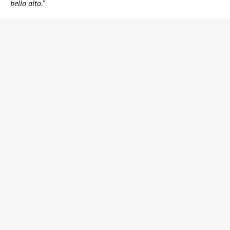
bello alto.”