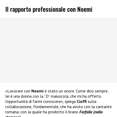
Il rapporto professionale con Noemi
«Lavorare con
Noemi
è stato un onore. Come dico sempre,
lei è una donna con la “D” maiuscola, che mi ha offerto
l’opportunità di farmi conoscere», spiega
Cioffi
sulla
collaborazione, fondamentale, che ha avuto con la cantante
romana, con la quale ha prodotto il brano
Farfalle (nello
stomaco)
.