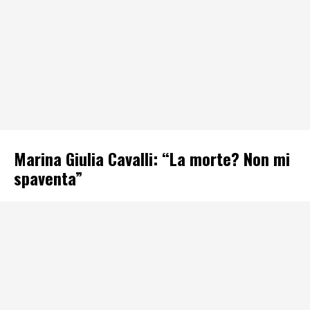
Marina Giulia Cavalli: “La morte? Non mi
spaventa”