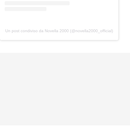
Un post condiviso da Novella 2000 (@novella2000_official)