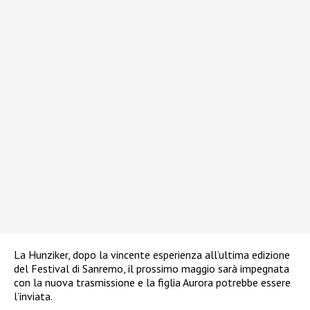
La Hunziker, dopo la vincente esperienza all’ultima edizione
del Festival di Sanremo, il prossimo maggio sarà impegnata
con la nuova trasmissione e la figlia Aurora potrebbe essere
l’inviata.