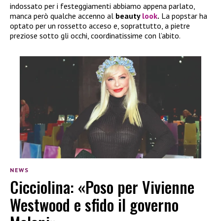
indossato per i festeggiamenti abbiamo appena parlato,
manca però qualche accenno al
beauty
look
.
La popstar ha
optato per un rossetto acceso e, soprattutto, a pietre
preziose sotto gli occhi, coordinatissime con l’abito.
NEWS
Cicciolina: «Poso per Vivienne
Westwood e sfido il governo