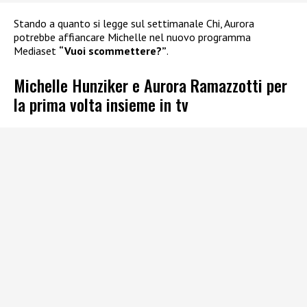
Stando a quanto si legge sul settimanale Chi, Aurora
potrebbe affiancare Michelle nel nuovo programma
Mediaset
“Vuoi scommettere?”
.
Michelle Hunziker e Aurora Ramazzotti per
la prima volta insieme in tv