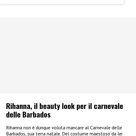
Rihanna, il beauty look per il carnevale
delle Barbados
Rihanna non è dunque voluta mancare al Carnevale delle
Barbados, sua terra natale. Del costume maestoso da lei