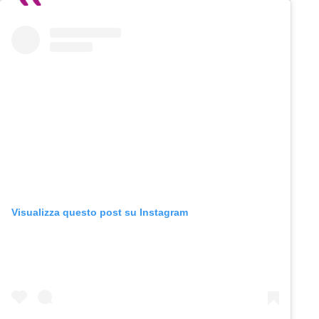
Visualizza questo post su Instagram