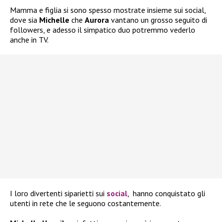
Mamma e figlia si sono spesso mostrate insieme sui social,
dove sia
Michelle
che
Aurora
vantano un grosso seguito di
followers, e adesso il simpatico duo potremmo vederlo
anche in TV.
I loro divertenti siparietti sui
social
, hanno conquistato gli
utenti in rete che le seguono costantemente.