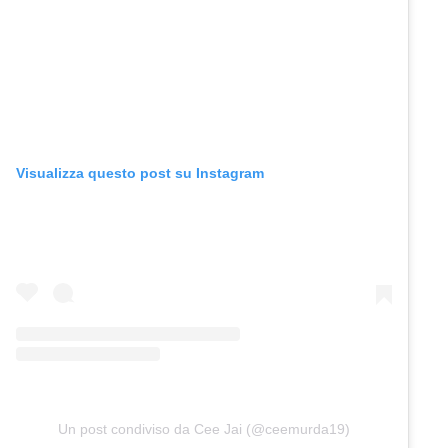
Visualizza questo post su Instagram
Un post condiviso da Cee Jai (@ceemurda19)