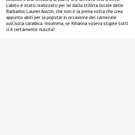
L’abito è stato realizzato per lei dalla stilista locale delle
Barbados Lauren Austin, che non è la prima volta che crea
appunto abiti per la popstar in occasione del carnevale
sull’isola caraibica. Insomma, se Rihanna voleva stupire tutti
ci è certamente riuscita!