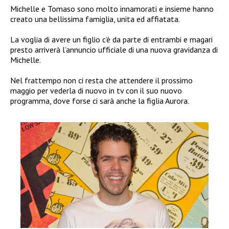
Michelle e Tomaso sono molto innamorati e insieme hanno
creato una bellissima famiglia, unita ed affiatata.
La voglia di avere un figlio c’è da parte di entrambi e magari
presto arriverà l’annuncio ufficiale di una nuova gravidanza di
Michelle.
Nel frattempo non ci resta che attendere il prossimo
maggio per vederla di nuovo in tv con il suo nuovo
programma, dove forse ci sarà anche la figlia Aurora.