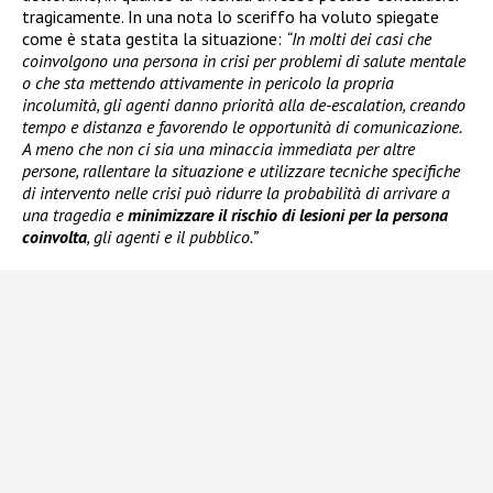
tragicamente. In una nota lo sceriffo ha voluto spiegate
come è stata gestita la situazione:
“In molti dei casi che
coinvolgono una persona in crisi per problemi di salute mentale
o che sta mettendo attivamente in pericolo la propria
incolumità, gli agenti danno priorità alla de-escalation, creando
tempo e distanza e favorendo le opportunità di comunicazione.
A meno che non ci sia una minaccia immediata per altre
persone, rallentare la situazione e utilizzare tecniche specifiche
di intervento nelle crisi può ridurre la probabilità di arrivare a
una tragedia e
minimizzare il rischio di lesioni per la persona
coinvolta
, gli agenti e il pubblico.”