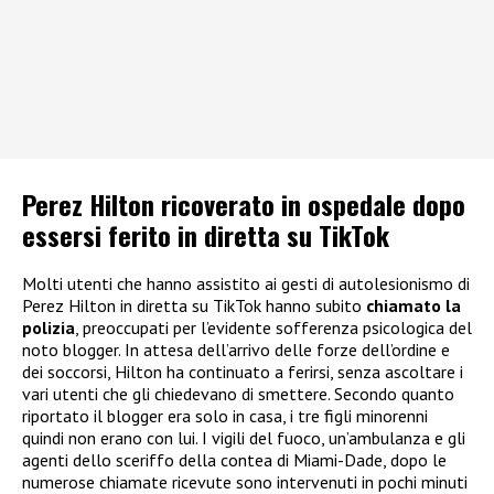
Perez Hilton ricoverato in ospedale dopo
essersi ferito in diretta su TikTok
Molti utenti che hanno assistito ai gesti di autolesionismo di
Perez Hilton in diretta su TikTok hanno subito
chiamato la
polizia
, preoccupati per l’evidente sofferenza psicologica del
noto blogger. In attesa dell’arrivo delle forze dell’ordine e
dei soccorsi, Hilton ha continuato a ferirsi, senza ascoltare i
vari utenti che gli chiedevano di smettere. Secondo quanto
riportato il blogger era solo in casa, i tre figli minorenni
quindi non erano con lui. I vigili del fuoco, un’ambulanza e gli
agenti dello sceriffo della contea di Miami-Dade, dopo le
numerose chiamate ricevute sono intervenuti in pochi minuti