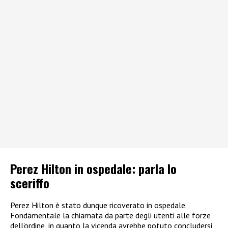
Perez Hilton in ospedale: parla lo
sceriffo
Perez Hilton è stato dunque ricoverato in ospedale.
Fondamentale la chiamata da parte degli utenti alle forze
dell’ordine, in quanto la vicenda avrebbe potuto concludersi