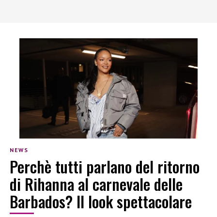
NEWS
Perchè tutti parlano del ritorno
di Rihanna al carnevale delle
Barbados? Il look spettacolare