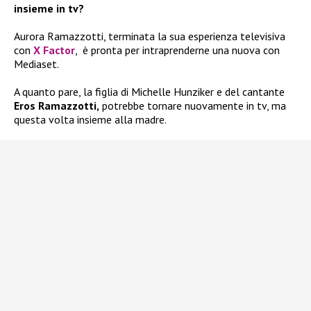
insieme in tv?
Aurora Ramazzotti, terminata la sua esperienza televisiva
con
X Factor
, è pronta per intraprenderne una nuova con
Mediaset.
A quanto pare, la figlia di Michelle Hunziker e del cantante
Eros Ramazzotti,
potrebbe tornare nuovamente in tv, ma
questa volta insieme alla madre.