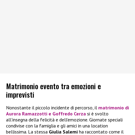
Matrimonio evento tra emozioni e
imprevisti
Nonostante il piccolo incidente di percorso, il
matrimonio di
Aurora Ramazzotti e Goffredo Cerza
si è svolto
all’insegna della felicità e dell’emozione. Giornate speciali
condivise con la famiglia e gli amici in una location
bellissima. La stessa
Giulia Salemi
ha raccontato come il