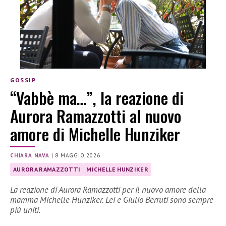
GOSSIP
“Vabbè ma…”, la reazione di
Aurora Ramazzotti al nuovo
amore di Michelle Hunziker
CHIARA NAVA
|
8 MAGGIO 2026
AURORA RAMAZZOTTI
MICHELLE HUNZIKER
La reazione di Aurora Ramazzotti per il nuovo amore della
mamma Michelle Hunziker. Lei e Giulio Berruti sono sempre
più uniti.