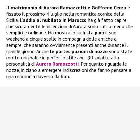
Il
matrimonio di Aurora Ramazzotti e Goffredo Cerza
è
fissato il prossimo 4 luglio nella romantica cornice della
Sicilia. L’
addio al nubilato in Marocco
ha già fatto capire
che sicuramente le intenzioni di Aurora sono tutto meno che
semplici e ordinarie. Ha mostrato su Instagram il suo
weekend a cinque stelle in compagnia delle amiche di
sempre, che saranno ovviamente presenti anche durante il
grande giorno. Anche
le partecipazioni di nozze
sono state
molto originali e in perfetto stile anni ’90, adatte alla
personalità di
Aurora Ramazzotti
. Per quanto riguarda le
nozze, iniziano a emergere indiscrezioni che fanno pensare a
una cerimonia davvero da film.