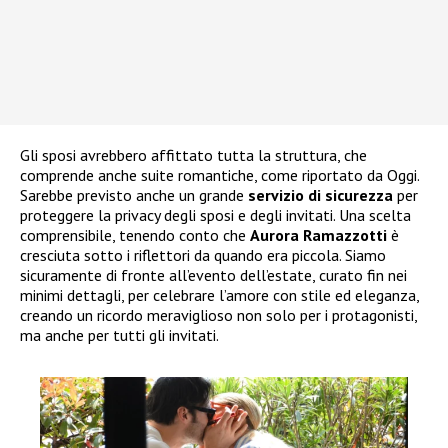
Gli sposi avrebbero affittato tutta la struttura, che
comprende anche suite romantiche, come riportato da Oggi.
Sarebbe previsto anche un grande
servizio di sicurezza
per
proteggere la privacy degli sposi e degli invitati. Una scelta
comprensibile, tenendo conto che
Aurora Ramazzotti
è
cresciuta sotto i riflettori da quando era piccola. Siamo
sicuramente di fronte all’evento dell’estate, curato fin nei
minimi dettagli, per celebrare l’amore con stile ed eleganza,
creando un ricordo meraviglioso non solo per i protagonisti,
ma anche per tutti gli invitati.