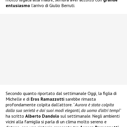
entusiasmo
l’arrivo di Giulio Berruti.
Secondo quanto riportato dal settimanale Oggi, la figlia di
Michelle e di
Eros Ramazzotti
sarebbe rimasta
profondamente colpita dall’attore. “
Aurora è stata colpita
dalla sua serietà e dai suoi modi eleganti, da uomo d’altri tempi
”
ha scritto
Alberto Dandolo
sul settimanale. Negli ambienti
vicini alla famiglia si parla di un clima molto sereno e