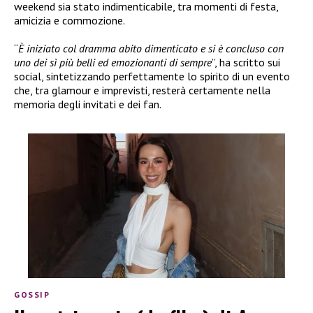
weekend sia stato indimenticabile, tra momenti di festa,
amicizia e commozione.
“
È iniziato col dramma abito dimenticato e si è concluso con
uno dei sì più belli ed emozionanti di sempre
”, ha scritto sui
social, sintetizzando perfettamente lo spirito di un evento
che, tra glamour e imprevisti, resterà certamente nella
memoria degli invitati e dei fan.
GOSSIP