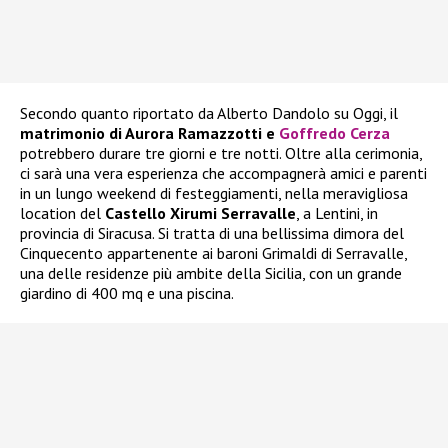
Secondo quanto riportato da Alberto Dandolo su Oggi, il
matrimonio di Aurora Ramazzotti e
Goffredo Cerza
potrebbero durare tre giorni e tre notti. Oltre alla cerimonia,
ci sarà una vera esperienza che accompagnerà amici e parenti
in un lungo weekend di festeggiamenti, nella meravigliosa
location del
Castello Xirumi Serravalle
, a Lentini, in
provincia di Siracusa. Si tratta di una bellissima dimora del
Cinquecento appartenente ai baroni Grimaldi di Serravalle,
una delle residenze più ambite della Sicilia, con un grande
giardino di 400 mq e una piscina.