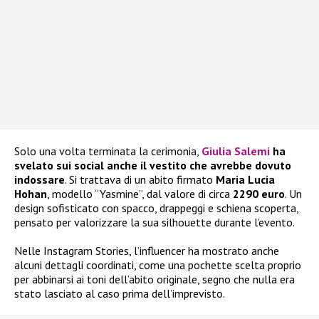
Solo una volta terminata la cerimonia,
Giulia Salemi
ha
svelato sui social anche il vestito che avrebbe dovuto
indossare
. Si trattava di un abito firmato
Maria Lucia
Hohan
, modello “Yasmine”, dal valore di circa
2290 euro
. Un
design sofisticato con spacco, drappeggi e schiena scoperta,
pensato per valorizzare la sua silhouette durante l’evento.
Nelle Instagram Stories, l’influencer ha mostrato anche
alcuni dettagli coordinati, come una pochette scelta proprio
per abbinarsi ai toni dell’abito originale, segno che nulla era
stato lasciato al caso prima dell’imprevisto.