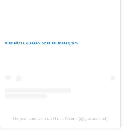
Visualizza questo post su Instagram
Un post condiviso da Giulia Salemi (@giuliasalemi)