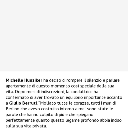
Michelle Hunziker
ha deciso di rompere il silenzio e parlare
apertamente di questo momento così speciale della sua
vita. Dopo mesi di indiscrezioni, la conduttrice ha
confermato di aver trovato un equilibrio importante accanto
a
Giulio Berruti
. “Mollato tutte le corazze, tutti i muri di
Berlino che avevo costruito intorno a me” sono state le
parole che hanno colpito di più e che spiegano
perfettamente quanto questo legame profondo abbia inciso
sulla sua vita privata.