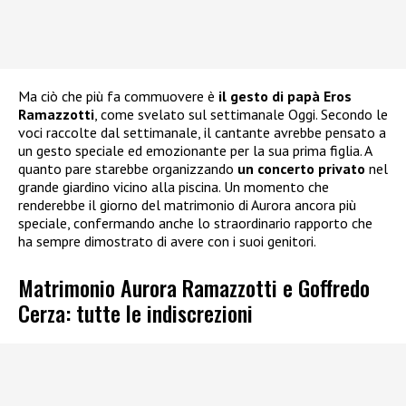
Ma ciò che più fa commuovere è
il gesto di papà Eros
Ramazzotti
, come svelato sul settimanale Oggi. Secondo le
voci raccolte dal settimanale, il cantante avrebbe pensato a
un gesto speciale ed emozionante per la sua prima figlia. A
quanto pare starebbe organizzando
un concerto privato
nel
grande giardino vicino alla piscina. Un momento che
renderebbe il giorno del matrimonio di Aurora ancora più
speciale, confermando anche lo straordinario rapporto che
ha sempre dimostrato di avere con i suoi genitori.
Matrimonio Aurora Ramazzotti e Goffredo
Cerza: tutte le indiscrezioni