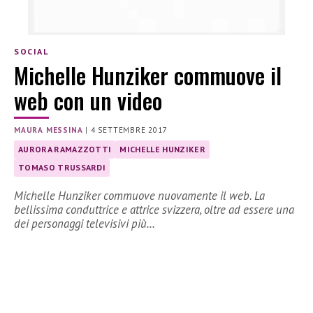
SOCIAL
Michelle Hunziker commuove il
web con un video
MAURA MESSINA
|
4 SETTEMBRE 2017
AURORA RAMAZZOTTI
MICHELLE HUNZIKER
TOMASO TRUSSARDI
Michelle Hunziker commuove nuovamente il web. La
bellissima conduttrice e attrice svizzera, oltre ad essere una
dei personaggi televisivi più…