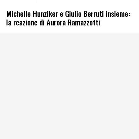
Michelle Hunziker e Giulio Berruti insieme:
la reazione di Aurora Ramazzotti