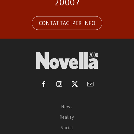
2000?
CONTATTACI PER INFO
News
Reality
Social