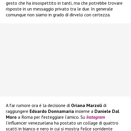
gesto che ha insospettito in tanti, ma che potrebbe trovare
risposte in un messaggio privato tra le due. In generale
comunque non siamo in grado di dirvelo con certezza.
A far rumore ora è la decisione di
Oriana Marzoli
di
raggiungere
Edoardo Donnamaria
insieme a
Daniele Dal
Moro
a Roma per festeggiare l’amico. Su
Instagram
l’influencer venezuelana ha postato un collage di quattro
scatti in bianco e nero in cui si mostra felice sorridente