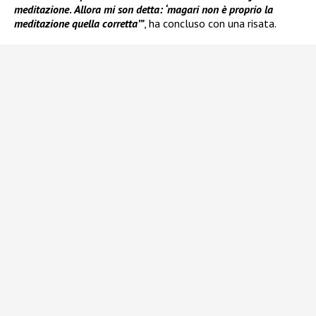
meditazione
.
Allora mi son detta: ‘magari non è proprio la
meditazione quella corretta’”
, ha concluso con una risata.