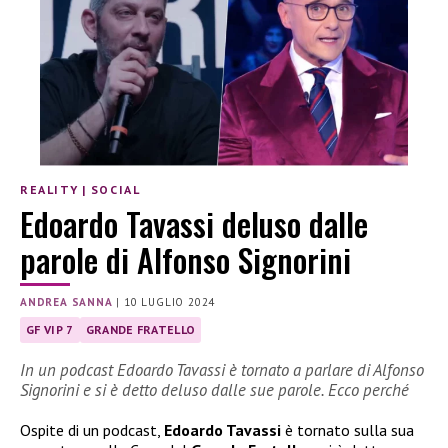
REALITY
|
SOCIAL
Edoardo Tavassi deluso dalle
parole di Alfonso Signorini
ANDREA SANNA
|
10 LUGLIO 2024
GF VIP 7
GRANDE FRATELLO
In un podcast Edoardo Tavassi è tornato a parlare di Alfonso
Signorini e si è detto deluso dalle sue parole. Ecco perché
Ospite di un podcast,
Edoardo Tavassi
è tornato sulla sua