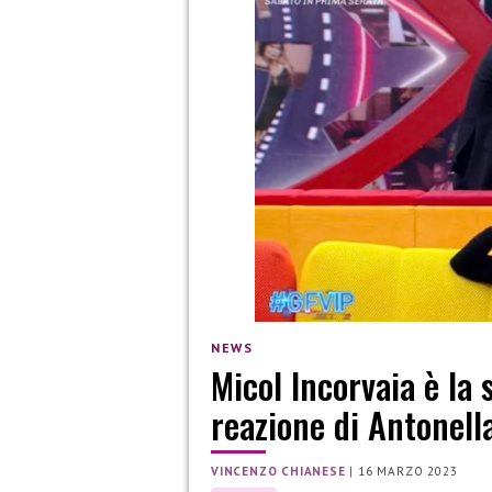
NEWS
Micol Incorvaia è la 
reazione di Antonell
VINCENZO CHIANESE
|
16 MARZO 2023