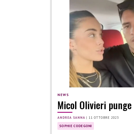
NEWS
Micol Olivieri punge
ANDREA SANNA
|
11 OTTOBRE 2023
SOPHIE CODEGONI