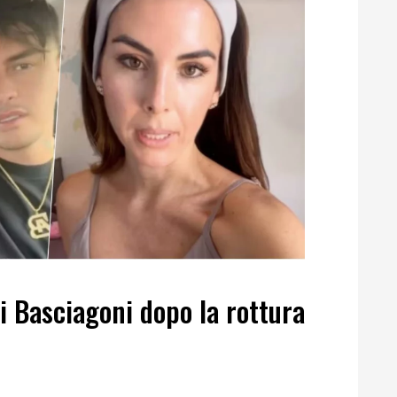
 i Basciagoni dopo la rottura