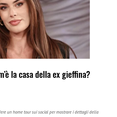
’è la casa della ex gieffina?
ere un home tour sui social per mostrare i dettagli della