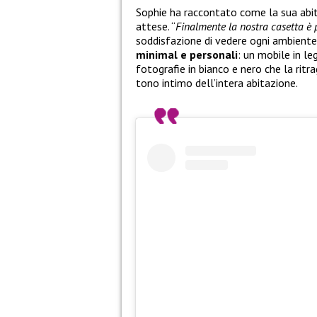
Sophie ha raccontato come la sua abitaz
attese. “
Finalmente la nostra casetta è 
soddisfazione di vedere ogni ambiente
minimal e personali
: un mobile in le
fotografie in bianco e nero che la ritra
tono intimo dell’intera abitazione.