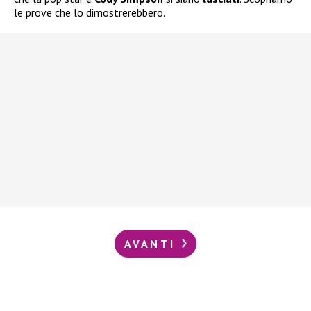
le prove che lo dimostrerebbero.
AVANTI