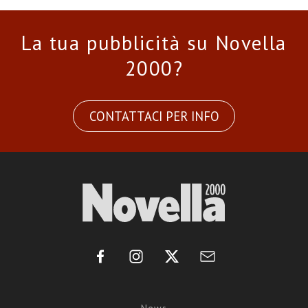
La tua pubblicità su Novella
2000?
CONTATTACI PER INFO