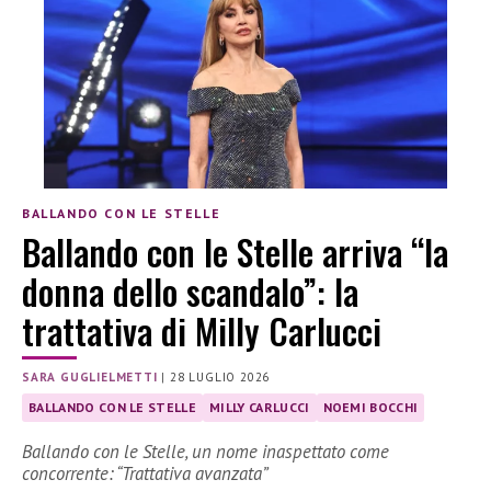
BALLANDO CON LE STELLE
Ballando con le Stelle arriva “la
donna dello scandalo”: la
trattativa di Milly Carlucci
SARA GUGLIELMETTI
|
28 LUGLIO 2026
BALLANDO CON LE STELLE
MILLY CARLUCCI
NOEMI BOCCHI
Ballando con le Stelle, un nome inaspettato come
concorrente: “Trattativa avanzata”