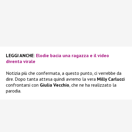
LEGGI ANCHE
:
Elodie bacia una ragazza e il video
diventa virale
Notizia più che confermata, a questo punto, ci verrebbe da
dire. Dopo tanta attesa quindi avremo la vera
Milly Carlucci
confrontarsi con
Giulia Vecchio
, che ne ha realizzato la
parodia.