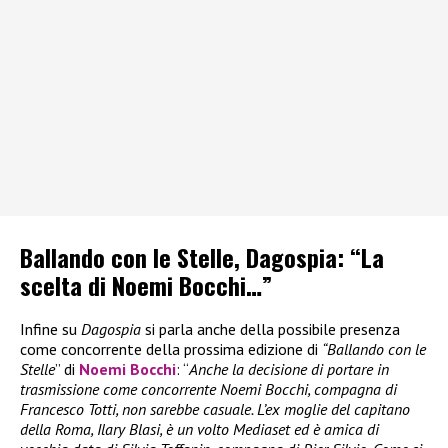
Ballando con le Stelle, Dagospia: “La
scelta di Noemi Bocchi…”
Infine su
Dagospia
si parla anche della possibile presenza
come concorrente della prossima edizione di
“Ballando con le
Stelle
” di
Noemi Bocchi
: “
Anche la decisione di portare in
trasmissione come concorrente Noemi Bocchi, compagna di
Francesco Totti, non sarebbe casuale. L’ex moglie del capitano
della Roma, Ilary Blasi, è un volto Mediaset ed è amica di