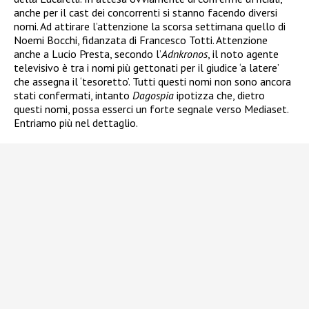
anche per il cast dei concorrenti si stanno facendo diversi
nomi. Ad attirare l’attenzione la scorsa settimana quello di
Noemi Bocchi, fidanzata di Francesco Totti. Attenzione
anche a Lucio Presta, secondo l’
Adnkronos
, il noto agente
televisivo è tra i nomi più gettonati per il giudice ‘a latere’
che assegna il ‘tesoretto’. Tutti questi nomi non sono ancora
stati confermati, intanto
Dagospia
ipotizza che, dietro
questi nomi, possa esserci un forte segnale verso Mediaset.
Entriamo più nel dettaglio.