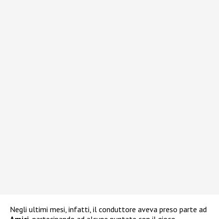
Negli ultimi mesi, infatti, il conduttore aveva preso parte ad