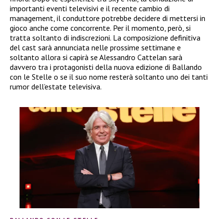
importanti eventi televisivi e il recente cambio di
management, il conduttore potrebbe decidere di mettersi in
gioco anche come concorrente. Per il momento, però, si
tratta soltanto di indiscrezioni. La composizione definitiva
del cast sarà annunciata nelle prossime settimane e
soltanto allora si capirà se Alessandro Cattelan sarà
davvero tra i protagonisti della nuova edizione di Ballando
con le Stelle o se il suo nome resterà soltanto uno dei tanti
rumor dell’estate televisiva.