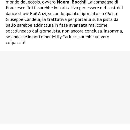
mondo del gossip, ovvero
Noemi Bocchi
! La compagna di
Francesco Totti sarebbe in trattativa per essere nel cast del
dance show Rai! Anzi, secondo quanto riportato su
Chi
da
Giuseppe Candela, la trattativa per portarla sulla pista da
ballo sarebbe addirittura in fase avanzata ma, come
sottolineato dal giornalista, non ancora conclusa. Insomma,
se andasse in porto per Milly Carlucci sarebbe un vero
colpaccio!