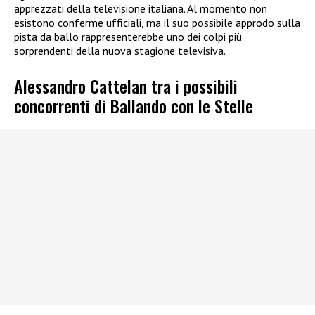
apprezzati della televisione italiana. Al momento non
esistono conferme ufficiali, ma il suo possibile approdo sulla
pista da ballo rappresenterebbe uno dei colpi più
sorprendenti della nuova stagione televisiva.
Alessandro Cattelan tra i possibili
concorrenti di Ballando con le Stelle