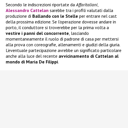
Secondo le indiscrezioni riportate da
Affaritaliani
,
Alessandro Cattelan
sarebbe tra i profili valutati dalla
produzione di
Ballando con le Stelle
per entrare nel cast
della prossima edizione. Se l’operazione dovesse andare in
porto, il conduttore si troverebbe per la prima volta a
vestire i panni del concorrente
, lasciando
momentaneamente il ruolo di padrone di casa per mettersi
alla prova con coreografie, allenamenti e giudizi della giuria.
L’eventuale partecipazione avrebbe un significato particolare
anche alla luce del recente
avvicinamento di Cattelan al
mondo di Maria De Filippi
.