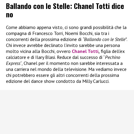
Ballando con le Stelle: Chanel Totti dice
no
Come abbiamo appena visto, ci sono grandi possibilità che la
compagna di Francesco Torri, Noemi Bocchi, sia tra i
concorrenti della prossima edizione di
“Ballando con le Stelle”
.
Chi invece avrebbe declinato l’invito sarebbe una persona
molto vicina alla Bocchi, ovvero
Chanel Totti
,
figlia dell’ex
calciatore e di Ilary Blasi. Reduce dal successo di “
Pechino
Express
“, Chanel per il momento non sarebbe interessata a
una carriera nel mondo della televisione. Ma vediamo invece
chi potrebbero essere gli altri concorrenti della prossima
edizione del dance show condotto da Milly Carlucci.