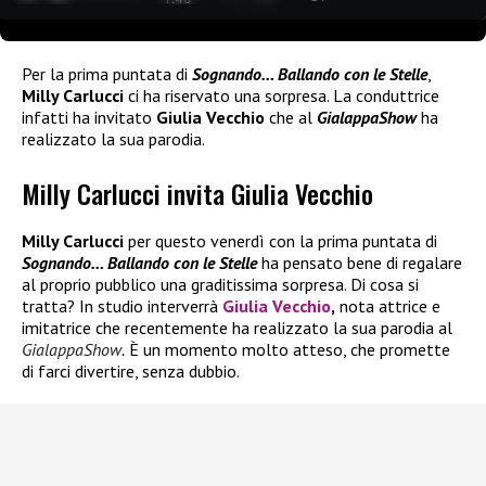
Per la prima puntata di
Sognando… Ballando con le Stelle
,
Milly Carlucci
ci ha riservato una sorpresa. La conduttrice
infatti ha invitato
Giulia Vecchio
che al
GialappaShow
ha
realizzato la sua parodia.
Milly Carlucci invita Giulia Vecchio
Milly Carlucci
per questo venerdì con la prima puntata di
Sognando… Ballando con le Stelle
ha pensato bene di regalare
al proprio pubblico una graditissima sorpresa. Di cosa si
tratta? In studio interverrà
Giulia Vecchio
,
nota attrice e
imitatrice che recentemente ha realizzato la sua parodia al
GialappaShow
.
È un momento molto atteso, che promette
di farci divertire, senza dubbio.