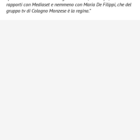
rapporti con Mediaset e nemmeno con Maria De Filippi, che del
gruppo tv di Cologno Monzese è la regina.”