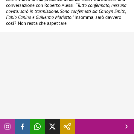
conversazione con Roberto Alessi:
“Tutto confermato, nessuna
novità: sarò in trasmissione. Sono confermati sia Carloyn Smith,
Fabio Canino e Guillermo Mariotto.”
Insomma, sarò davvero
così? Non resta che aspettare.