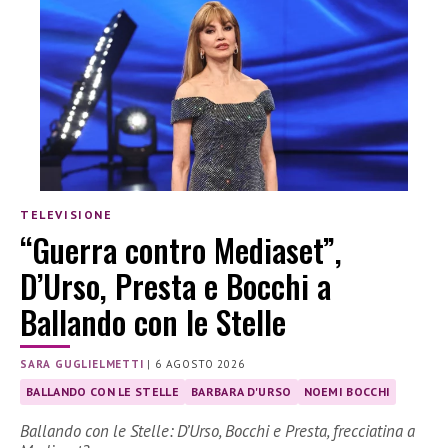
TELEVISIONE
“Guerra contro Mediaset”,
D’Urso, Presta e Bocchi a
Ballando con le Stelle
SARA GUGLIELMETTI
|
6 AGOSTO 2026
BALLANDO CON LE STELLE
BARBARA D'URSO
NOEMI BOCCHI
Ballando con le Stelle: D’Urso, Bocchi e Presta, frecciatina a