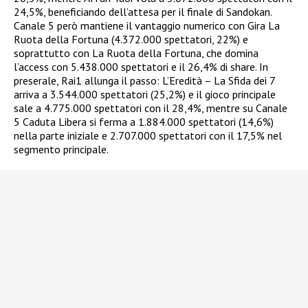
24,5%, beneficiando dell’attesa per il finale di Sandokan.
Canale 5 però mantiene il vantaggio numerico con Gira La
Ruota della Fortuna (4.372.000 spettatori, 22%) e
soprattutto con La Ruota della Fortuna, che domina
l’access con 5.438.000 spettatori e il 26,4% di share. In
preserale, Rai1 allunga il passo: L’Eredità – La Sfida dei 7
arriva a 3.544.000 spettatori (25,2%) e il gioco principale
sale a 4.775.000 spettatori con il 28,4%, mentre su Canale
5 Caduta Libera si ferma a 1.884.000 spettatori (14,6%)
nella parte iniziale e 2.707.000 spettatori con il 17,5% nel
segmento principale.​