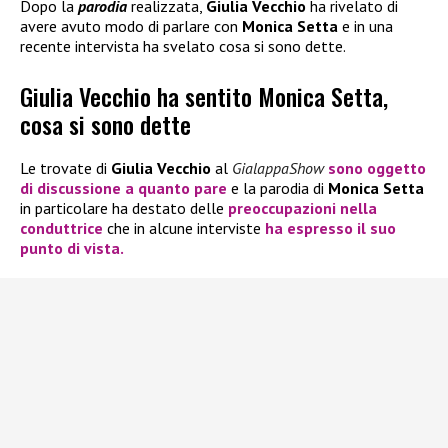
Dopo la
parodia
realizzata,
Giulia Vecchio
ha rivelato di
avere avuto modo di parlare con
Monica Setta
e in una
recente intervista ha svelato cosa si sono dette.
Giulia Vecchio ha sentito Monica Setta,
cosa si sono dette
Le trovate di
Giulia Vecchio
al
GialappaShow
sono oggetto
di discussione a quanto pare
e la parodia di
Monica Setta
in particolare ha destato delle
preoccupazioni nella
conduttrice
che in alcune interviste
ha espresso il suo
punto di vista.