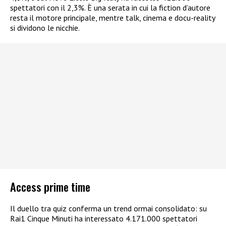
spettatori con il 2,3%. È una serata in cui la fiction d’autore
resta il motore principale, mentre talk, cinema e docu-reality
si dividono le nicchie.​
Access prime time
Il duello tra quiz conferma un trend ormai consolidato: su
Rai1 Cinque Minuti ha interessato 4.171.000 spettatori