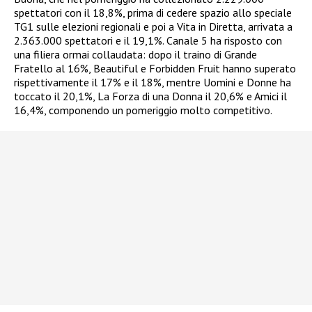
spettatori con il 18,8%, prima di cedere spazio allo speciale
TG1 sulle elezioni regionali e poi a Vita in Diretta, arrivata a
2.363.000 spettatori e il 19,1%. Canale 5 ha risposto con
una filiera ormai collaudata: dopo il traino di Grande
Fratello al 16%, Beautiful e Forbidden Fruit hanno superato
rispettivamente il 17% e il 18%, mentre Uomini e Donne ha
toccato il 20,1%, La Forza di una Donna il 20,6% e Amici il
16,4%, componendo un pomeriggio molto competitivo.​