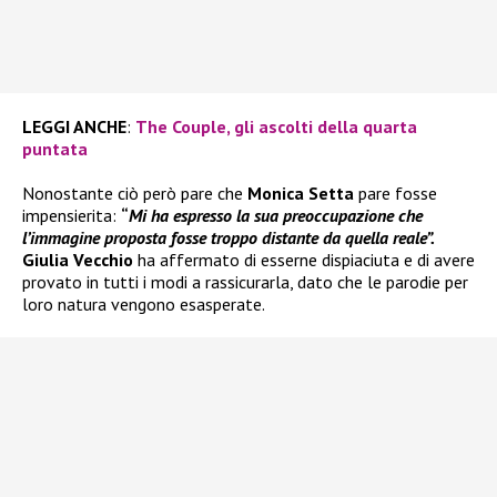
LEGGI ANCHE
:
The Couple, gli ascolti della quarta
puntata
Nonostante ciò però pare che
Monica Setta
pare fosse
impensierita:
“
Mi ha espresso la sua preoccupazione che
l’immagine proposta fosse troppo distante da quella reale”.
Giulia Vecchio
ha affermato di esserne dispiaciuta e di avere
provato in tutti i modi a rassicurarla, dato che le parodie per
loro natura vengono esasperate.