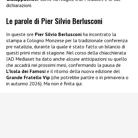
dichiarazioni.
Le parole di Pier Silvio Berlusconi
In queste ore
Pier Silvio Berlusconi
ha incontrato la
stampa a Cologno Monzese per la tradizionale conferenza
pre natalizia, durante la quale è stato fatto un bilancio di
questi primi mesi di stagione. Nel corso della chiacchierata
l’AD Mediaset ha dato anche alcune anticipazioni su quello
che accadrà nei prossimi mesi, confermando la pausa de
L’Isola dei Famosi
e il ritorno della nuova edizione del
Grande Fratello Vip
(che potrebbe partire o in primavera o
in autunno 2026). Ma non è finita qui.