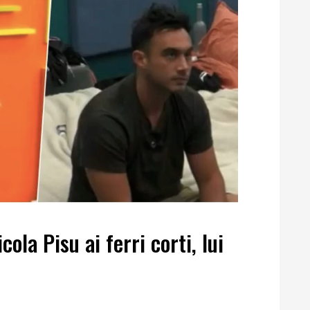
ola Pisu ai ferri corti, lui