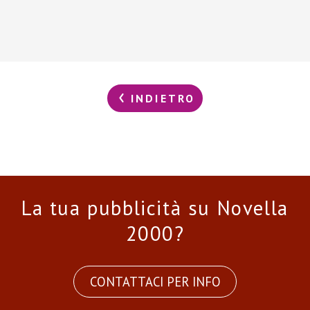
INDIETRO
La tua pubblicità su Novella
2000?
CONTATTACI PER INFO