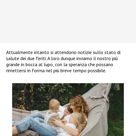
Attualmente intanto si attendono notizie sullo stato di
salute dei due feriti. A loro dunque inviamo il nostro più
grande in bocca al lupo, con la speranza che possano
rimettersi in forma nel più breve tempo possibile.