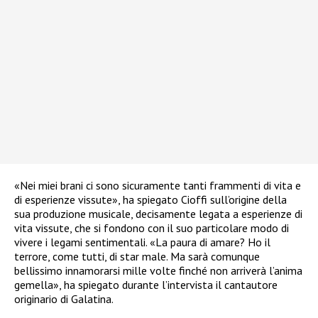
«Nei miei brani ci sono sicuramente tanti frammenti di vita e
di esperienze vissute», ha spiegato Cioffi sull’origine della
sua produzione musicale, decisamente legata a esperienze di
vita vissute, che si fondono con il suo particolare modo di
vivere i legami sentimentali. «La paura di amare? Ho il
terrore, come tutti, di star male. Ma sarà comunque
bellissimo innamorarsi mille volte finché non arriverà l’anima
gemella», ha spiegato durante l’intervista il cantautore
originario di Galatina.