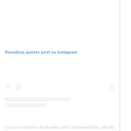
Visualizza questo post su Instagram
Un post condiviso da Novella 2000 (@novella2000_official)