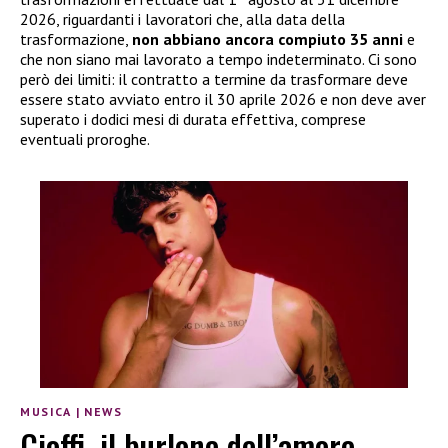
2026, riguardanti i lavoratori che, alla data della
trasformazione,
non abbiano ancora compiuto 35 anni
e
che non siano mai lavorato a tempo indeterminato. Ci sono
però dei limiti: il contratto a termine da trasformare deve
essere stato avviato entro il 30 aprile 2026 e non deve aver
superato i dodici mesi di durata effettiva, comprese
eventuali proroghe.
MUSICA
|
NEWS
Cioffi, il burlone dell’amore