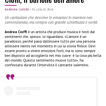
BARBARA CARERE
|
31 LUGLIO 2026
Un cantautore che descrive le emozioni in maniera non
convenzionale, ma sempre con grande schiettezza e verità
Andrea Cioffi
è un artista che produce musica e testi dai
sentimenti che, spesso, lo riguardano. «L’amore è un
paradosso, perché passi dall’essere tutto per una persona
all’essere niente nel momento in cui la storia finisce. Devi
essere pronto a vivere emozioni forti, ma io sono sempre
ben disposto ad accoglierlo nel mio cuore: è la cosa più bella
del mondo. Questo sentimento muove tutto», ha
confessato durante l’intervista il cantante salentino.