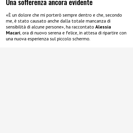
Una sofferenza ancora evidente
«È un dolore che mi porterò sempre dentro e che, secondo
me, è stato causato anche dalla totale mancanza di
sensibilità di alcune persone», ha raccontato
Alessia
Macari
, ora di nuovo serena e felice, in attesa di ripartire con
una nuova esperienza sul piccolo schermo.