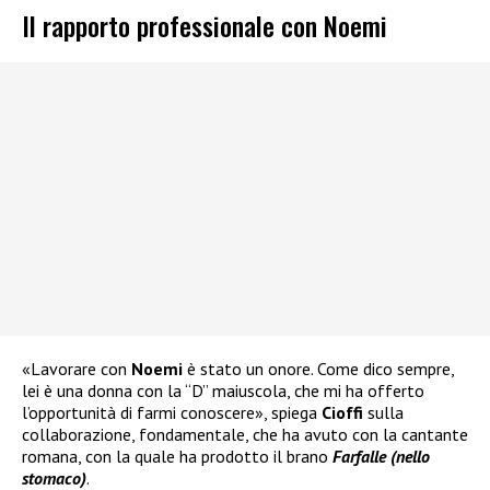
Il rapporto professionale con Noemi
«Lavorare con
Noemi
è stato un onore. Come dico sempre,
lei è una donna con la “D” maiuscola, che mi ha offerto
l’opportunità di farmi conoscere», spiega
Cioffi
sulla
collaborazione, fondamentale, che ha avuto con la cantante
romana, con la quale ha prodotto il brano
Farfalle (nello
stomaco)
.