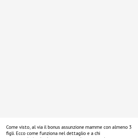
Come visto, al via il bonus assunzione mamme con almeno 3
figli. Ecco come funziona nel dettaglio e a chi