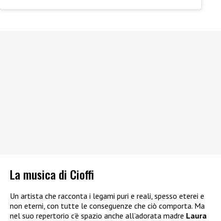
La musica di Cioffi
Un artista che racconta i legami puri e reali, spesso eterei e
non eterni, con tutte le conseguenze che ciò comporta. Ma
nel suo repertorio c’è spazio anche all’adorata madre
Laura