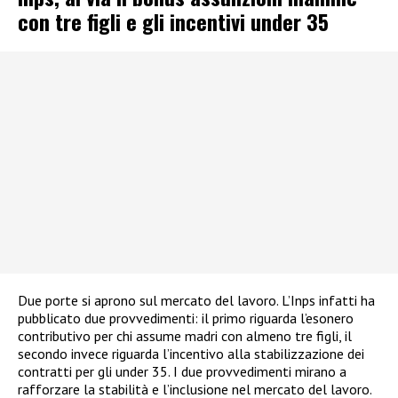
con tre figli e gli incentivi under 35
Due porte si aprono sul mercato del lavoro. L’Inps infatti ha
pubblicato due provvedimenti: il primo riguarda l’esonero
contributivo per chi assume madri con almeno tre figli, il
secondo invece riguarda l’incentivo alla stabilizzazione dei
contratti per gli under 35. I due provvedimenti mirano a
rafforzare la stabilità e l’inclusione nel mercato del lavoro.