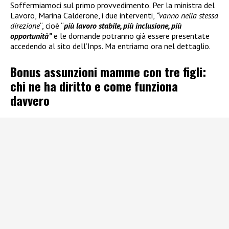
Soffermiamoci sul primo provvedimento. Per la ministra del
Lavoro, Marina Calderone, i due interventi,
“vanno nella stessa
direzione
“, cioè “
più lavoro stabile, più inclusione, più
opportunità”
e le domande potranno già essere presentate
accedendo al sito dell’Inps. Ma entriamo ora nel dettaglio.
Bonus assunzioni mamme con tre figli:
chi ne ha diritto e come funziona
davvero