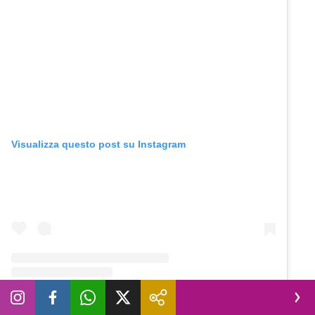
Visualizza questo post su Instagram