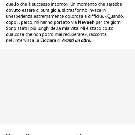
quello che è successo intorno». Un momento che sarebbe
dovuto essere di pura gioia, si trasformò invece in
un’esperienza estremamente dolorosa e difficile. «Quando,
dopo il parto, mi hanno portato via
Nevaeh
per tre giorni.
Sono stati i più lunghi della mia vita. Mi è stato tolto
qualcosa che non potrò mai recuperare», racconta
nell’intervista la Ciociara di
Avanti un altro.