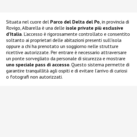
Situata nel cuore del
Parco del Delta del Po
, in provincia di
Rovigo, Albarella è una delle
isole private più esclusive
d’Italia
. L’accesso è rigorosamente controllato e consentito
soltanto ai proprietari delle abitazioni presenti sull’isola
oppure a chi ha prenotato un soggiorno nelle strutture
ricettive autorizzate. Per entrare è necessario attraversare
un ponte sorvegliato da personale di sicurezza e mostrare
uno speciale pass di accesso
. Questo sistema permette di
garantire tranquillità agli ospiti e di evitare l’arrivo di curiosi
o fotografi non autorizzati.