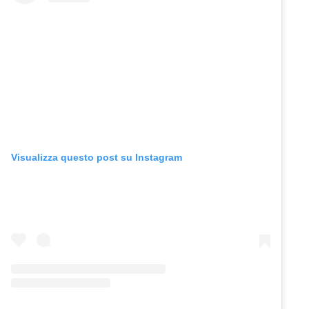
Visualizza questo post su Instagram