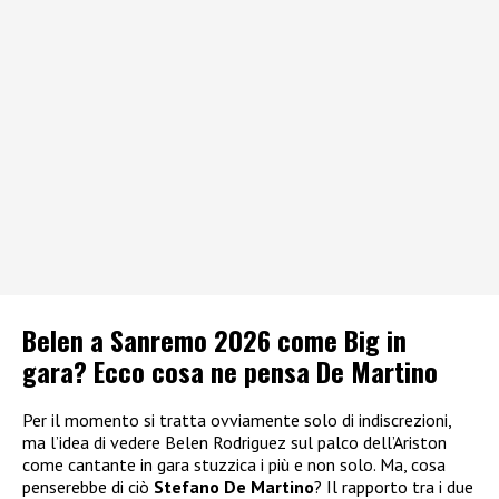
Belen a Sanremo 2026 come Big in
gara? Ecco cosa ne pensa De Martino
Per il momento si tratta ovviamente solo di indiscrezioni,
ma l’idea di vedere Belen Rodriguez sul palco dell’Ariston
come cantante in gara stuzzica i più e non solo. Ma, cosa
penserebbe di ciò
Stefano De Martino
? Il rapporto tra i due