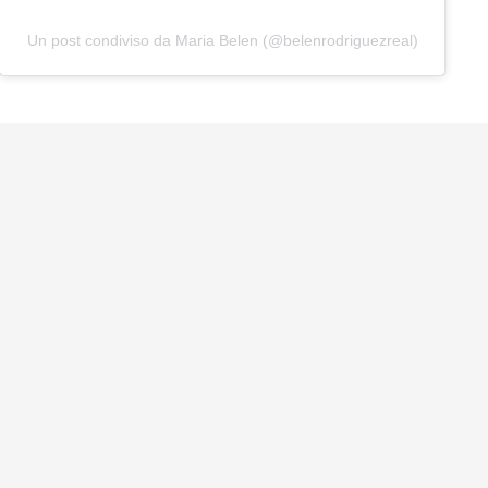
Un post condiviso da Maria Belen (@belenrodriguezreal)