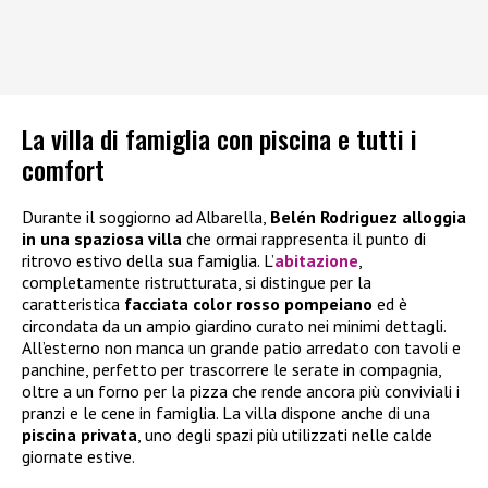
La villa di famiglia con piscina e tutti i
comfort
Durante il soggiorno ad Albarella,
Belén Rodriguez alloggia
in una spaziosa villa
che ormai rappresenta il punto di
ritrovo estivo della sua famiglia. L’
abitazione
,
completamente ristrutturata, si distingue per la
caratteristica
facciata color rosso pompeiano
ed è
circondata da un ampio giardino curato nei minimi dettagli.
All’esterno non manca un grande patio arredato con tavoli e
panchine, perfetto per trascorrere le serate in compagnia,
oltre a un forno per la pizza che rende ancora più conviviali i
pranzi e le cene in famiglia. La villa dispone anche di una
piscina privata
, uno degli spazi più utilizzati nelle calde
giornate estive.