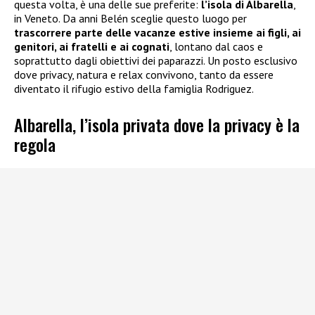
questa volta, è una delle sue preferite:
l’isola di Albarella
,
in Veneto. Da anni Belén sceglie questo luogo per
trascorrere parte delle vacanze estive insieme ai figli, ai
genitori, ai fratelli e ai cognati
, lontano dal caos e
soprattutto dagli obiettivi dei paparazzi. Un posto esclusivo
dove privacy, natura e relax convivono, tanto da essere
diventato il rifugio estivo della famiglia Rodriguez.
Albarella, l’isola privata dove la privacy è la
regola