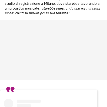
studio di registrazione a Milano, dove starebbe lavorando a
un progetto musicale: “
starebbe registrando una rosa di brani
inediti cuciti su misura per la sua tonalità.”