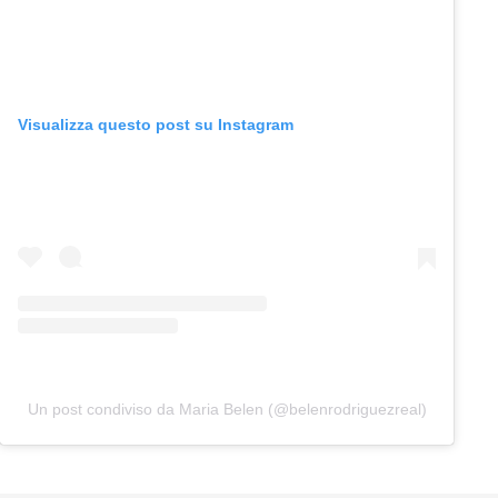
Visualizza questo post su Instagram
Un post condiviso da Maria Belen (@belenrodriguezreal)