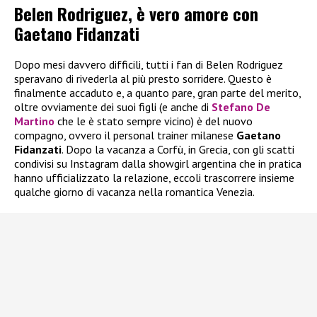
Belen Rodriguez, è vero amore con
Gaetano Fidanzati
Dopo mesi davvero difficili, tutti i fan di Belen Rodriguez
speravano di rivederla al più presto sorridere. Questo è
finalmente accaduto e, a quanto pare, gran parte del merito,
oltre ovviamente dei suoi figli (e anche di
Stefano De
Martino
che le è stato sempre vicino) è del nuovo
compagno, ovvero il personal trainer milanese
Gaetano
Fidanzati
. Dopo la vacanza a Corfù, in Grecia, con gli scatti
condivisi su Instagram dalla showgirl argentina che in pratica
hanno ufficializzato la relazione, eccoli trascorrere insieme
qualche giorno di vacanza nella romantica Venezia.