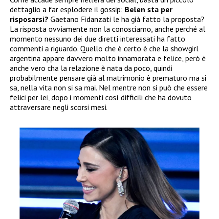
dettaglio a far esplodere il gossip:
Belen sta per
risposarsi?
Gaetano Fidanzati le ha già fatto la proposta?
La risposta ovviamente non la conosciamo, anche perché al
momento nessuno dei due diretti interessati ha fatto
commenti a riguardo. Quello che è certo è che la showgirl
argentina appare davvero molto innamorata e felice, però è
anche vero cha la relazione è nata da poco, quindi
probabilmente pensare già al matrimonio è prematuro ma si
sa, nella vita non si sa mai. Nel mentre non si può che essere
felici per lei, dopo i momenti così difficili che ha dovuto
attraversare negli scorsi mesi.