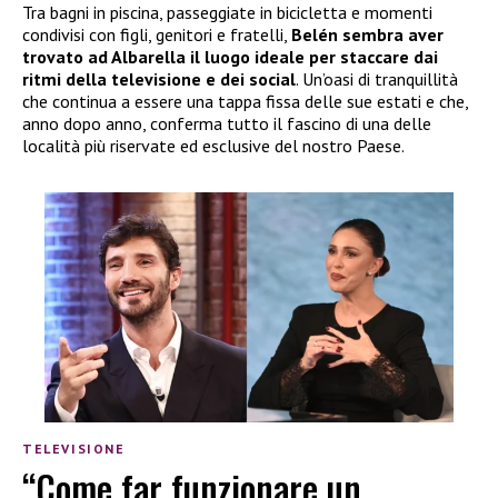
Tra bagni in piscina, passeggiate in bicicletta e momenti
condivisi con figli, genitori e fratelli,
Belén sembra aver
trovato ad Albarella il luogo ideale per staccare dai
ritmi della televisione e dei social
. Un’oasi di tranquillità
che continua a essere una tappa fissa delle sue estati e che,
anno dopo anno, conferma tutto il fascino di una delle
località più riservate ed esclusive del nostro Paese.
TELEVISIONE
“Come far funzionare un