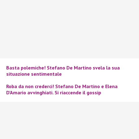
Basta polemiche! Stefano De Martino svela la sua
situazione sentimentale
Roba da non crederci! Stefano De Martino e Elena
D’Amario avvinghiati. Si riaccende il gossip