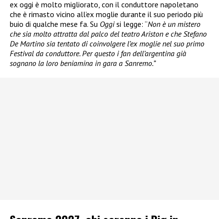
ex oggi è molto migliorato, con il conduttore napoletano
che è rimasto vicino all’ex moglie durante il suo periodo più
buio di qualche mese fa. Su
Oggi
si legge: “
Non è un mistero
che sia molto attratta dal palco del teatro Ariston e che Stefano
De Martino sia tentato di coinvolgere l’ex moglie nel suo primo
Festival da conduttore. Per questo i fan dell’argentina già
sognano la loro beniamina in gara a Sanremo.”