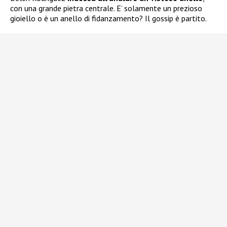
con una grande pietra centrale. E’ solamente un prezioso
gioiello o è un anello di fidanzamento? Il gossip è partito.