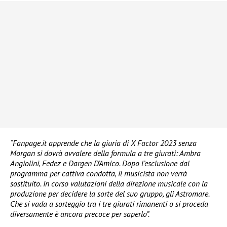
“Fanpage.it apprende che la giuria di X Factor 2023 senza
Morgan si dovrà avvalere della formula a tre giurati: Ambra
Angiolini, Fedez e Dargen D’Amico. Dopo l’esclusione dal
programma per cattiva condotta, il musicista non verrà
sostituito. In corso valutazioni della direzione musicale con la
produzione per decidere la sorte del suo gruppo, gli Astromare.
Che si vada a sorteggio tra i tre giurati rimanenti o si proceda
diversamente è ancora precoce per saperlo”.