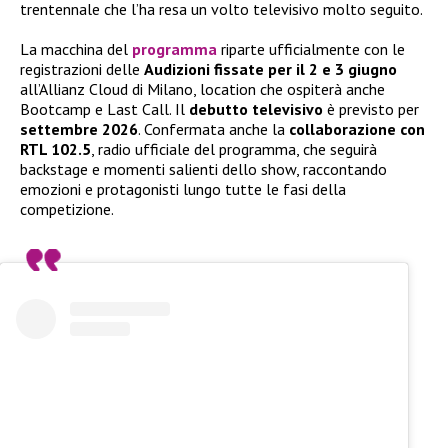
trentennale che l’ha resa un volto televisivo molto seguito.
La macchina del
programma
riparte ufficialmente con le
registrazioni delle
Audizioni fissate per il 2 e 3 giugno
all’Allianz Cloud di Milano, location che ospiterà anche
Bootcamp e Last Call. Il
debutto televisivo
è previsto per
settembre 2026
. Confermata anche la
collaborazione con
RTL 102.5
, radio ufficiale del programma, che seguirà
backstage e momenti salienti dello show, raccontando
emozioni e protagonisti lungo tutte le fasi della
competizione.