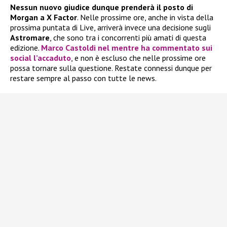
Nessun nuovo giudice dunque prenderà il posto di
Morgan a X Factor
. Nelle prossime ore, anche in vista della
prossima puntata di Live, arriverà invece una decisione sugli
Astromare
, che sono tra i concorrenti più amati di questa
edizione.
Marco Castoldi
nel mentre ha commentato sui
social l’accaduto
, e non è escluso che nelle prossime ore
possa tornare sulla questione. Restate connessi dunque per
restare sempre al passo con tutte le news.