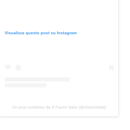
Visualizza questo post su Instagram
Un post condiviso da X Factor Italia (@xfactoritalia)