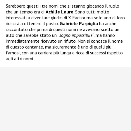
Sarebbero questi i tre nomi che si stanno giocando il ruolo
che un tempo era di
Achille Lauro
. Sono tutti molto
interessati a diventare giudici di X Factor ma solo uno di loro
riuscirà a ottenere il posto.
Gabriele Parpiglia
ha anche
raccontato che prima di questi nomi ne avevano scelto un
alto che sarebbe stato un “
sogno impossibile
“, ma hanno
immediatamente ricevuto un rifiuto. Non si conosce il nome
di questo cantante, ma sicuramente è uno di quelli più
famosi, con una carriera più lunga e ricca di successi rispetto
agli altri nomi.