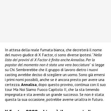
In attesa della reale fumata bianca, che decreterà il nome
del nuovo giudice di X Factor, ci sono diverse ipotesi. “
Nella
lista dei provini di X Factor è finita anche Annalisa. Per la
popstar del momento non è stata una vera bocciatura
” si legge
su Chi. Sembrerebbe che il gruppo di lavoro dietro i nuovi
casting avrebbe deciso di scegliere un uomo. Sono già emersi
i primi nomi possibili, anche se è ancora presto per avere una
certezza.
Annalisa
, dopo questo provino, continua con il suo
tour Ma Noi Siamo Fuoco Capitolo II, che la sta tenendo
impegnata e sta avendo un grande successo. Se non è stata
questa la sua occasione, potrebbe averne un’altra in futuro.