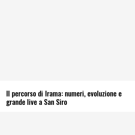
Il percorso di Irama: numeri, evoluzione e
grande live a San Siro