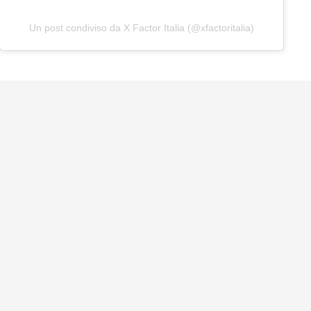
Un post condiviso da X Factor Italia (@xfactoritalia)