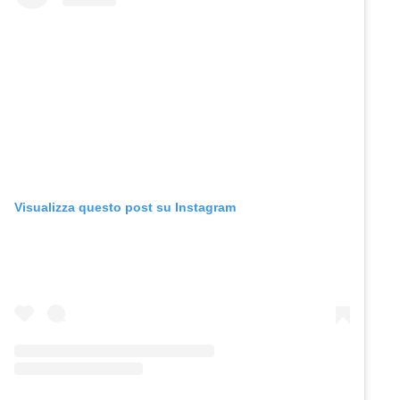
Visualizza questo post su Instagram