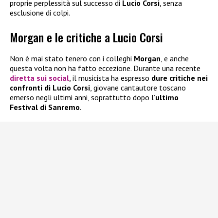
proprie perplessità sul successo di
Lucio Corsi
, senza
esclusione di colpi.
Morgan e le critiche a Lucio Corsi
Non è mai stato tenero con i colleghi
Morgan
, e anche
questa volta non ha fatto eccezione. Durante una recente
diretta sui social
, il musicista ha espresso
dure critiche nei
confronti di Lucio Corsi
, giovane cantautore toscano
emerso negli ultimi anni, soprattutto dopo l’
ultimo
Festival di Sanremo
.