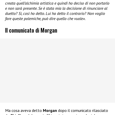
creata quell’alchimia artistica e quindi ho deciso di non portarlo
e non sarà presente. Se è stata mia la decisione di rinunciare al
duetto? Sì, così ho detto. Lui ha detto il contrario? Non voglio
fare queste polemiche, può dire quello che vuole».
Il comunicato di Morgan
Ma cosa aveva detto
Morgan
dopo il comunicato rilasciato