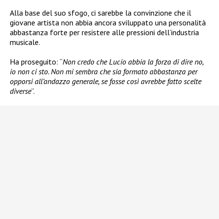
Alla base del suo sfogo, ci sarebbe la convinzione che il
giovane artista non abbia ancora sviluppato una personalità
abbastanza forte per resistere alle pressioni dell’industria
musicale.
Ha proseguito: “
Non credo che Lucio abbia la forza di dire no,
io non ci sto. Non mi sembra che sia formato abbastanza per
opporsi all’andazzo generale, se fosse così avrebbe fatto scelte
diverse
”.