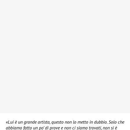
«Lui è un grande artista, questo non lo metto in dubbio. Solo che
abbiamo fatto un po’ di prove e non ci siamo trovati, non si è