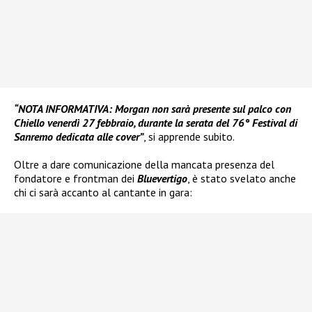
“NOTA INFORMATIVA: Morgan non sarà presente sul palco con
Chiello venerdì 27 febbraio, durante la serata del 76° Festival di
Sanremo dedicata alle cover”
, si apprende subito.
Oltre a dare comunicazione della mancata presenza del
fondatore e frontman dei
Bluevertigo
, è stato svelato anche
chi ci sarà accanto al cantante in gara: