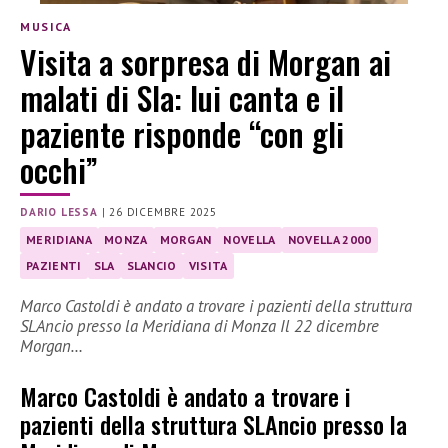
MUSICA
Visita a sorpresa di Morgan ai
malati di Sla: lui canta e il
paziente risponde “con gli
occhi”
DARIO LESSA
|
26 DICEMBRE 2025
MERIDIANA
MONZA
MORGAN
NOVELLA
NOVELLA 2000
PAZIENTI
SLA
SLANCIO
VISITA
Marco Castoldi è andato a trovare i pazienti della struttura
SLAncio presso la Meridiana di Monza Il 22 dicembre
Morgan…
Marco Castoldi è andato a trovare i
pazienti della struttura SLAncio presso la