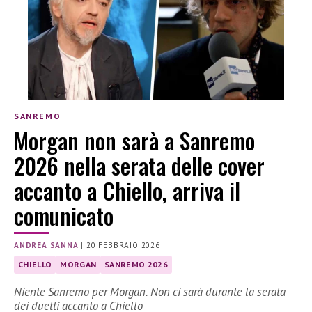
SANREMO
Morgan non sarà a Sanremo
2026 nella serata delle cover
accanto a Chiello, arriva il
comunicato
ANDREA SANNA
|
20 FEBBRAIO 2026
CHIELLO
MORGAN
SANREMO 2026
Niente Sanremo per Morgan. Non ci sarà durante la serata
dei duetti accanto a Chiello