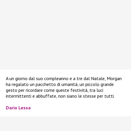
A un giorno dal suo compleanno e a tre dal Natale, Morgan
ha regalato un pacchetto di umanità, un piccolo grande
gesto per ricordare come queste festività, tra luci
intermittenti e abbuffate, non siano le stesse per tutti.
Dario Lessa