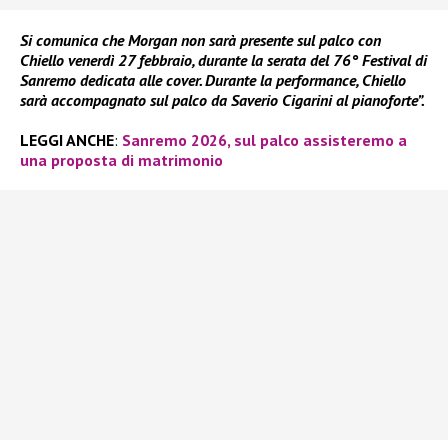
Si comunica che Morgan non sarà presente sul palco con
Chiello venerdì 27 febbraio, durante la serata del 76° Festival di
Sanremo dedicata alle cover. Durante la performance, Chiello
sarà accompagnato sul palco da Saverio Cigarini al pianoforte”.
LEGGI ANCHE
:
Sanremo 2026, sul palco assisteremo a
una proposta di matrimonio