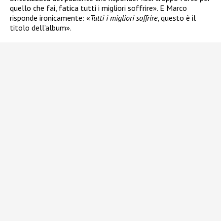
quello che fai, fatica tutti i migliori soffrire». E Marco
risponde ironicamente: «
Tutti i migliori soffrire
, questo è il
titolo dell’album».