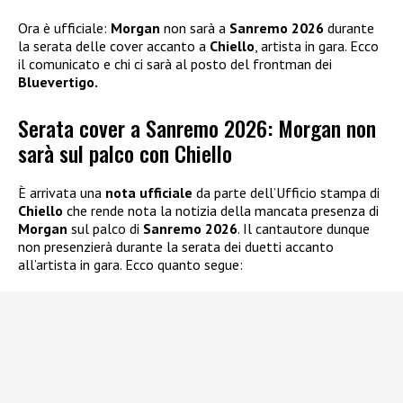
Ora è ufficiale:
Morgan
non sarà a
Sanremo 2026
durante
la serata delle cover accanto a
Chiello
, artista in gara. Ecco
il comunicato e chi ci sarà al posto del frontman dei
Bluevertigo.
Serata cover a Sanremo 2026: Morgan non
sarà sul palco con Chiello
È arrivata una
nota ufficiale
da parte dell’Ufficio stampa di
Chiello
che rende nota la notizia della mancata presenza di
Morgan
sul palco di
Sanremo 2026
. Il cantautore dunque
non presenzierà durante la serata dei duetti accanto
all’artista in gara. Ecco quanto segue: