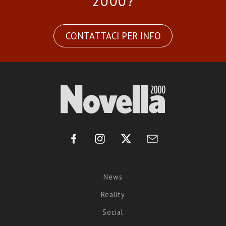
2000?
CONTATTACI PER INFO
News
Reality
Social