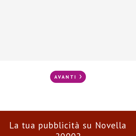
AVANTI
La tua pubblicità su Novella