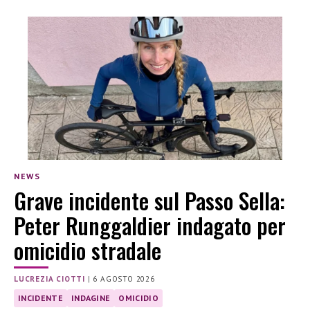
NEWS
Grave incidente sul Passo Sella:
Peter Runggaldier indagato per
omicidio stradale
LUCREZIA CIOTTI
|
6 AGOSTO 2026
INCIDENTE
INDAGINE
OMICIDIO