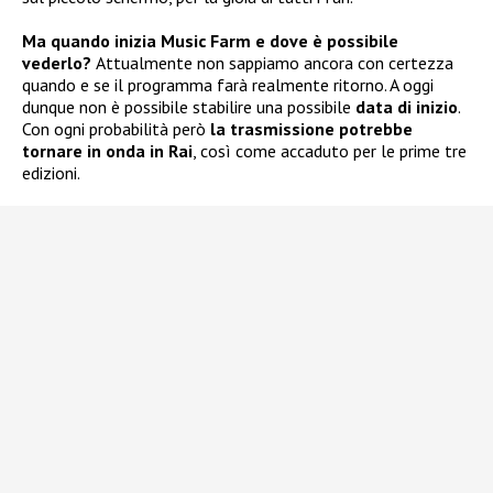
Ma quando inizia Music Farm e dove è possibile
vederlo?
Attualmente non sappiamo ancora con certezza
quando e se il programma farà realmente ritorno. A oggi
dunque non è possibile stabilire una possibile
data di inizio
.
Con ogni probabilità però
la trasmissione potrebbe
tornare in onda in Rai
, così come accaduto per le prime tre
edizioni.