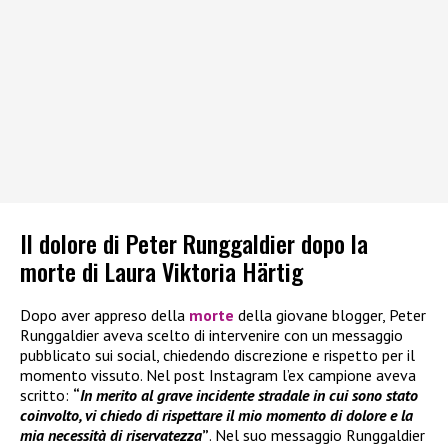
Il dolore di Peter Runggaldier dopo la
morte di Laura Viktoria Härtig
Dopo aver appreso della
morte
della giovane blogger, Peter
Runggaldier aveva scelto di intervenire con un messaggio
pubblicato sui social, chiedendo discrezione e rispetto per il
momento vissuto. Nel post Instagram l’ex campione aveva
scritto:
“
In merito al grave incidente stradale in cui sono stato
coinvolto, vi chiedo di rispettare il mio momento di dolore e la
mia necessità di riservatezza
”
. Nel suo messaggio Runggaldier