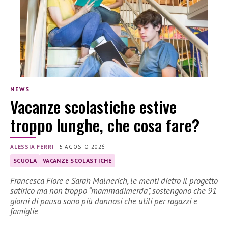
NEWS
Vacanze scolastiche estive
troppo lunghe, che cosa fare?
ALESSIA FERRI
|
5 AGOSTO 2026
SCUOLA
VACANZE SCOLASTICHE
Francesca Fiore e Sarah Malnerich, le menti dietro il progetto
satirico ma non troppo “mammadimerda”, sostengono che 91
giorni di pausa sono più dannosi che utili per ragazzi e
famiglie