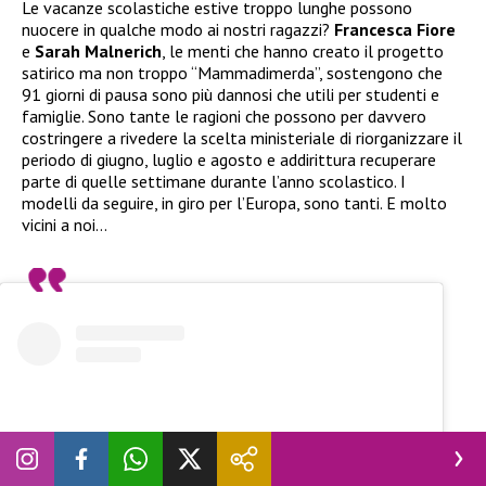
Le vacanze scolastiche estive troppo lunghe possono
nuocere in qualche modo ai nostri ragazzi?
Francesca Fiore
e
Sarah Malnerich
, le menti che hanno creato il progetto
satirico ma non troppo “Mammadimerda”, sostengono che
91 giorni di pausa sono più dannosi che utili per studenti e
famiglie. Sono tante le ragioni che possono per davvero
costringere a rivedere la scelta ministeriale di riorganizzare il
periodo di giugno, luglio e agosto e addirittura recuperare
parte di quelle settimane durante l’anno scolastico. I
modelli da seguire, in giro per l’Europa, sono tanti. E molto
vicini a noi…