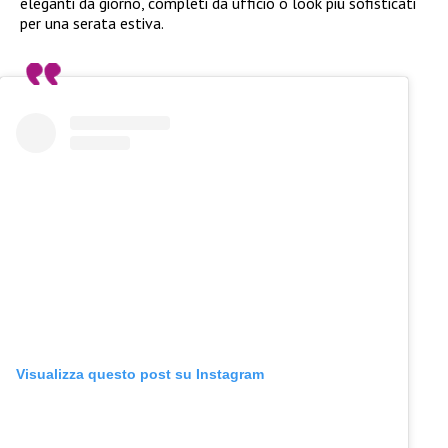
eleganti da giorno, completi da ufficio o look più sofisticati
per una serata estiva.
Visualizza questo post su Instagram