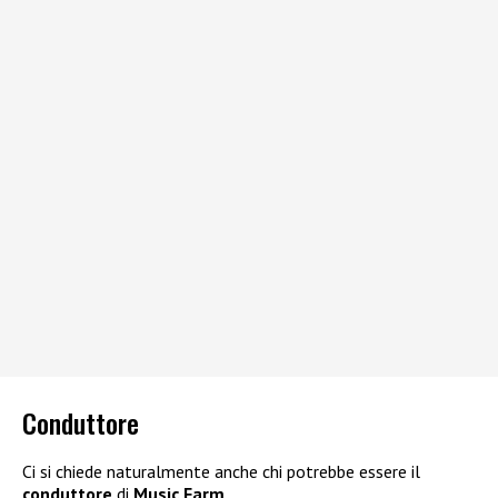
Conduttore
Ci si chiede naturalmente anche chi potrebbe essere il
conduttore
di
Music Farm
.