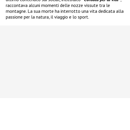
raccontava alcuni momenti delle nozze vissute tra le
montagne. La sua morte ha interrotto una vita dedicata alla
passione per la natura, il viaggio e lo sport.