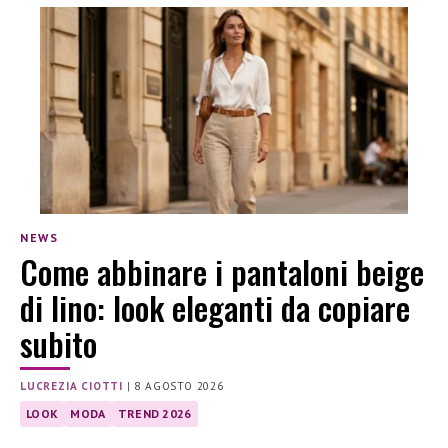
NEWS
Come abbinare i pantaloni beige
di lino: look eleganti da copiare
subito
LUCREZIA CIOTTI
|
8 AGOSTO 2026
LOOK
MODA
TREND 2026