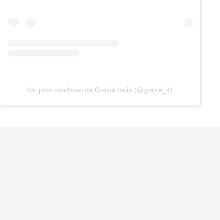
Un post condiviso da Grazia Italia (@grazia_it)