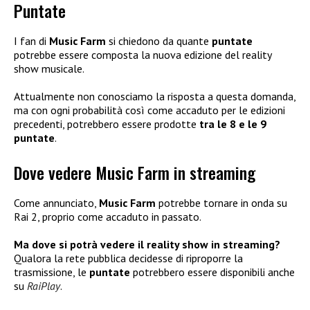
Puntate
I fan di
Music Farm
si chiedono da quante
puntate
potrebbe essere composta la nuova edizione del reality
show musicale.
Attualmente non conosciamo la risposta a questa domanda,
ma con ogni probabilità così come accaduto per le edizioni
precedenti, potrebbero essere prodotte
tra le 8 e le 9
puntate
.
Dove vedere Music Farm in streaming
Come annunciato,
Music Farm
potrebbe tornare in onda su
Rai 2, proprio come accaduto in passato.
Ma dove si potrà vedere il reality show in streaming?
Qualora la rete pubblica decidesse di riproporre la
trasmissione, le
puntate
potrebbero essere disponibili anche
su
RaiPlay
.