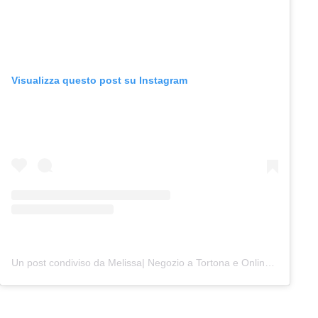
Visualizza questo post su Instagram
Un post condiviso da Melissa| Negozio a Tortona e Online (@junocreativelab)