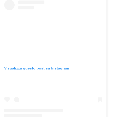
Visualizza questo post su Instagram