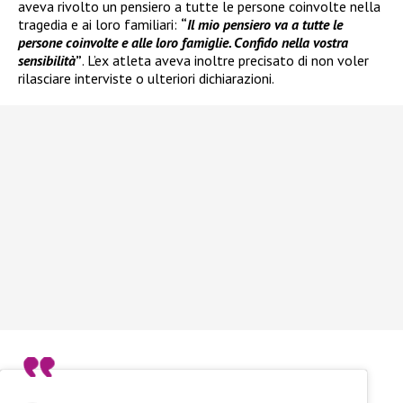
aveva rivolto un pensiero a tutte le persone coinvolte nella
tragedia e ai loro familiari:
“
Il mio pensiero va a tutte le
persone coinvolte e alle loro famiglie. Confido nella vostra
sensibilità
”
. L’ex atleta aveva inoltre precisato di non voler
rilasciare interviste o ulteriori dichiarazioni.