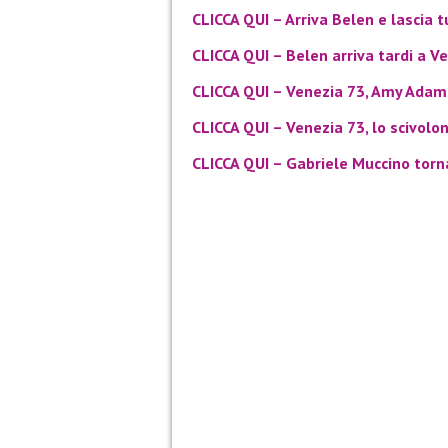
CLICCA QUI – Arriva Belen e lascia t
CLICCA QUI – Belen arriva tardi a V
CLICCA QUI – Venezia 73, Amy Adam
CLICCA QUI – Venezia 73, lo scivolon
CLICCA QUI – Gabriele Muccino torn