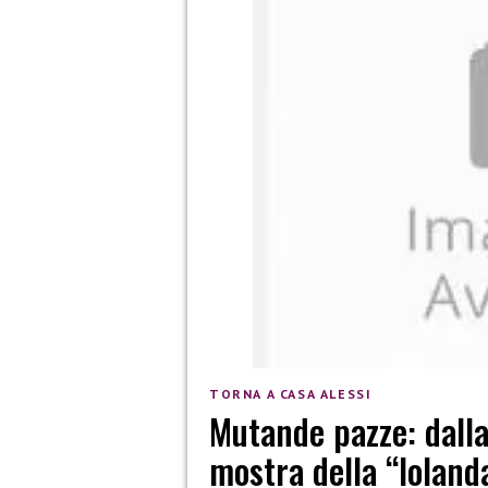
TORNA A CASA ALESSI
Mutande pazze: dalla
mostra della “Ioland