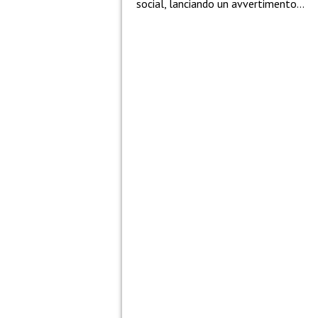
social, lanciando un avvertimento…