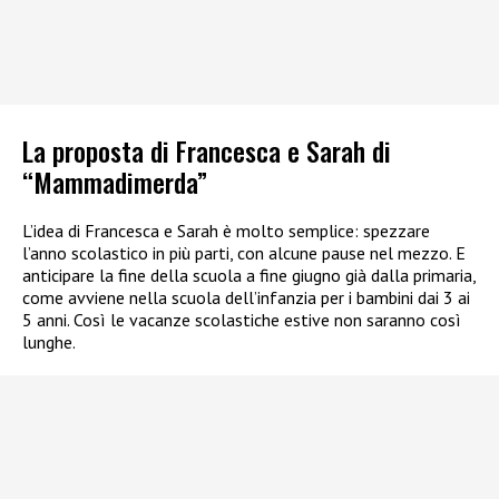
La proposta di Francesca e Sarah di
“Mammadimerda”
L’idea di Francesca e Sarah è molto semplice: spezzare
l’anno scolastico in più parti, con alcune pause nel mezzo. E
anticipare la fine della scuola a fine giugno già dalla primaria,
come avviene nella scuola dell’infanzia per i bambini dai 3 ai
5 anni. Così le vacanze scolastiche estive non saranno così
lunghe.