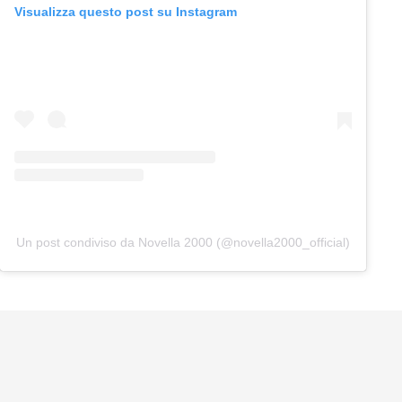
Visualizza questo post su Instagram
Un post condiviso da Novella 2000 (@novella2000_official)