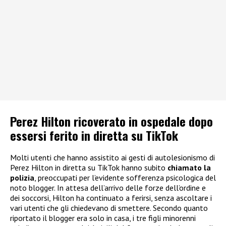
Perez Hilton ricoverato in ospedale dopo
essersi ferito in diretta su TikTok
Molti utenti che hanno assistito ai gesti di autolesionismo di
Perez Hilton in diretta su TikTok hanno subito
chiamato la
polizia
, preoccupati per l’evidente sofferenza psicologica del
noto blogger. In attesa dell’arrivo delle forze dell’ordine e
dei soccorsi, Hilton ha continuato a ferirsi, senza ascoltare i
vari utenti che gli chiedevano di smettere. Secondo quanto
riportato il blogger era solo in casa, i tre figli minorenni