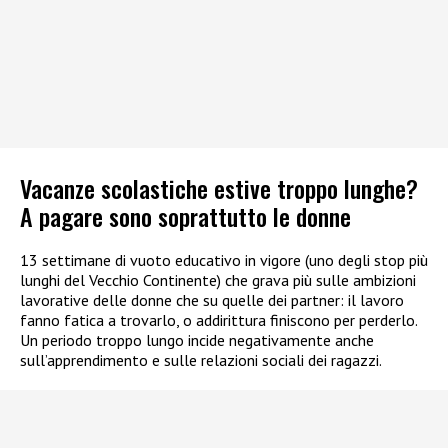
Vacanze scolastiche estive troppo lunghe?
A pagare sono soprattutto le donne
13 settimane di vuoto educativo in vigore (uno degli stop più
lunghi del Vecchio Continente) che grava più sulle ambizioni
lavorative delle donne che su quelle dei partner: il lavoro
fanno fatica a trovarlo, o addirittura finiscono per perderlo.
Un periodo troppo lungo incide negativamente anche
sull’apprendimento e sulle relazioni sociali dei ragazzi.