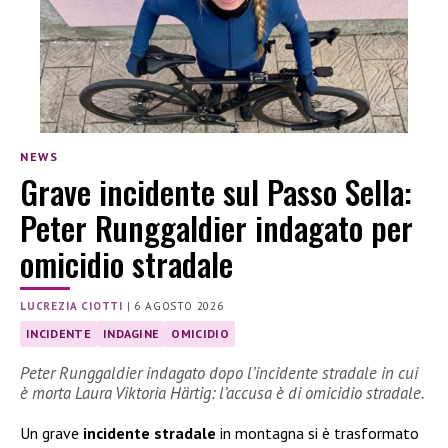
NEWS
Grave incidente sul Passo Sella:
Peter Runggaldier indagato per
omicidio stradale
LUCREZIA CIOTTI
|
6 AGOSTO 2026
INCIDENTE
INDAGINE
OMICIDIO
Peter Runggaldier indagato dopo l’incidente stradale in cui
è morta Laura Viktoria Härtig: l’accusa è di omicidio stradale.
Un grave
incidente stradale
in montagna si è trasformato