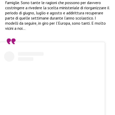
famiglie. Sono tante le ragioni che possono per davvero
costringere a rivedere la scelta ministeriale di riorganizzare il
periodo di giugno, luglio e agosto e addirittura recuperare
parte di quelle settimane durante l’anno scolastico. I
modelli da seguire, in giro per l’Europa, sono tanti. E molto
vicini a noi…