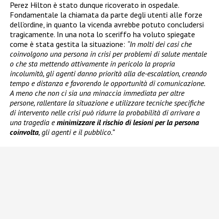
Perez Hilton è stato dunque ricoverato in ospedale.
Fondamentale la chiamata da parte degli utenti alle forze
dell’ordine, in quanto la vicenda avrebbe potuto concludersi
tragicamente. In una nota lo sceriffo ha voluto spiegate
come è stata gestita la situazione:
“In molti dei casi che
coinvolgono una persona in crisi per problemi di salute mentale
o che sta mettendo attivamente in pericolo la propria
incolumità, gli agenti danno priorità alla de-escalation, creando
tempo e distanza e favorendo le opportunità di comunicazione.
A meno che non ci sia una minaccia immediata per altre
persone, rallentare la situazione e utilizzare tecniche specifiche
di intervento nelle crisi può ridurre la probabilità di arrivare a
una tragedia e
minimizzare il rischio di lesioni per la persona
coinvolta
, gli agenti e il pubblico.”