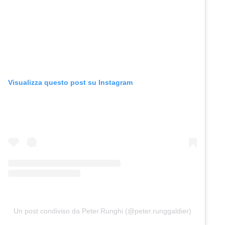
Visualizza questo post su Instagram
Un post condiviso da Peter.Runghi (@peter.runggaldier)