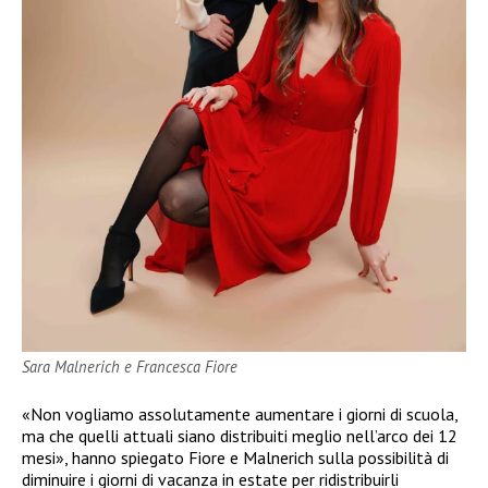
Sara Malnerich e Francesca Fiore
«Non vogliamo assolutamente aumentare i giorni di scuola,
ma che quelli attuali siano distribuiti meglio nell’arco dei 12
mesi», hanno spiegato Fiore e Malnerich sulla possibilità di
diminuire i giorni di vacanza in estate per ridistribuirli