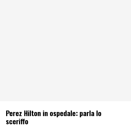
Perez Hilton in ospedale: parla lo
sceriffo