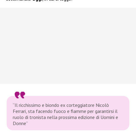
“Il ricchissimo e biondo ex corteggiatore Nicolò
Ferrari, sta facendo fuoco e fiamme per garantirsi il
ruolo di tronista nella prossima edizione di Uomini e
Donne”