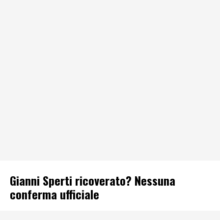
Gianni Sperti ricoverato? Nessuna
conferma ufficiale