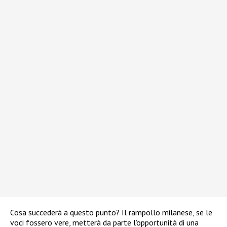
Cosa succederà a questo punto? Il rampollo milanese, se le
voci fossero vere, metterà da parte l’opportunità di una