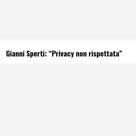
Gianni Sperti: “Privacy non rispettata”