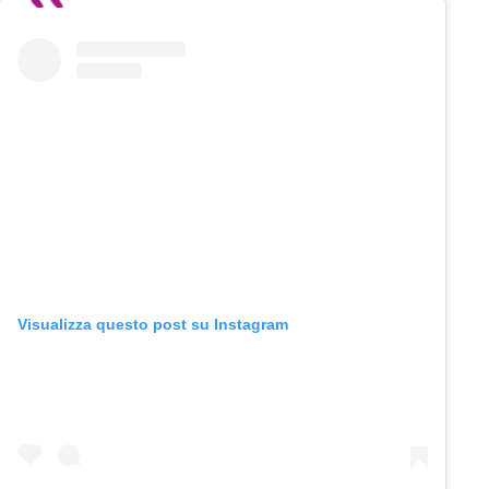
Visualizza questo post su Instagram