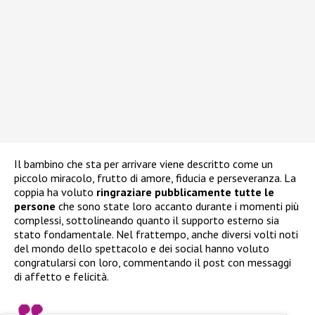
Il bambino che sta per arrivare viene descritto come un
piccolo miracolo, frutto di amore, fiducia e perseveranza. La
coppia ha voluto
ringraziare pubblicamente tutte le
persone
che sono state loro accanto durante i momenti più
complessi, sottolineando quanto il supporto esterno sia
stato fondamentale. Nel frattempo, anche diversi volti noti
del mondo dello spettacolo e dei social hanno voluto
congratularsi con loro, commentando il post con messaggi
di affetto e felicità.