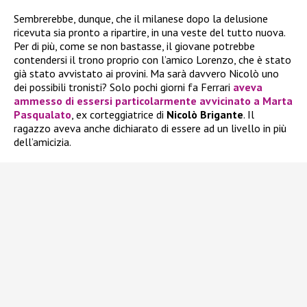
Sembrerebbe, dunque, che il milanese dopo la delusione
ricevuta sia pronto a ripartire, in una veste del tutto nuova.
Per di più, come se non bastasse, il giovane potrebbe
contendersi il trono proprio con l’amico Lorenzo, che è stato
già stato avvistato ai provini. Ma sarà davvero Nicolò uno
dei possibili tronisti? Solo pochi giorni fa Ferrari
aveva
ammesso di essersi particolarmente avvicinato a
Marta
Pasqualato
, ex corteggiatrice di
Nicolò Brigante
. Il
ragazzo aveva anche dichiarato di essere ad un livello in più
dell’amicizia.