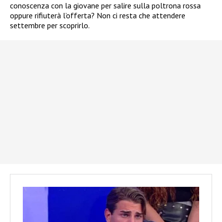
conoscenza con la giovane per salire sulla poltrona rossa
oppure rifiuterà l’offerta? Non ci resta che attendere
settembre per scoprirlo.