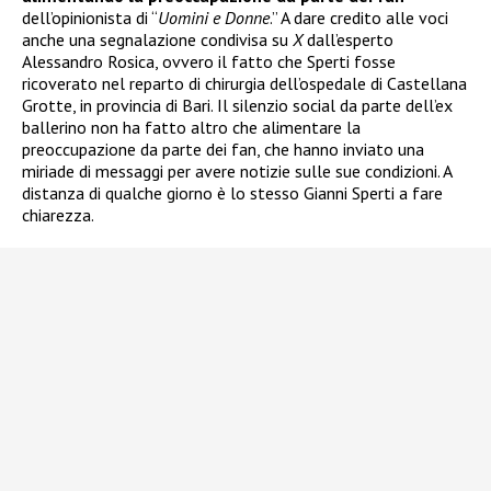
dell’opinionista di “
Uomini e Donne
.” A dare credito alle voci
anche una segnalazione condivisa su
X
dall’esperto
Alessandro Rosica, ovvero il fatto che Sperti fosse
ricoverato nel reparto di chirurgia dell’ospedale di Castellana
Grotte, in provincia di Bari. Il silenzio social da parte dell’ex
ballerino non ha fatto altro che alimentare la
preoccupazione da parte dei fan, che hanno inviato una
miriade di messaggi per avere notizie sulle sue condizioni. A
distanza di qualche giorno è lo stesso Gianni Sperti a fare
chiarezza.