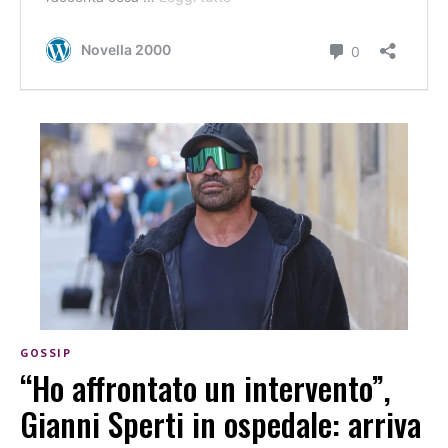
GOSSIP
“Ho affrontato un intervento”,
Gianni Sperti in ospedale: arriva