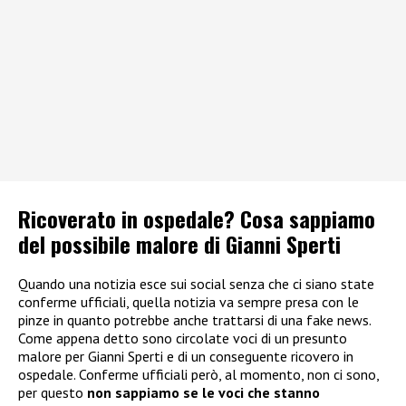
Ricoverato in ospedale? Cosa sappiamo
del possibile malore di Gianni Sperti
Quando una notizia esce sui social senza che ci siano state
conferme ufficiali, quella notizia va sempre presa con le
pinze in quanto potrebbe anche trattarsi di una fake news.
Come appena detto sono circolate voci di un presunto
malore per Gianni Sperti e di un conseguente ricovero in
ospedale. Conferme ufficiali però, al momento, non ci sono,
per questo
non sappiamo se le voci che stanno