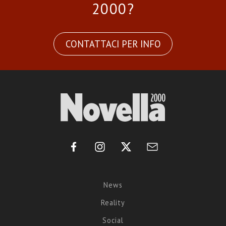
2000?
CONTATTACI PER INFO
News
Reality
Social