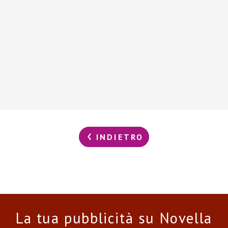
INDIETRO
La tua pubblicità su Novella