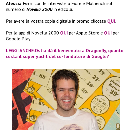
Alessia Ferri
, con le interviste a Fiore e Malnerich sul
numero di
Novella 2000
in edicola.
Per avere la vostra copia digitale in promo cliccate
QUI
.
Per la app di Novella 2000
QUI
per Apple Store e
QUI
per
Google Play
LEGGI ANCHE:Ostia dà il benvenuto a Dragonfly, quanto
costa il super yacht del co-fondatore di Google?