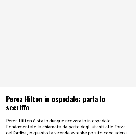
Perez Hilton in ospedale: parla lo
sceriffo
Perez Hilton è stato dunque ricoverato in ospedale.
Fondamentale la chiamata da parte degli utenti alle forze
dell’ordine, in quanto la vicenda avrebbe potuto concludersi