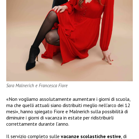
Sara Malnerich e Francesca Fiore
«Non vogliamo assolutamente aumentare i giorni di scuola,
ma che quelli attuali siano distribuiti meglio nell’arco dei 12
mesi», hanno spiegato Fiore e Malnerich sulla possibilità di
diminuire i giorni di vacanza in estate per ridistribuirli
correttamente durante l’anno.
Il servizio completo sulle
vacanze scolastiche estive
, di