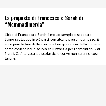
La proposta di Francesca e Sarah di
“Mammadimerda”
L’idea di Francesca e Sarah è molto semplice: spezzare
l’anno scolastico in più parti, con alcune pause nel mezzo. E
anticipare la fine della scuola a fine giugno già dalla primaria,
come avviene nella scuola dell’infanzia per i bambini dai 3 ai
5 anni. Così le vacanze scolastiche estive non saranno così
lunghe.