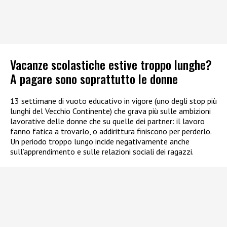
Vacanze scolastiche estive troppo lunghe?
A pagare sono soprattutto le donne
13 settimane di vuoto educativo in vigore (uno degli stop più
lunghi del Vecchio Continente) che grava più sulle ambizioni
lavorative delle donne che su quelle dei partner: il lavoro
fanno fatica a trovarlo, o addirittura finiscono per perderlo.
Un periodo troppo lungo incide negativamente anche
sull’apprendimento e sulle relazioni sociali dei ragazzi.