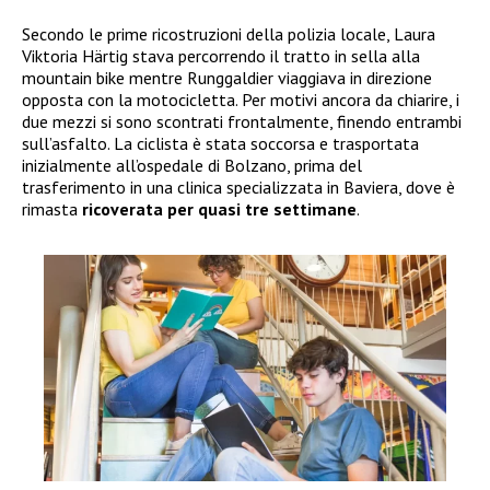
Secondo le prime ricostruzioni della polizia locale, Laura
Viktoria Härtig stava percorrendo il tratto in sella alla
mountain bike mentre Runggaldier viaggiava in direzione
opposta con la motocicletta. Per motivi ancora da chiarire, i
due mezzi si sono scontrati frontalmente, finendo entrambi
sull’asfalto. La ciclista è stata soccorsa e trasportata
inizialmente all’ospedale di Bolzano, prima del
trasferimento in una clinica specializzata in Baviera, dove è
rimasta
ricoverata per quasi tre settimane
.