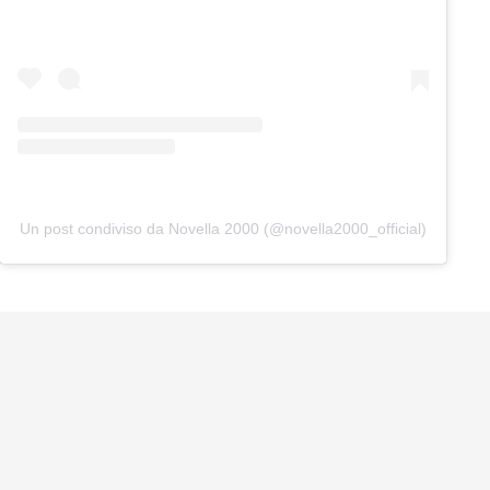
Un post condiviso da Novella 2000 (@novella2000_official)