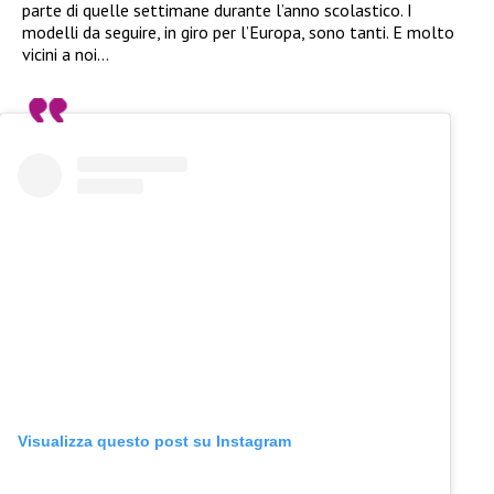
parte di quelle settimane durante l’anno scolastico. I
modelli da seguire, in giro per l’Europa, sono tanti. E molto
vicini a noi…
Visualizza questo post su Instagram