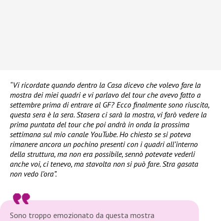
“Vi ricordate quando dentro la Casa dicevo che volevo fare la
mostra dei miei quadri e vi parlavo del tour che avevo fatto a
settembre prima di entrare al GF? Ecco finalmente sono riuscita,
questa sera è la sera. Stasera ci sarà la mostra, vi farò vedere la
prima puntata del tour che poi andrà in onda la prossima
settimana sul mio canale YouTube. Ho chiesto se si poteva
rimanere ancora un pochino presenti con i quadri all’interno
della struttura, ma non era possibile, sennò potevate vederli
anche voi, ci tenevo, ma stavolta non si può fare. Stra gasata
non vedo l’ora”.
Sono troppo emozionato da questa mostra