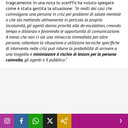
tragicamente. In una nota lo sceriffo ha voluto spiegate
come è stata gestita la situazione:
“In molti dei casi che
coinvolgono una persona in crisi per problemi di salute mentale
o che sta mettendo attivamente in pericolo la propria
incolumità, gli agenti danno priorità alla de-escalation, creando
tempo e distanza e favorendo le opportunità di comunicazione.
A meno che non ci sia una minaccia immediata per altre
persone, rallentare la situazione e utilizzare tecniche specifiche
di intervento nelle crisi può ridurre la probabilità di arrivare a
una tragedia e
minimizzare il rischio di lesioni per la persona
coinvolta
, gli agenti e il pubblico.”