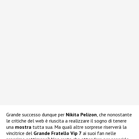
Grande successo dunque per
Nikita Pelizon
, che nonostante
le critiche del web è riuscita a realizzare il sogno di tenere
una
mostra
tutta sua. Ma quali altre sorprese riserverà la
vincitrice del
Grande Fratello Vip 7
ai suoi fan nelle