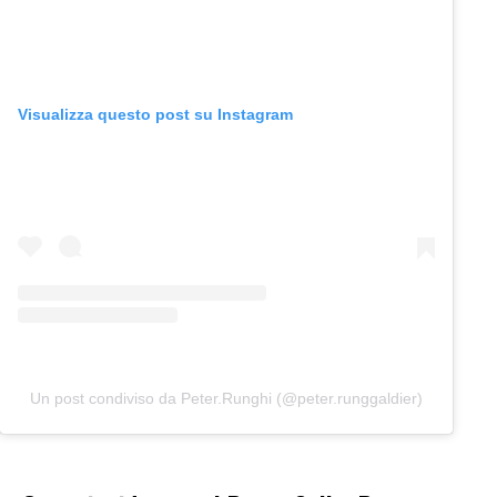
Visualizza questo post su Instagram
Un post condiviso da Peter.Runghi (@peter.runggaldier)