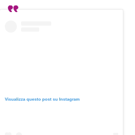
Visualizza questo post su Instagram