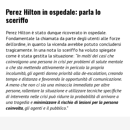
Perez Hilton in ospedale: parla lo
sceriffo
Perez Hilton è stato dunque ricoverato in ospedale.
Fondamentale la chiamata da parte degli utenti alle forze
dell’ordine, in quanto la vicenda avrebbe potuto concludersi
tragicamente. In una nota lo sceriffo ha voluto spiegate
come è stata gestita la situazione:
“In molti dei casi che
coinvolgono una persona in crisi per problemi di salute mentale
o che sta mettendo attivamente in pericolo la propria
incolumità, gli agenti danno priorità alla de-escalation, creando
tempo e distanza e favorendo le opportunità di comunicazione.
A meno che non ci sia una minaccia immediata per altre
persone, rallentare la situazione e utilizzare tecniche specifiche
di intervento nelle crisi può ridurre la probabilità di arrivare a
una tragedia e
minimizzare il rischio di lesioni per la persona
coinvolta
, gli agenti e il pubblico.”