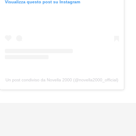
Visualizza questo post su Instagram
Un post condiviso da Novella 2000 (@novella2000_official)