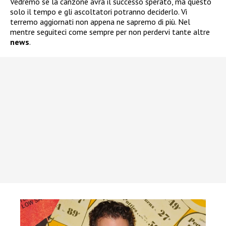
Vedremo se la canzone avrà il successo sperato, ma questo
solo il tempo e gli ascoltatori potranno deciderlo. Vi
terremo aggiornati non appena ne sapremo di più. Nel
mentre seguiteci come sempre per non perdervi tante altre
news
.