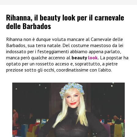
Rihanna, il beauty look per il carnevale
delle Barbados
Rihanna non è dunque voluta mancare al Carnevale delle
Barbados, sua terra natale. Del costume maestoso da lei
indossato per i festeggiamenti abbiamo appena parlato,
manca però qualche accenno al
beauty
look
.
La popstar ha
optato per un rossetto acceso e, soprattutto, a pietre
preziose sotto gli occhi, coordinatissime con l’abito.