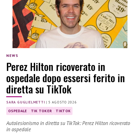
NEWS
Perez Hilton ricoverato in
ospedale dopo essersi ferito in
diretta su TikTok
SARA GUGLIELMETTI
|
5 AGOSTO 2026
OSPEDALE
TIK TOKER
TIKTOK
Autolesionismo in diretta su TikTok: Perez Hilton ricoverato
in ospedale