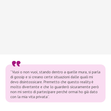
“Vuoi o non vuoi, stando dentro a quelle mura, si parla
di gossip e si creano certe situazioni dalle quali mi
devo disintossicare. Premetto che questo reality è
molto divertente e che lo guarderò sicuramente però
non mi sento di partecipare perché ormai ho già dato
con la mia vita privata”.