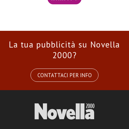
La tua pubblicità su Novella
2000?
CONTATTACI PER INFO