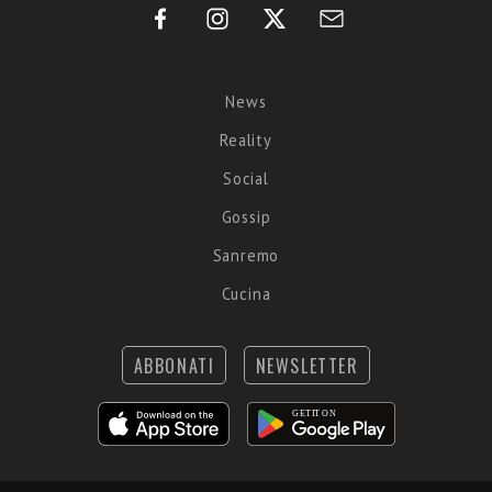
News
Reality
Social
Gossip
Sanremo
Cucina
ABBONATI
NEWSLETTER