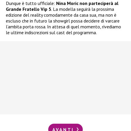
Dunque è tutto ufficiale:
Nina Moric non parteciperà al
Grande Fratello Vip 5
. La modella seguirà la prossima
edizione del reality comodamente da casa sua, ma non è
escluso che in futuro la showgirl possa decidere di varcare
l’ambita porta rossa. In attesa di quel momento, rivediamo
le ultime indiscrezioni sul cast del programma.
AVANTI