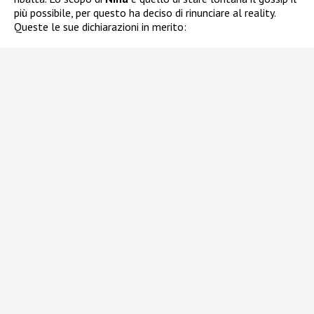
più possibile, per questo ha deciso di rinunciare al reality.
Queste le sue dichiarazioni in merito: