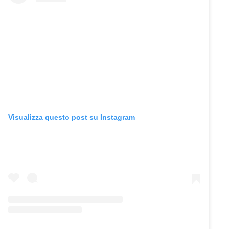
Visualizza questo post su Instagram