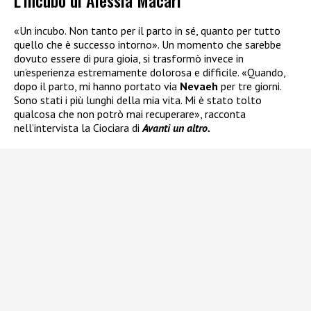
«Un incubo. Non tanto per il parto in sé, quanto per tutto
quello che è successo intorno». Un momento che sarebbe
dovuto essere di pura gioia, si trasformò invece in
un’esperienza estremamente dolorosa e difficile. «Quando,
dopo il parto, mi hanno portato via
Nevaeh
per tre giorni.
Sono stati i più lunghi della mia vita. Mi è stato tolto
qualcosa che non potrò mai recuperare», racconta
nell’intervista la Ciociara di
Avanti un altro.