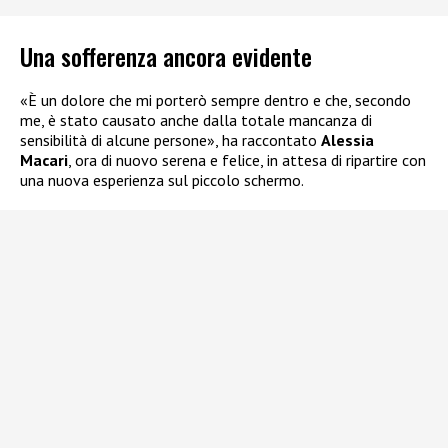
Una sofferenza ancora evidente
«È un dolore che mi porterò sempre dentro e che, secondo
me, è stato causato anche dalla totale mancanza di
sensibilità di alcune persone», ha raccontato
Alessia
Macari
, ora di nuovo serena e felice, in attesa di ripartire con
una nuova esperienza sul piccolo schermo.