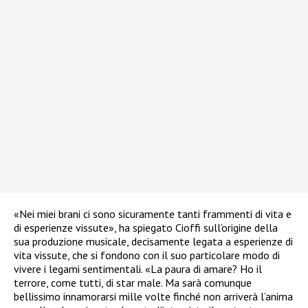
«Nei miei brani ci sono sicuramente tanti frammenti di vita e
di esperienze vissute», ha spiegato Cioffi sull’origine della
sua produzione musicale, decisamente legata a esperienze di
vita vissute, che si fondono con il suo particolare modo di
vivere i legami sentimentali. «La paura di amare? Ho il
terrore, come tutti, di star male. Ma sarà comunque
bellissimo innamorarsi mille volte finché non arriverà l’anima