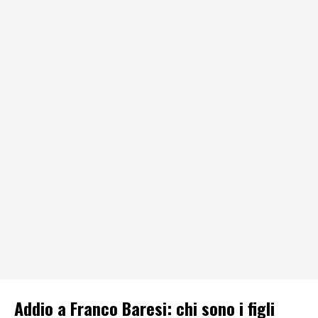
Addio a Franco Baresi: chi sono i figli