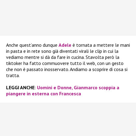
Anche quest’anno dunque
Adele
è tornata a mettere le mani
in pasta e in rete sono già diventati virali le clip in cui la
vediamo mentre si dà da fare in cucina. Stavolta però la
tiktoker ha fatto commuovere tutto il web, con un gesto
che non è passato inosservato. Andiamo a scoprire di cosa si
tratta.
LEGGI ANCHE
:
Uomini e Donne, Gianmarco scoppia a
piangere in esterna con Francesca