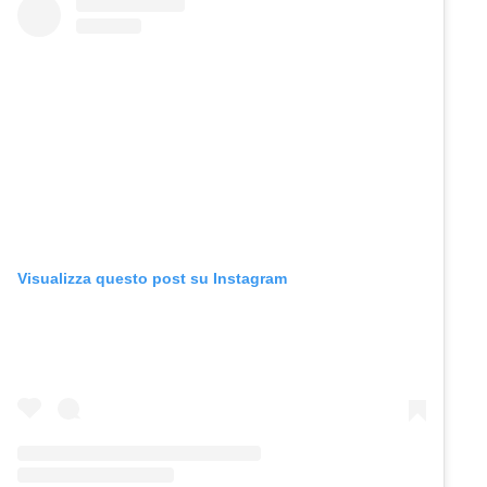
Visualizza questo post su Instagram