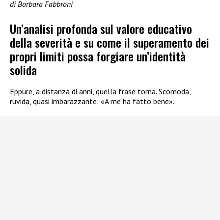
di Barbara Fabbroni
Un’analisi profonda sul valore educativo
della severità e su come il superamento dei
propri limiti possa forgiare un’identità
solida
Eppure, a distanza di anni, quella frase torna. Scomoda,
ruvida, quasi imbarazzante: «A me ha fatto bene».