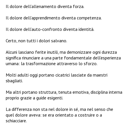
Il dolore dell’allenamento diventa forza.
Il dolore dell’apprendimento diventa competenza.
Il dolore dell’auto-confronto diventa identità.
Certo, non tutti i dolori salvano.
Alcuni lasciano ferite inutili, ma demonizzare ogni durezza
significa rinunciare a una parte fondamentale dell’esperienza
umana: la trasformazione attraverso lo sforzo.
Molti adulti oggi portano cicatrici lasciate da maestri
sbagliati.
Ma altri portano struttura, tenuta emotiva, disciplina interna
proprio grazie a guide esigenti.
La differenza non sta nel dolore in sé, ma nel senso che
quel dolore aveva: se era orientato a costruire o a
schiacciare.