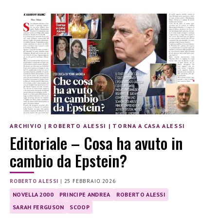
ARCHIVIO
|
ROBERTO ALESSI
|
TORNA A CASA ALESSI
Editoriale – Cosa ha avuto in
cambio da Epstein?
ROBERTO ALESSI
|
25 FEBBRAIO 2026
NOVELLA 2000
PRINCIPE ANDREA
ROBERTO ALESSI
SARAH FERGUSON
SCOOP