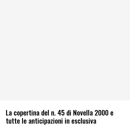
La copertina del n. 45 di Novella 2000 e
tutte le anticipazioni in esclusiva