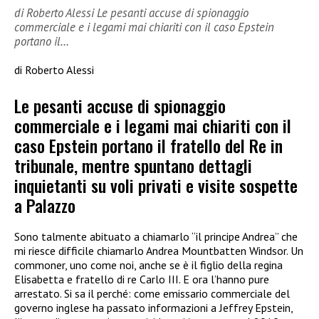
di Roberto Alessi Le pesanti accuse di spionaggio
commerciale e i legami mai chiariti con il caso Epstein
portano il…
di Roberto Alessi
Le pesanti accuse di spionaggio
commerciale e i legami mai chiariti con il
caso Epstein portano il fratello del Re in
tribunale, mentre spuntano dettagli
inquietanti su voli privati e visite sospette
a Palazzo
Sono talmente abituato a chiamarlo “il principe Andrea” che
mi riesce difficile chiamarlo Andrea Mountbatten Windsor. Un
commoner, uno come noi, anche se è il figlio della regina
Elisabetta e fratello di re Carlo III. E ora l’hanno pure
arrestato. Si sa il perché: come emissario commerciale del
governo inglese ha passato informazioni a Jeffrey Epstein,