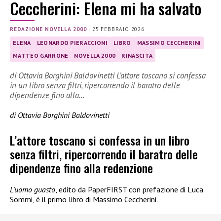
Ceccherini: Elena mi ha salvato
REDAZIONE NOVELLA 2000
|
25 FEBBRAIO 2026
ELENA
LEONARDO PIERACCIONI
LIBRO
MASSIMO CECCHERINI
MATTEO GARRONE
NOVELLA 2000
RINASCITA
di Ottavia Borghini Baldovinetti L’attore toscano si confessa
in un libro senza filtri, ripercorrendo il baratro delle
dipendenze fino alla…
di Ottavia Borghini Baldovinetti
L’attore toscano si confessa in un libro
senza filtri, ripercorrendo il baratro delle
dipendenze fino alla redenzione
L’uomo guasto
, edito da PaperFIRST con prefazione di Luca
Sommi, è il primo libro di Massimo Ceccherini.