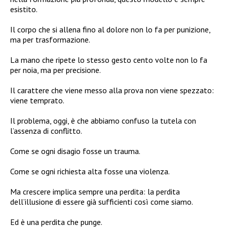
esistito.
Il corpo che si allena fino al dolore non lo fa per punizione,
ma per trasformazione.
La mano che ripete lo stesso gesto cento volte non lo fa
per noia, ma per precisione.
Il carattere che viene messo alla prova non viene spezzato:
viene temprato.
Il problema, oggi, è che abbiamo confuso la tutela con
l’assenza di conflitto.
Come se ogni disagio fosse un trauma.
Come se ogni richiesta alta fosse una violenza.
Ma crescere implica sempre una perdita: la perdita
dell’illusione di essere già sufficienti così come siamo.
Ed è una perdita che punge.