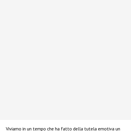
Viviamo in un tempo che ha fatto della tutela emotiva un