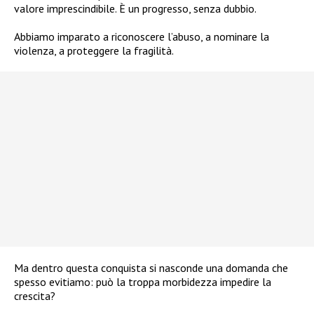
valore imprescindibile. È un progresso, senza dubbio.
Abbiamo imparato a riconoscere l’abuso, a nominare la
violenza, a proteggere la fragilità.
Ma dentro questa conquista si nasconde una domanda che
spesso evitiamo: può la troppa morbidezza impedire la
crescita?