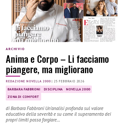
ARCHIVIO
Anima e Corpo – Li facciamo
piangere, ma migliorano
REDAZIONE NOVELLA 2000
|
25 FEBBRAIO 2026
BARBARA FABBRONI
DISCIPLINA
NOVELLA 2000
ZONA DI COMFORT
di Barbara Fabbroni Un’analisi profonda sul valore
educativo della severità e su come il superamento dei
propri limiti possa forgiare…