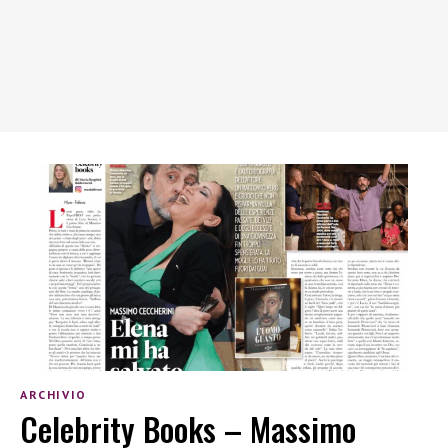
ARCHIVIO
Celebrity Books – Massimo