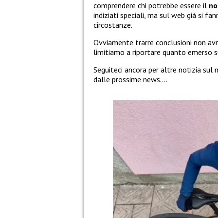
comprendere chi potrebbe essere il
no
indiziati speciali, ma sul web già si f
circostanze.
Ovviamente trarre conclusioni non avr
limitiamo a riportare quanto emerso s
Seguiteci ancora per altre notizia sul 
dalle prossime news….