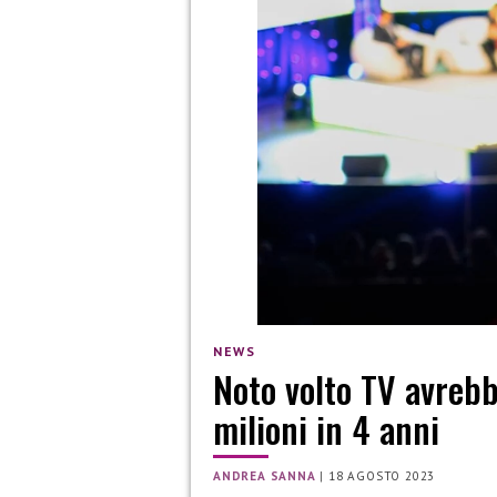
NEWS
Noto volto TV avrebb
milioni in 4 anni
ANDREA SANNA
|
18 AGOSTO 2023