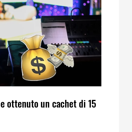
e ottenuto un cachet di 15