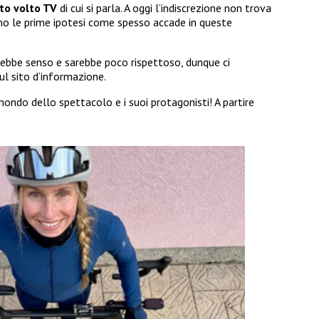
to volto TV
di cui si parla. A oggi l’indiscrezione non trova
anno le prime ipotesi come spesso accade in queste
ebbe senso e sarebbe poco rispettoso, dunque ci
ul sito d’informazione.
mondo dello spettacolo e i suoi protagonisti! A partire