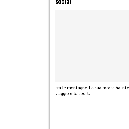
social
tra le montagne. La sua morte ha inter
viaggio e lo sport.