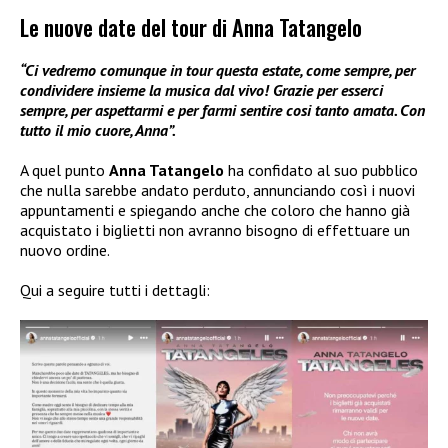
Le nuove date del tour di Anna Tatangelo
“Ci vedremo comunque in tour questa estate, come sempre, per
condividere insieme la musica dal vivo! Grazie per esserci
sempre, per aspettarmi e per farmi sentire cosi tanto amata. Con
tutto il mio cuore, Anna”.
A quel punto
Anna Tatangelo
ha confidato al suo pubblico
che nulla sarebbe andato perduto, annunciando così i nuovi
appuntamenti e spiegando anche che coloro che hanno già
acquistato i biglietti non avranno bisogno di effettuare un
nuovo ordine.
Qui a seguire tutti i dettagli: