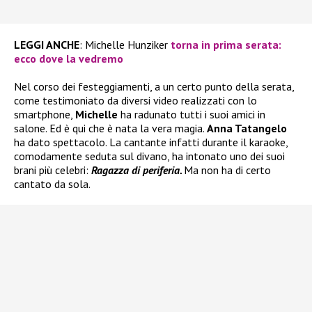
LEGGI ANCHE
: Michelle Hunziker
torna in prima serata:
ecco dove la vedremo
Nel corso dei festeggiamenti, a un certo punto della serata,
come testimoniato da diversi video realizzati con lo
smartphone,
Michelle
ha radunato tutti i suoi amici in
salone. Ed è qui che è nata la vera magia.
Anna Tatangelo
ha dato spettacolo. La cantante infatti durante il karaoke,
comodamente seduta sul divano, ha intonato uno dei suoi
brani più celebri:
Ragazza di periferia.
Ma non ha di certo
cantato da sola.