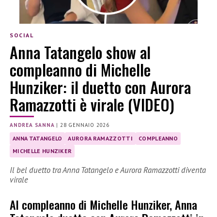
SOCIAL
Anna Tatangelo show al
compleanno di Michelle
Hunziker: il duetto con Aurora
Ramazzotti è virale (VIDEO)
ANDREA SANNA
|
28 GENNAIO 2026
ANNA TATANGELO
AURORA RAMAZZOTTI
COMPLEANNO
MICHELLE HUNZIKER
Il bel duetto tra Anna Tatangelo e Aurora Ramazzotti diventa
virale
Al compleanno di Michelle Hunziker, Anna