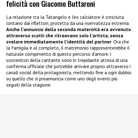
felicità con Giacomo Buttaroni
La relazione tra la Tatangelo e l’ex calciatore è cresciuta
lontano dai riflettori, protetta da una riservatezza estrema.
Anche l’annuncio della seconda maternità era avvenuto
attraverso scatti che ritraevano solo l’artista, senza
svelare immediatamente l’identità del partner
. Ora che
la famiglia è al completo, il matrimonio rappresenterebbe il
naturale compimento di questo percorso d’amore. I
sostenitori della cantante sono in trepidante attesa di una
conferma ufficiale che potrebbe arrivare proprio attraverso i
canali social della protagonista, mettendo fine a ogni dubbio
su quello che si preannuncia come uno degli eventi più
seguiti della stagione.