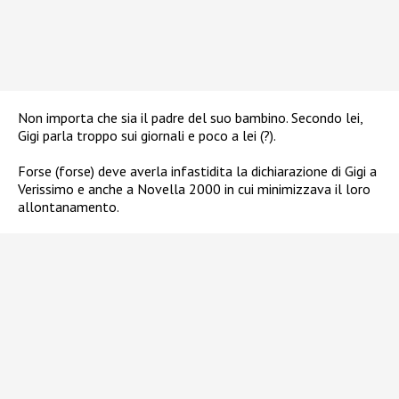
Non importa che sia il padre del suo bambino. Secondo lei,
Gigi parla troppo sui giornali e poco a lei (?).
Forse (forse) deve averla infastidita la dichiarazione di Gigi a
Verissimo e anche a Novella 2000 in cui minimizzava il loro
allontanamento.