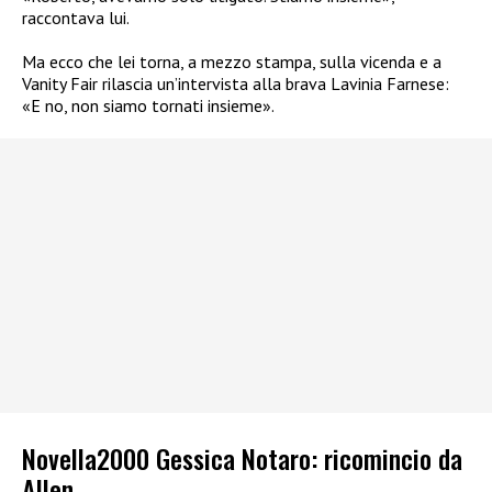
raccontava lui.
Ma ecco che lei torna, a mezzo stampa, sulla vicenda e a
Vanity Fair rilascia un’intervista alla brava Lavinia Farnese:
«E no, non siamo tornati insieme».
Novella2000 Gessica Notaro: ricomincio da
Allen