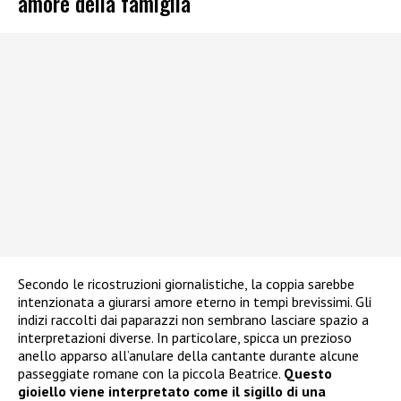
amore della famiglia
Secondo le ricostruzioni giornalistiche, la coppia sarebbe
intenzionata a giurarsi amore eterno in tempi brevissimi. Gli
indizi raccolti dai paparazzi non sembrano lasciare spazio a
interpretazioni diverse. In particolare, spicca un prezioso
anello apparso all’anulare della cantante durante alcune
passeggiate romane con la piccola Beatrice.
Questo
gioiello viene interpretato come il sigillo di una