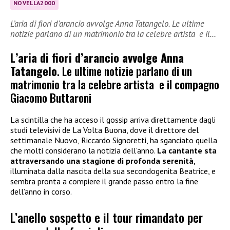
NOVELLA2000
L’aria di fiori d’arancio avvolge Anna Tatangelo. Le ultime
notizie parlano di un matrimonio tra la celebre artista e il…
L’aria di fiori d’arancio avvolge Anna
Tatangelo
. Le ultime notizie parlano di un
matrimonio tra la celebre artista e il compagno
Giacomo Buttaroni
La scintilla che ha acceso il gossip arriva direttamente dagli
studi televisivi de La Volta Buona, dove il direttore del
settimanale Nuovo, Riccardo Signoretti, ha sganciato quella
che molti considerano la notizia dell’anno.
La cantante sta
attraversando una stagione di profonda serenità
,
illuminata dalla nascita della sua secondogenita Beatrice, e
sembra pronta a compiere il grande passo entro la fine
dell’anno in corso.
L’anello sospetto e il tour rimandato per