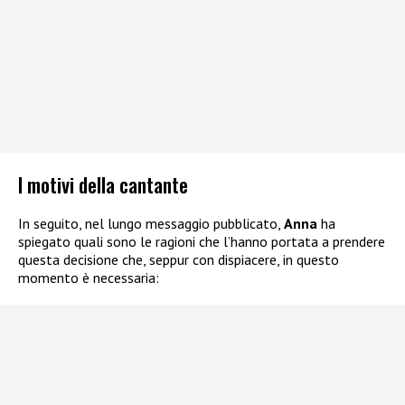
I motivi della cantante
In seguito, nel lungo messaggio pubblicato,
Anna
ha
spiegato quali sono le ragioni che l’hanno portata a prendere
questa decisione che, seppur con dispiacere, in questo
momento è necessaria: