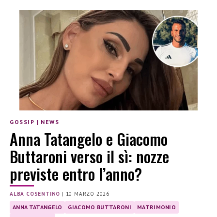
GOSSIP
|
NEWS
Anna Tatangelo e Giacomo
Buttaroni verso il sì: nozze
previste entro l’anno?
ALBA COSENTINO
|
10 MARZO 2026
ANNA TATANGELO
GIACOMO BUTTARONI
MATRIMONIO