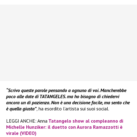
“Scrivo queste parole pensando a ognuno di voi. Mancherebbe
poco alle date di TATANGELES. ma ho bisogno di chiedervi
ancora un di pazienza. Non è una decisione facile, ma sento che
è quella giusta”
, ha esordito l’artista sui suoi social.
LEGGI ANCHE: Anna
Tatangelo show al compleanno di
Michelle Hunziker: il duetto con Aurora Ramazzotti è
virale (VIDEO)