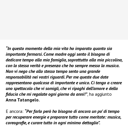
“In questo momento della mia vita ho imparato quanto sia
importante fermarsi. Come madre oggi sento il bisogno di
dedicare tempo alla mia famiglia, soprattutto alla mia piccolina,
con la stessa verità e presenza che ho sempre messo la musica.
Non vi nego che allo stesso tempo sento una grande
responsabilità nei vostri riguardi. Per me queste due date
rappresentano qualcosa di importante e unico. Ci tengo a creare
uno spettacolo che vi somigli, che vi ripaghi dell’amore e della
fiducia che mi regalate ogni giorno da anni!”
, ha aggiunto
Anna Tatangelo.
E ancora:
“Per farlo però ho bisogno di ancora un po’ di tempo
per recuperare energie e preparare tutto come meritate: musica,
coreografie, e curare tutto in ogni minimo dettaglio”.