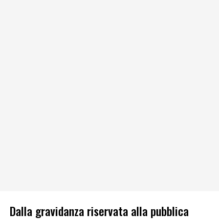
Dalla gravidanza riservata alla pubblica