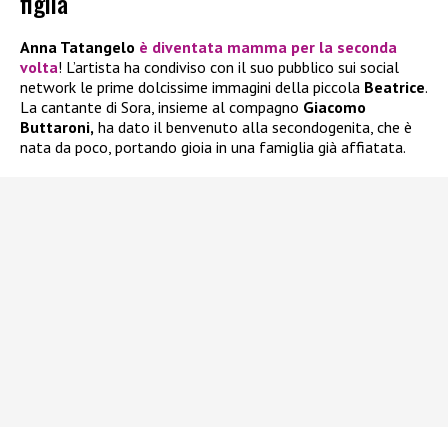
figlia
Anna Tatangelo
è diventata mamma per la seconda
volta
! L’artista ha condiviso con il suo pubblico sui social
network le prime dolcissime immagini della piccola
Beatrice
.
La cantante di Sora, insieme al compagno
Giacomo
Buttaroni,
ha dato il benvenuto alla secondogenita, che è
nata da poco, portando gioia in una famiglia già affiatata.