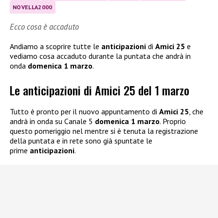
NOVELLA2000
Ecco cosa è accaduto
Andiamo a scoprire tutte le
anticipazioni
di
Amici 25
e
vediamo cosa accaduto durante la puntata che andrà in
onda
domenica 1 marzo
.
Le anticipazioni di Amici 25 del 1 marzo
Tutto è pronto per il nuovo appuntamento di
Amici 25
, che
andrà in onda su Canale 5
domenica 1 marzo
. Proprio
questo pomeriggio nel mentre si è tenuta la registrazione
della puntata e in rete sono già spuntate le
prime
anticipazioni
.