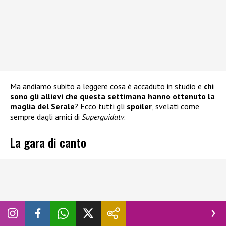
Ma andiamo subito a leggere cosa è accaduto in studio e
chi
sono gli allievi che questa settimana hanno ottenuto la
maglia del Serale
? Ecco tutti gli
spoiler
, svelati come
sempre dagli amici di
Superguidatv
.
La gara di canto