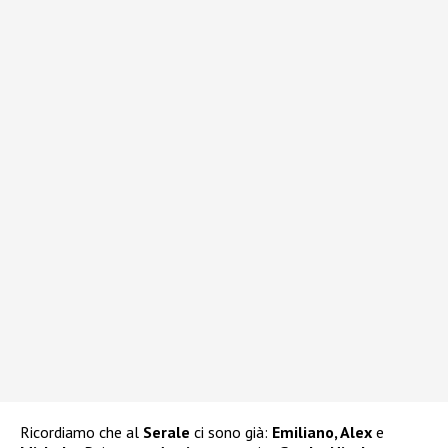
Ricordiamo che al
Serale
ci sono già:
Emiliano, Alex
e