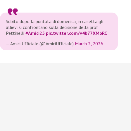
Subito dopo la puntata di domenica, in casetta gli
allievi si confrontano sulla decisione della prof
Pettinelli
#Amici25
pic.twitter.com/v4b77XMoRC
— Amici Ufficiale (@AmiciUfficiale)
March 2, 2026