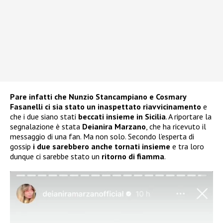
Pare infatti che Nunzio Stancampiano e Cosmary
Fasanelli ci sia stato un inaspettato riavvicinamento
e
che i due siano stati
beccati insieme in Sicilia
. A riportare la
segnalazione è stata
Deianira Marzano
, che ha ricevuto il
messaggio di una fan. Ma non solo. Secondo l’esperta di
gossip
i due sarebbero anche tornati insieme
e tra loro
dunque ci sarebbe stato un
ritorno di fiamma
.