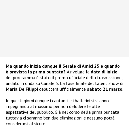
Ma quando inizia dunque il Serale di Amici 25 e quando
è prevista la prima puntata?
A rivelare la
data di inizio
del programma è stato il promo ufficiale della trasmissione,
andato in onda su Canale 5. La fase finale del talent show di
Maria De Filippi
debutterà ufficialmente
sabato 21 marzo
.
In questi giorni dunque i cantanti e i ballerini si stanno
impegnando al massimo per non deludere le alte
aspettative del pubblico. Già nel corso della prima puntata
tuttavia ci saranno ben due eliminazioni e nessuno potrà
considerarsi al sicuro.