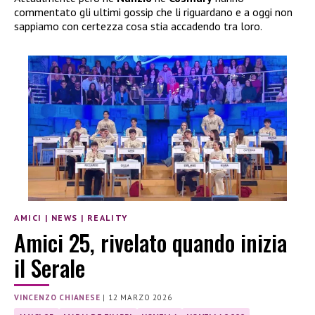
commentato gli ultimi gossip che li riguardano e a oggi non
sappiamo con certezza cosa stia accadendo tra loro.
AMICI
|
NEWS
|
REALITY
Amici 25, rivelato quando inizia
il Serale
VINCENZO CHIANESE
|
12 MARZO 2026