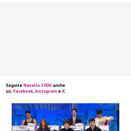
Seguite
Novella 2000
anche
su:
Facebook
,
Instagram
e
X
.