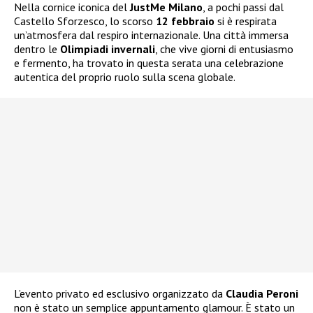
Nella cornice iconica del
JustMe Milano
, a pochi passi dal
Castello Sforzesco, lo scorso
12 febbraio
si è respirata
un’atmosfera dal respiro internazionale. Una città immersa
dentro le
Olimpiadi invernali
, che vive giorni di entusiasmo
e fermento, ha trovato in questa serata una celebrazione
autentica del proprio ruolo sulla scena globale.
L’evento privato ed esclusivo organizzato da
Claudia Peroni
non è stato un semplice appuntamento glamour. È stato un