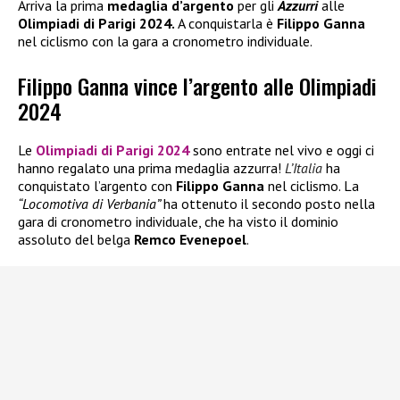
Arriva la prima
medaglia d’argento
per gli
Azzurri
alle
Olimpiadi di Parigi 2024.
A conquistarla è
Filippo Ganna
nel ciclismo con la gara a cronometro individuale.
Filippo Ganna vince l’argento alle Olimpiadi
2024
Le
Olimpiadi di Parigi 2024
sono entrate nel vivo e oggi ci
hanno regalato una prima medaglia azzurra!
L’Italia
ha
conquistato l’argento con
Filippo Ganna
nel ciclismo. La
“Locomotiva di Verbania”
ha ottenuto il secondo posto nella
gara di cronometro individuale, che ha visto il dominio
assoluto del belga
Remco Evenepoel
.