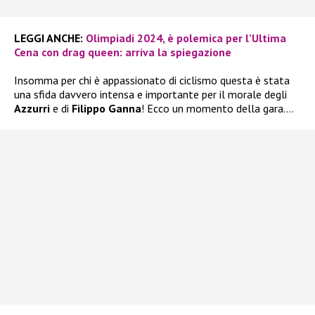
LEGGI ANCHE:
Olimpiadi 2024, è polemica per l’Ultima
Cena con drag queen: arriva la spiegazione
Insomma per chi è appassionato di ciclismo questa è stata
una sfida davvero intensa e importante per il morale degli
Azzurri
e di
Filippo Ganna
! Ecco un momento della gara….