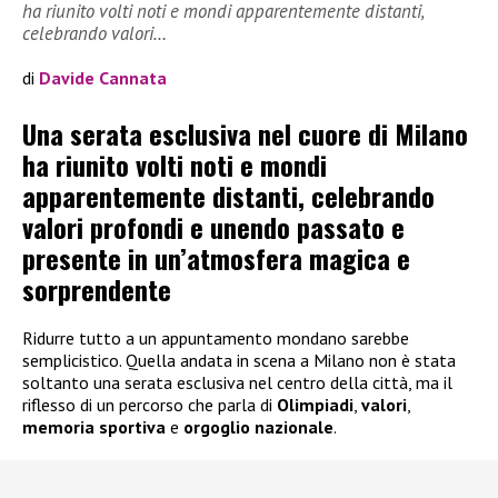
ha riunito volti noti e mondi apparentemente distanti,
celebrando valori…
di
Davide Cannata
Una serata esclusiva nel cuore di Milano
ha riunito volti noti e mondi
apparentemente distanti, celebrando
valori profondi e unendo passato e
presente in un’atmosfera magica e
sorprendente
Ridurre tutto a un appuntamento mondano sarebbe
semplicistico. Quella andata in scena a Milano non è stata
soltanto una serata esclusiva nel centro della città, ma il
riflesso di un percorso che parla di
Olimpiadi
,
valori
,
memoria sportiva
e
orgoglio nazionale
.