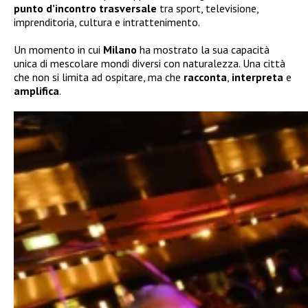
punto d’incontro trasversale
tra sport, televisione,
imprenditoria, cultura e intrattenimento.
Un momento in cui
Milano
ha mostrato la sua capacità
unica di mescolare mondi diversi con naturalezza. Una città
che non si limita ad ospitare, ma che
racconta
,
interpreta
e
amplifica
.