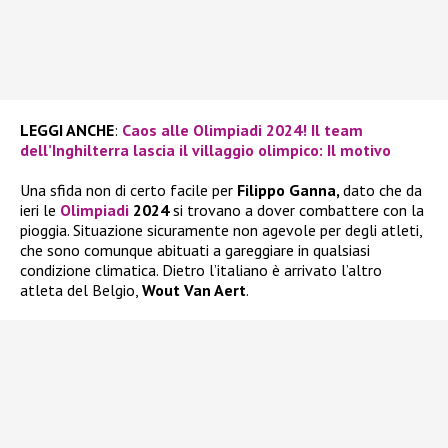
LEGGI ANCHE
:
Caos alle Olimpiadi 2024! Il team
dell’Inghilterra lascia il villaggio olimpico: Il motivo
Una sfida non di certo facile per
Filippo Ganna,
dato che da
ieri le
Olimpiadi
2024
si trovano a dover combattere con la
pioggia. Situazione sicuramente non agevole per degli atleti,
che sono comunque abituati a gareggiare in qualsiasi
condizione climatica. Dietro l’italiano è arrivato l’altro
atleta del Belgio,
Wout Van Aert
.