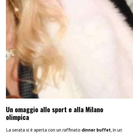
Un omaggio allo sport e alla Milano
olimpica
La serata si è aperta con un raffinato
dinner buffet
, in un