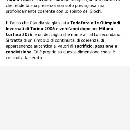
che rende la sua presenza non solo prestigiosa, ma
profondamente coerente con lo spirito dei Giochi.
Il fatto che Claudia sia già stata
Tedofora alle Olimpiadi
Invernali di Torino 2006
e
vent’anni dopo
per
Milano
Cortina 2026,
è un dettaglio che non è affatto secondario.
Si tratta di un simbolo di continuità, di coerenza, di
appartenenza autentica ai valori di
sacrificio, passione e
condivisione
. Ed è proprio su questa dimensione che si è
costruita la serata.