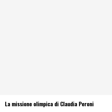
La missione olimpica di Claudia Peroni