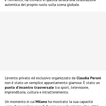
autentica del proprio ruolo sulla scena globale.
L’evento privato ed esclusivo organizzato da
Claudia Peroni
non è stato un semplice appuntamento glamour. È stato un
punto d’incontro trasversale
tra sport, televisione,
imprenditoria, cultura e intrattenimento.
Un momento in cui
Milano
ha mostrato la sua capacità