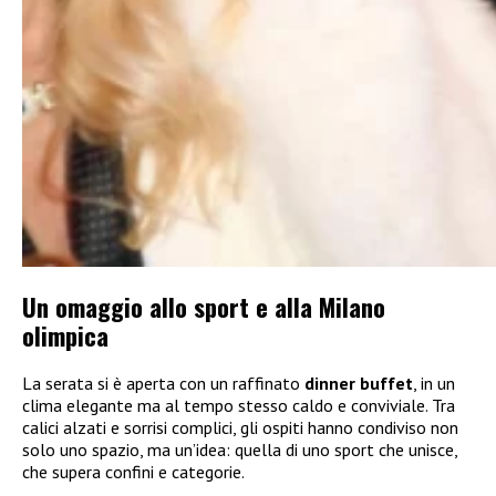
Un omaggio allo sport e alla Milano
olimpica
La serata si è aperta con un raffinato
dinner buffet
, in un
clima elegante ma al tempo stesso caldo e conviviale. Tra
calici alzati e sorrisi complici, gli ospiti hanno condiviso non
solo uno spazio, ma un’idea: quella di uno sport che unisce,
che supera confini e categorie.