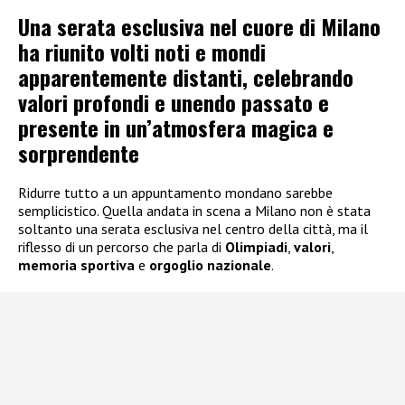
Una serata esclusiva nel cuore di Milano
ha riunito volti noti e mondi
apparentemente distanti, celebrando
valori profondi e unendo passato e
presente in un’atmosfera magica e
sorprendente
Ridurre tutto a un appuntamento mondano sarebbe
semplicistico. Quella andata in scena a Milano non è stata
soltanto una serata esclusiva nel centro della città, ma il
riflesso di un percorso che parla di
Olimpiadi
,
valori
,
memoria sportiva
e
orgoglio nazionale
.