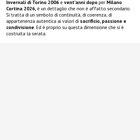
Invernali di Torino 2006
e
vent’anni dopo
per
Milano
Cortina 2026,
è un dettaglio che non è affatto secondario.
Si tratta di un simbolo di continuità, di coerenza, di
appartenenza autentica ai valori di
sacrificio, passione e
condivisione
. Ed è proprio su questa dimensione che si è
costruita la serata.