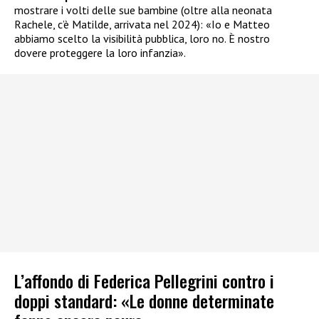
mostrare i volti delle sue bambine (oltre alla neonata
Rachele, c’è Matilde, arrivata nel 2024): «Io e Matteo
abbiamo scelto la visibilità pubblica, loro no. È nostro
dovere proteggere la loro infanzia».
L’affondo di Federica Pellegrini contro i
doppi standard: «Le donne determinate