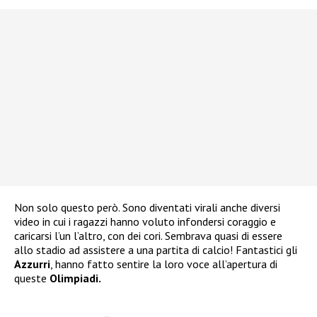
Non solo questo però. Sono diventati virali anche diversi
video in cui i ragazzi hanno voluto infondersi coraggio e
caricarsi l’un l’altro, con dei cori. Sembrava quasi di essere
allo stadio ad assistere a una partita di calcio! Fantastici gli
Azzurri
, hanno fatto sentire la loro voce all’apertura di
queste
Olimpiadi.