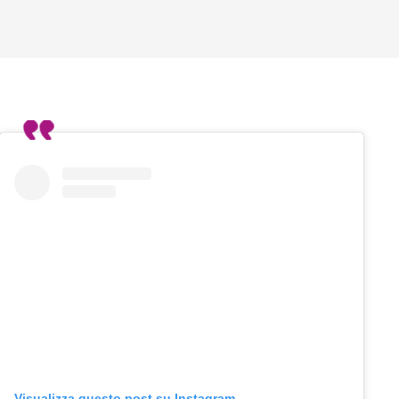
Visualizza questo post su Instagram