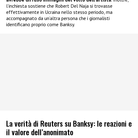
l’inchiesta sostiene che Robert Del Naja si trovasse
effettivamente in Ucraina nello stesso periodo, ma
accompagnato da un’altra persona che i giornalisti
identificano proprio come Banksy.
La verità di Reuters su Banksy: le reazioni e
il valore dell’anonimato