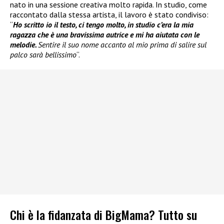
nato in una sessione creativa molto rapida. In studio, come
raccontato dalla stessa artista, il lavoro è stato condiviso:
“
Ho scritto io il testo, ci tengo molto, in studio c’era la mia
ragazza che è una bravissima autrice e mi ha aiutata con le
melodie.
Sentire il suo nome accanto al mio prima di salire sul
palco sarà bellissimo
“.
Chi è la fidanzata di BigMama? Tutto su