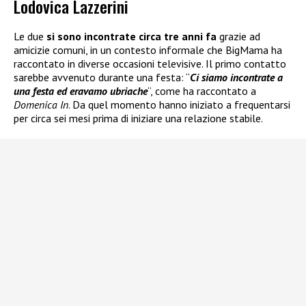
Lodovica Lazzerini
Le due
si sono incontrate circa tre anni fa
grazie ad
amicizie comuni, in un contesto informale che BigMama ha
raccontato in diverse occasioni televisive. Il primo contatto
sarebbe avvenuto durante una festa: “
Ci siamo incontrate a
una festa ed eravamo ubriache
“, come ha raccontato a
Domenica In
. Da quel momento hanno iniziato a frequentarsi
per circa sei mesi prima di iniziare una relazione stabile.