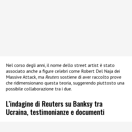
Nel corso degli anni, il nome dello street artist è stato
associato anche a figure celebri come Robert Del Naja dei
Massive Attack, ma
Reuters
sostiene di aver raccolto prove
che ridimensionano questa teoria, suggerendo piuttosto una
possibile collaborazione tra i due.
L’indagine di Reuters su Banksy tra
Ucraina, testimonianze e documenti