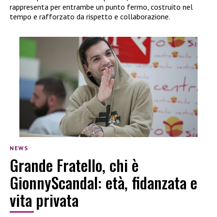
rappresenta per entrambe un punto fermo, costruito nel
tempo e rafforzato da rispetto e collaborazione.
NEWS
Grande Fratello, chi è
GionnyScandal: età, fidanzata e
vita privata