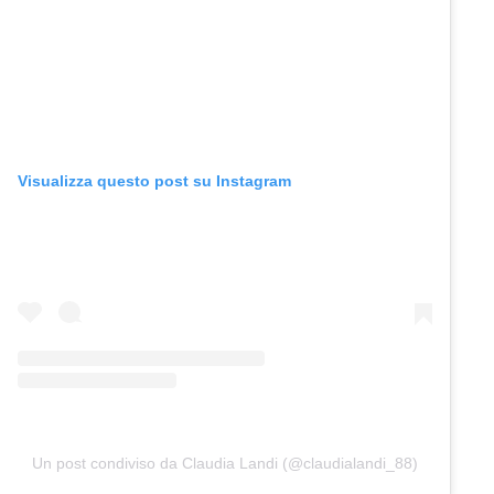
Visualizza questo post su Instagram
Un post condiviso da Claudia Landi (@claudialandi_88)