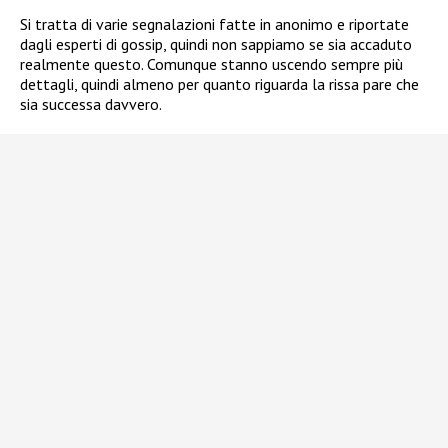
Si tratta di varie segnalazioni fatte in anonimo e riportate
dagli esperti di gossip, quindi non sappiamo se sia accaduto
realmente questo. Comunque stanno uscendo sempre più
dettagli, quindi almeno per quanto riguarda la rissa pare che
sia successa davvero.