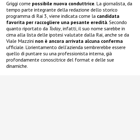
Griggi come
possibile nuova conduttrice
. La giornalista, da
tempo parte integrante della redazione dello storico
programma di Rai 3, viene indicata come la
candidata
favorita per raccogliere una pesante eredità
. Secondo
quanto riportato da
Today
, infatti, il suo nome sarebbe in
cima alla lista delle ipotesi valutate dalla Rai, anche se da
Viale Mazzini
non è ancora arrivata alcuna conferma
ufficiale. L’orientamento dell’azienda sembrerebbe essere
quello di puntare su una professionista interna, già
profondamente conoscitrice del format e delle sue
dinamiche.