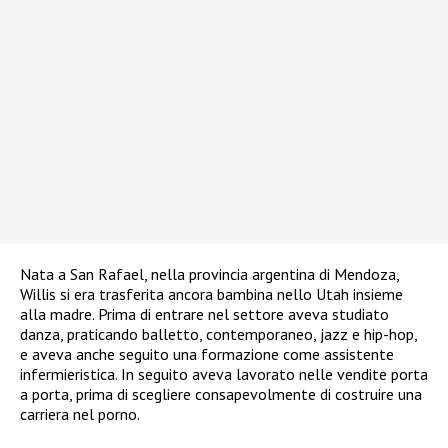
Nata a San Rafael, nella provincia argentina di Mendoza,
Willis si era trasferita ancora bambina nello Utah insieme
alla madre. Prima di entrare nel settore aveva studiato
danza, praticando balletto, contemporaneo, jazz e hip-hop,
e aveva anche seguito una formazione come assistente
infermieristica. In seguito aveva lavorato nelle vendite porta
a porta, prima di scegliere consapevolmente di costruire una
carriera nel porno.