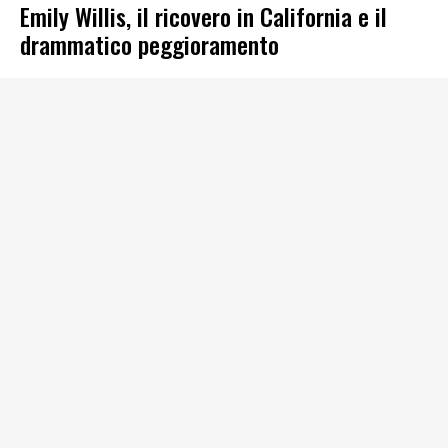
Emily Willis, il ricovero in California e il
drammatico peggioramento