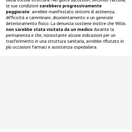
le sue condizioni
sarebbero progressivamente
peggiorate
: avrebbe manifestato sintomi di astinenza,
difficoltà a camminare, disorientamento e un generale
deterioramento fisico. La denuncia sostiene inoltre che Willis
non sarebbe stata visitata da un medico
durante la
permanenza e che, nonostante alcune indicazioni per un
trasferimento in una struttura sanitaria, avrebbe rifiutato in
più occasioni farmaci e assistenza ospedaliera.