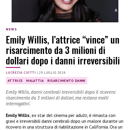
NEWS
Emily Willis, l’attrice “vince” un
risarcimento da 3 milioni di
dollari dopo i danni irreversibili
LUCREZIA CIOTTI
|
29 LUGLIO 2026
ATTRICE
MALATTIA
RISARCIMENTO DANNI
Emily Willis, danni cerebrali irreversibili dopo il ricovero:
risarcimento da 3 milioni di dollari, ma restano molti
interrogativi.
Emily Willis
, ex star del cinema per adulti, è rimasta con
gravi e irreversibili danni cerebrali dopo un malore durante un
ricovero in una struttura di riabilitazione in California. Ora un