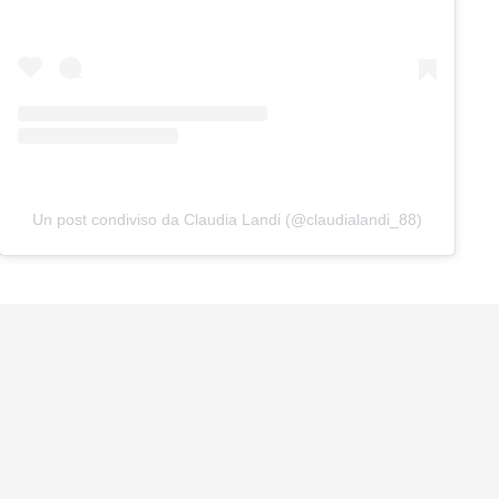
Un post condiviso da Claudia Landi (@claudialandi_88)