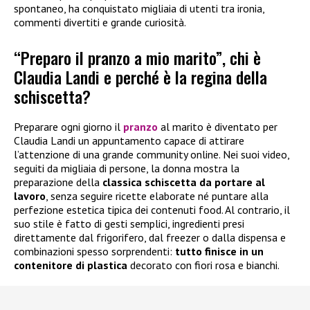
spontaneo, ha conquistato migliaia di utenti tra ironia,
commenti divertiti e grande curiosità.
“Preparo il pranzo a mio marito”, chi è
Claudia Landi e perché è la regina della
schiscetta?
Preparare ogni giorno il
pranzo
al marito è diventato per
Claudia Landi un appuntamento capace di attirare
l’attenzione di una grande community online. Nei suoi video,
seguiti da migliaia di persone, la donna mostra la
preparazione della
classica schiscetta da portare al
lavoro
, senza seguire ricette elaborate né puntare alla
perfezione estetica tipica dei contenuti food. Al contrario, il
suo stile è fatto di gesti semplici, ingredienti presi
direttamente dal frigorifero, dal freezer o dalla dispensa e
combinazioni spesso sorprendenti:
tutto finisce in un
contenitore di plastica
decorato con fiori rosa e bianchi.