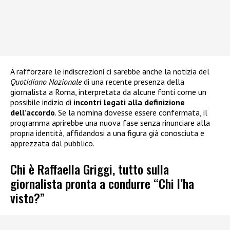
A rafforzare le indiscrezioni ci sarebbe anche la notizia del
Quotidiano Nazionale
di una recente presenza della
giornalista a Roma, interpretata da alcune fonti come un
possibile indizio di
incontri legati alla definizione
dell’accordo
. Se la nomina dovesse essere confermata, il
programma aprirebbe una nuova fase senza rinunciare alla
propria identità, affidandosi a una figura già conosciuta e
apprezzata dal pubblico.
Chi è Raffaella Griggi, tutto sulla
giornalista pronta a condurre “Chi l’ha
visto?”