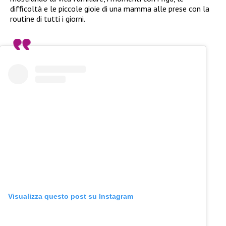
difficoltà e le piccole gioie di una mamma alle prese con la
routine di tutti i giorni.
Visualizza questo post su Instagram